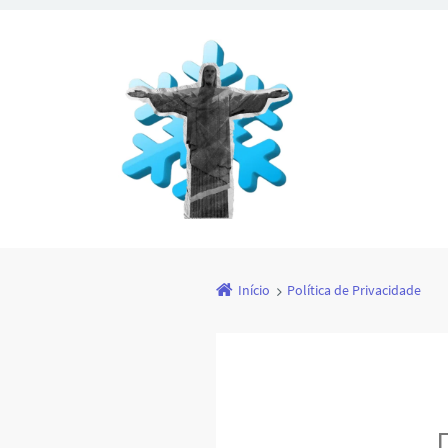
Início
Política de Privacidade