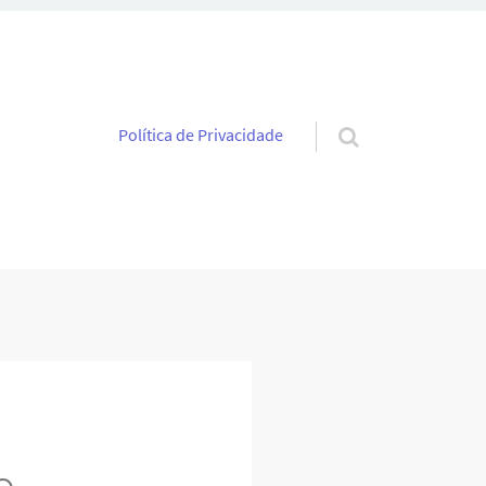
Pular para o conteúdo
Política de Privacidade