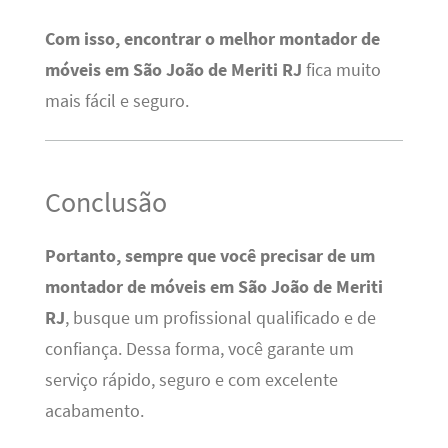
Com isso, encontrar o melhor montador de
móveis em São João de Meriti RJ
fica muito
mais fácil e seguro.
Conclusão
Portanto, sempre que você precisar de um
montador de móveis em São João de Meriti
RJ
, busque um profissional qualificado e de
confiança. Dessa forma, você garante um
serviço rápido, seguro e com excelente
acabamento.