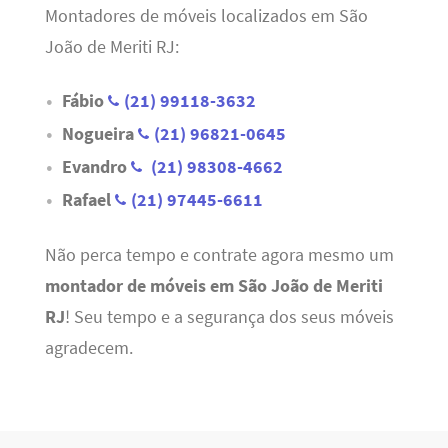
Montadores de móveis localizados em São
João de Meriti RJ:
Fábio
(21) 99118-3632
Nogueira
(21) 96821-0645
Evandro
(21) 98308-4662
Rafael
(21) 97445-6611
Não perca tempo e contrate agora mesmo um
montador de móveis em São João de Meriti
RJ
! Seu tempo e a segurança dos seus móveis
agradecem.