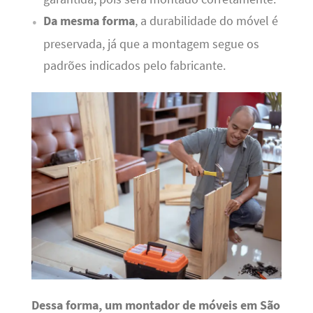
Da mesma forma
, a durabilidade do móvel é
preservada, já que a montagem segue os
padrões indicados pelo fabricante.
Dessa forma, um montador de móveis em São