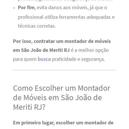
Por fim
, evita danos aos móveis, já que o
profissional utiliza ferramentas adequadas e
técnicas corretas.
Por isso, contratar um montador de móveis
em São João de Meriti RJ
é a melhor opção
para quem
busca
praticidade e segurança.
Como Escolher um Montador
de Móveis em São João de
Meriti RJ?
Em primeiro lugar, escolher um montador de