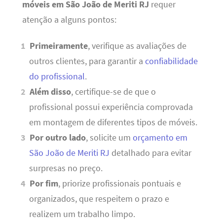
móveis em São João de Meriti RJ
requer
atenção a alguns pontos:
Primeiramente
, verifique as avaliações de
outros clientes, para garantir a
confiabilidade
do profissional
.
Além disso
, certifique-se de que o
profissional possui experiência comprovada
em montagem de diferentes tipos de móveis.
Por outro lado
, solicite um
orçamento em
São João de Meriti RJ
detalhado para evitar
surpresas no preço.
Por fim
, priorize profissionais pontuais e
organizados, que respeitem o prazo e
realizem um trabalho limpo.