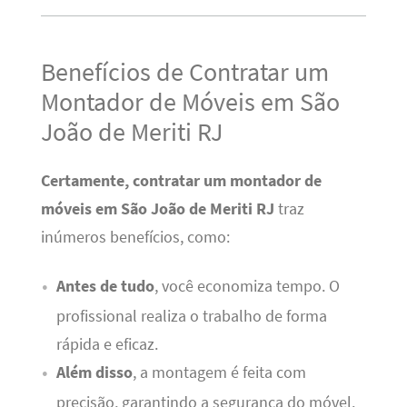
Benefícios de Contratar um
Montador de Móveis em São
João de Meriti RJ
Certamente, contratar um montador de
móveis em São João de Meriti RJ
traz
inúmeros benefícios, como:
Antes de tudo
, você economiza tempo. O
profissional realiza o trabalho de forma
rápida e eficaz.
Além disso
, a montagem é feita com
precisão, garantindo a segurança do móvel.