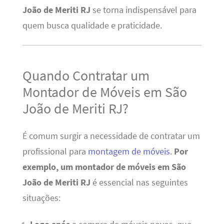
João de Meriti RJ
se torna indispensável para
quem busca qualidade e praticidade.
Quando Contratar um
Montador de Móveis em São
João de Meriti RJ?
É comum surgir a necessidade de contratar um
profissional para
montagem de móveis
.
Por
exemplo, um montador de móveis em São
João de Meriti RJ
é essencial nas seguintes
situações: