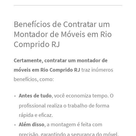
Benefícios de Contratar um
Montador de Móveis em Rio
Comprido RJ
Certamente, contratar um montador de
móveis em Rio Comprido RJ
traz inúmeros
benefícios, como:
Antes de tudo
, você economiza tempo. O
profissional realiza o trabalho de forma
rápida e eficaz.
Além disso
, a montagem é feita com
precisão, garantindo a segurança do móvel.