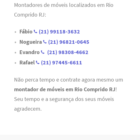
Montadores de móveis localizados em Rio
Comprido RJ:
Fábio
(21) 99118-3632
Nogueira
(21) 96821-0645
Evandro
(21) 98308-4662
Rafael
(21) 97445-6611
Não perca tempo e contrate agora mesmo um
montador de móveis em Rio Comprido RJ
!
Seu tempo e a segurança dos seus móveis
agradecem.