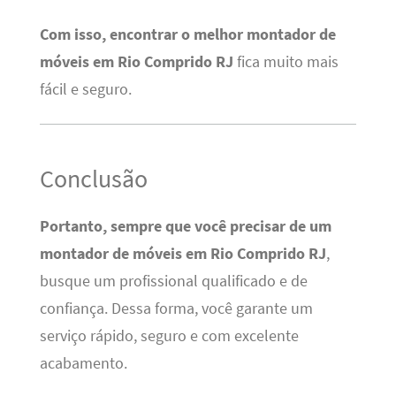
Com isso, encontrar o melhor montador de
móveis em Rio Comprido RJ
fica muito mais
fácil e seguro.
Conclusão
Portanto, sempre que você precisar de um
montador de móveis em Rio Comprido RJ
,
busque um profissional qualificado e de
confiança. Dessa forma, você garante um
serviço rápido, seguro e com excelente
acabamento.