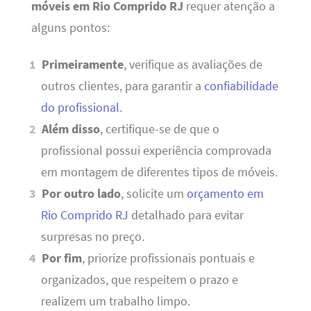
móveis em Rio Comprido RJ
requer atenção a
alguns pontos:
Primeiramente
, verifique as avaliações de
outros clientes, para garantir a
confiabilidade
do profissional
.
Além disso
, certifique-se de que o
profissional possui experiência comprovada
em montagem de diferentes tipos de móveis.
Por outro lado
, solicite um
orçamento em
Rio Comprido RJ
detalhado para evitar
surpresas no preço.
Por fim
, priorize profissionais pontuais e
organizados, que respeitem o prazo e
realizem um trabalho limpo.