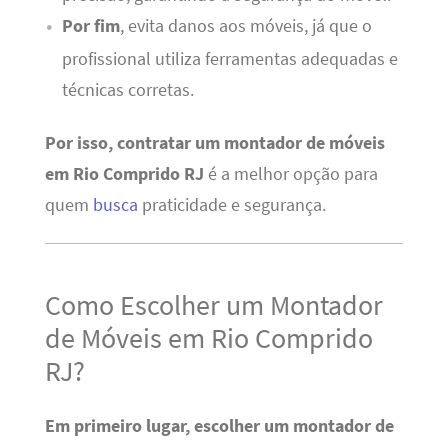
Por fim
, evita danos aos móveis, já que o
profissional utiliza ferramentas adequadas e
técnicas corretas.
Por isso, contratar um montador de móveis
em Rio Comprido RJ
é a melhor opção para
quem
busca
praticidade e segurança.
Como Escolher um Montador
de Móveis em Rio Comprido
RJ?
Em primeiro lugar, escolher um montador de