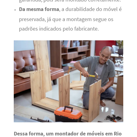
Da mesma forma
, a durabilidade do móvel é
preservada, já que a montagem segue os
padrões indicados pelo fabricante.
Dessa forma, um montador de móveis em Rio