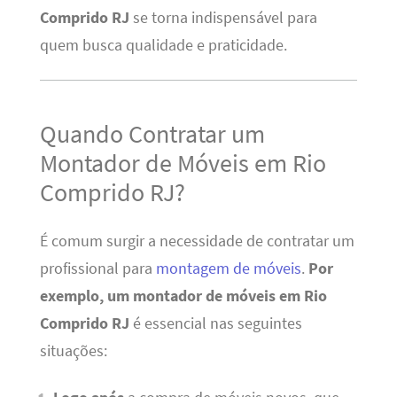
Comprido RJ
se torna indispensável para
quem busca qualidade e praticidade.
Quando Contratar um
Montador de Móveis em Rio
Comprido RJ?
É comum surgir a necessidade de contratar um
profissional para
montagem de móveis
.
Por
exemplo, um montador de móveis em Rio
Comprido RJ
é essencial nas seguintes
situações: