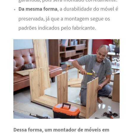
Da mesma forma
, a durabilidade do móvel é
preservada, já que a montagem segue os
padrões indicados pelo fabricante.
Dessa forma, um montador de móveis em