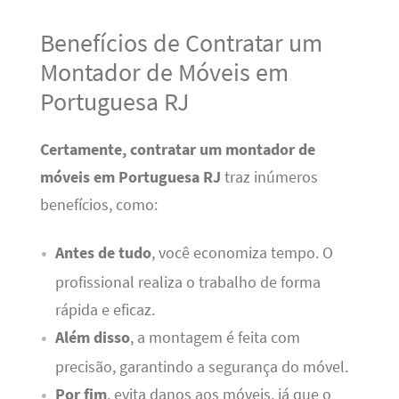
Benefícios de Contratar um
Montador de Móveis em
Portuguesa RJ
Certamente, contratar um montador de
móveis em Portuguesa RJ
traz inúmeros
benefícios, como:
Antes de tudo
, você economiza tempo. O
profissional realiza o trabalho de forma
rápida e eficaz.
Além disso
, a montagem é feita com
precisão, garantindo a segurança do móvel.
Por fim
, evita danos aos móveis, já que o