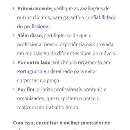
Primeiramente
, verifique as avaliações de
outros clientes, para garantir a
confiabilidade
do profissional
.
Além disso
, certifique-se de que o
profissional possui experiência comprovada
em montagem de diferentes tipos de móveis.
Por outro lado
, solicite um
orçamento em
Portuguesa RJ
detalhado para evitar
surpresas no preço.
Por fim
, priorize profissionais pontuais e
organizados, que respeitem o prazo e
realizem um trabalho limpo.
Com isso, encontrar o melhor montador de