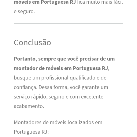
móveis em Portuguesa RJ
fica muito mais fácil
e seguro.
Conclusão
Portanto, sempre que você precisar de um
montador de móveis em Portuguesa RJ
,
busque um profissional qualificado e de
confiança. Dessa forma, você garante um
serviço rápido, seguro e com excelente
acabamento.
Montadores de móveis localizados em
Portuguesa RJ: