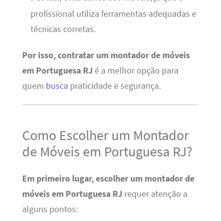
profissional utiliza ferramentas adequadas e
técnicas corretas.
Por isso, contratar um montador de móveis
em Portuguesa RJ
é a melhor opção para
quem
busca
praticidade e segurança.
Como Escolher um Montador
de Móveis em Portuguesa RJ?
Em primeiro lugar, escolher um montador de
móveis em Portuguesa RJ
requer atenção a
alguns pontos: