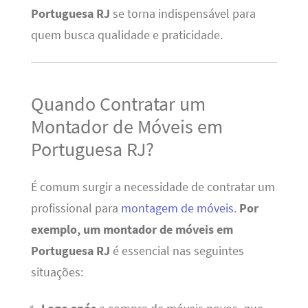
Portuguesa RJ
se torna indispensável para
quem busca qualidade e praticidade.
Quando Contratar um
Montador de Móveis em
Portuguesa RJ?
É comum surgir a necessidade de contratar um
profissional para
montagem de móveis
.
Por
exemplo, um montador de móveis em
Portuguesa RJ
é essencial nas seguintes
situações: