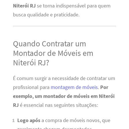
Niterói RJ
se torna indispensável para quem
busca qualidade e praticidade.
Quando Contratar um
Montador de Móveis em
Niterói RJ?
É comum surgir a necessidade de contratar um
profissional para
montagem de móveis
.
Por
exemplo, um montador de móveis em Niterói
RJ
é essencial nas seguintes situações:
Logo após
a compra de móveis novos, que