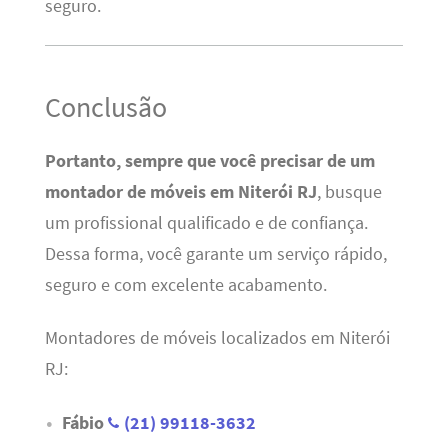
seguro.
Conclusão
Portanto, sempre que você precisar de um
montador de móveis em Niterói RJ
, busque
um profissional qualificado e de confiança.
Dessa forma, você garante um serviço rápido,
seguro e com excelente acabamento.
Montadores de móveis localizados em Niterói
RJ:
Fábio
(21) 99118-3632