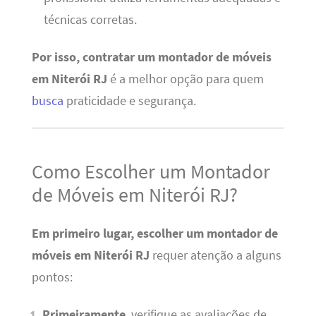
técnicas corretas.
Por isso, contratar um montador de móveis
em Niterói RJ
é a melhor opção para quem
busca
praticidade e segurança.
Como Escolher um Montador
de Móveis em Niterói RJ?
Em primeiro lugar, escolher um montador de
móveis em Niterói RJ
requer atenção a alguns
pontos:
Primeiramente
, verifique as avaliações de