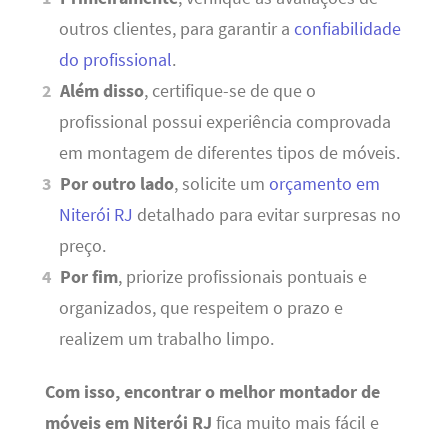
outros clientes, para garantir a
confiabilidade
do profissional
.
Além disso
, certifique-se de que o
profissional possui experiência comprovada
em montagem de diferentes tipos de móveis.
Por outro lado
, solicite um
orçamento em
Niterói RJ
detalhado para evitar surpresas no
preço.
Por fim
, priorize profissionais pontuais e
organizados, que respeitem o prazo e
realizem um trabalho limpo.
Com isso, encontrar o melhor montador de
móveis em Niterói RJ
fica muito mais fácil e