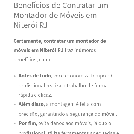
Benefícios de Contratar um
Montador de Móveis em
Niterói RJ
Certamente, contratar um montador de
móveis em Niterói RJ
traz inúmeros
benefícios, como:
Antes de tudo
, você economiza tempo. O
profissional realiza o trabalho de forma
rápida e eficaz.
Além disso
, a montagem é feita com
precisão, garantindo a segurança do móvel.
Por fim
, evita danos aos móveis, já que o
profissional utiliza ferramentas adequadas e