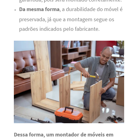
Da mesma forma
, a durabilidade do móvel é
preservada, já que a montagem segue os
padrões indicados pelo fabricante.
Dessa forma, um montador de móveis em