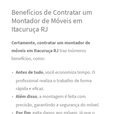
Benefícios de Contratar um
Montador de Móveis em
Itacuruça RJ
Certamente, contratar um montador de
móveis em Itacuruça RJ
traz inúmeros
benefícios, como:
Antes de tudo
, você economiza tempo. O
profissional realiza o trabalho de forma
rápida e eficaz.
Além disso
, a montagem é feita com
precisão, garantindo a segurança do móvel.
Por fim
, evita danos aos móveis, já que o