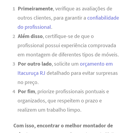
Primeiramente
, verifique as avaliações de
outros clientes, para garantir a
confiabilidade
do profissional
.
Além disso
, certifique-se de que o
profissional possui experiência comprovada
em montagem de diferentes tipos de móveis.
Por outro lado
, solicite um
orçamento em
Itacuruça RJ
detalhado para evitar surpresas
no preço.
Por fim
, priorize profissionais pontuais e
organizados, que respeitem o prazo e
realizem um trabalho limpo.
Com isso, encontrar o melhor montador de