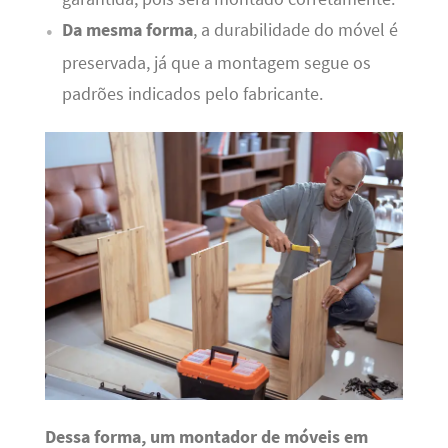
Da mesma forma
, a durabilidade do móvel é
preservada, já que a montagem segue os
padrões indicados pelo fabricante.
Dessa forma, um montador de móveis em