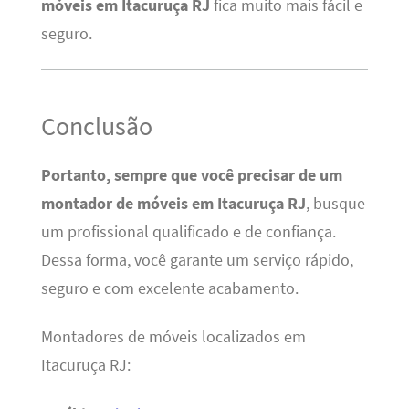
móveis em Itacuruça RJ
fica muito mais fácil e
seguro.
Conclusão
Portanto, sempre que você precisar de um
montador de móveis em Itacuruça RJ
, busque
um profissional qualificado e de confiança.
Dessa forma, você garante um serviço rápido,
seguro e com excelente acabamento.
Montadores de móveis localizados em
Itacuruça RJ: