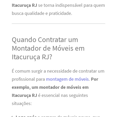
Itacuruça RJ
se torna indispensável para quem
busca qualidade e praticidade.
Quando Contratar um
Montador de Móveis em
Itacuruça RJ?
É comum surgir a necessidade de contratar um
profissional para
montagem de móveis
.
Por
exemplo, um montador de móveis em
Itacuruça RJ
é essencial nas seguintes
situações: