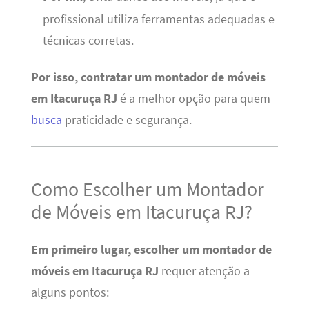
profissional utiliza ferramentas adequadas e
técnicas corretas.
Por isso, contratar um montador de móveis
em Itacuruça RJ
é a melhor opção para quem
busca
praticidade e segurança.
Como Escolher um Montador
de Móveis em Itacuruça RJ?
Em primeiro lugar, escolher um montador de
móveis em Itacuruça RJ
requer atenção a
alguns pontos: