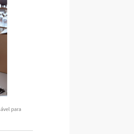
sável para