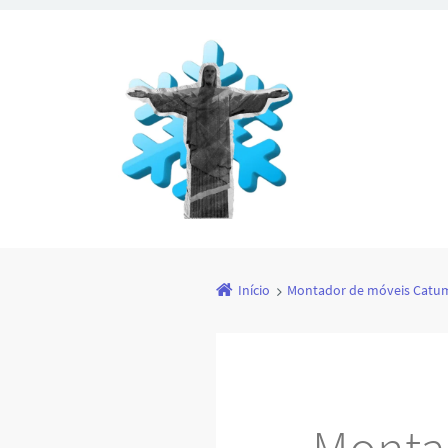
Início
Montador de móveis Catumb