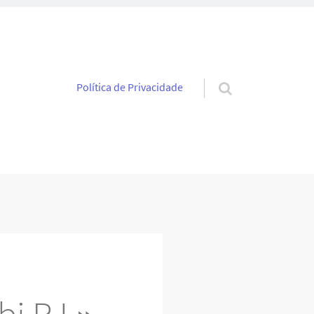
Pular para o conteúdo
Política de Privacidade