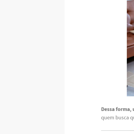
Dessa forma,
quem busca qu