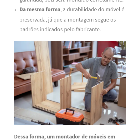
Da mesma forma
, a durabilidade do móvel é
preservada, já que a montagem segue os
padrões indicados pelo fabricante.
Dessa forma, um montador de móveis em