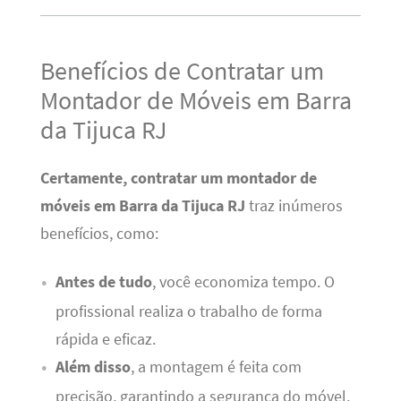
Benefícios de Contratar um
Montador de Móveis em Barra
da Tijuca RJ
Certamente, contratar um montador de
móveis em Barra da Tijuca RJ
traz inúmeros
benefícios, como:
Antes de tudo
, você economiza tempo. O
profissional realiza o trabalho de forma
rápida e eficaz.
Além disso
, a montagem é feita com
precisão, garantindo a segurança do móvel.