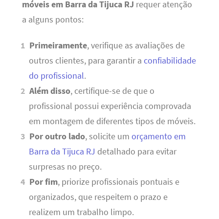
móveis em Barra da Tijuca RJ
requer atenção
a alguns pontos:
Primeiramente
, verifique as avaliações de
outros clientes, para garantir a
confiabilidade
do profissional
.
Além disso
, certifique-se de que o
profissional possui experiência comprovada
em montagem de diferentes tipos de móveis.
Por outro lado
, solicite um
orçamento em
Barra da Tijuca RJ
detalhado para evitar
surpresas no preço.
Por fim
, priorize profissionais pontuais e
organizados, que respeitem o prazo e
realizem um trabalho limpo.