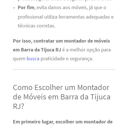
Por fim
, evita danos aos móveis, já que o
profissional utiliza ferramentas adequadas e
técnicas corretas.
Por isso, contratar um montador de móveis
em Barra da Tijuca RJ
é a melhor opção para
quem
busca
praticidade e segurança.
Como Escolher um Montador
de Móveis em Barra da Tijuca
RJ?
Em primeiro lugar, escolher um montador de