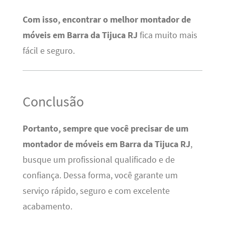
Com isso, encontrar o melhor montador de
móveis em Barra da Tijuca RJ
fica muito mais
fácil e seguro.
Conclusão
Portanto, sempre que você precisar de um
montador de móveis em Barra da Tijuca RJ
,
busque um profissional qualificado e de
confiança. Dessa forma, você garante um
serviço rápido, seguro e com excelente
acabamento.