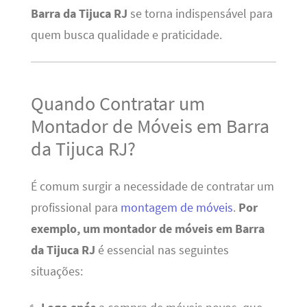
Barra da Tijuca RJ
se torna indispensável para
quem busca qualidade e praticidade.
Quando Contratar um
Montador de Móveis em Barra
da Tijuca RJ?
É comum surgir a necessidade de contratar um
profissional para
montagem de móveis
.
Por
exemplo, um montador de móveis em Barra
da Tijuca RJ
é essencial nas seguintes
situações: