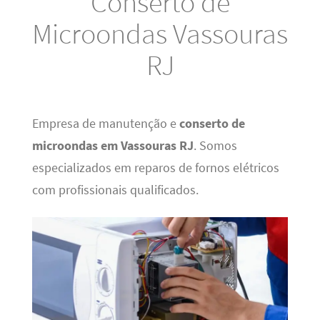
Conserto de
Microondas Vassouras
RJ
Empresa de manutenção e
conserto de
microondas em Vassouras RJ
. Somos
especializados em reparos de fornos elétricos
com profissionais qualificados.