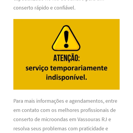
conserto rápido e confiável.
Para mais informações e agendamentos, entre
em contato com os melhores profissionais de
conserto de microondas em Vassouras RJ e
resolva seus problemas com praticidade e