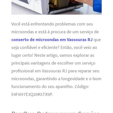
Você está enfrentando problemas com seu
microondas e está à procura de um serviço de
conserto de microondas em Vassouras RJ
que
seja confiável e eficiente? Então, você veio ao
lugar certo! Neste artigo, vamos explorar as
principais vantagens de escolher um serviço
profissional em Vassouras RJ para reparar seu
microondas, garantindo a longevidade e o bom
funcionamento do seu aparelho. Código:
E4F6H7E3Q20K5TX9P.