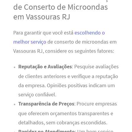
de Conserto de Microondas
em Vassouras RJ
Para garantir que você está
escolhendo o
melhor serviço
de conserto de microondas em
Vassouras RJ, considere os seguintes fatores:
Reputação e Avaliações
: Pesquise avaliações
de clientes anteriores e verifique a reputação
da empresa. Opiniões positivas indicam um
serviço confiável.
Transparência de Preços
: Procure empresas
que oferecem orçamentos transparentes e
detalhados, sem cobranças escondidas.
Rapidez no Atendimento
: Um bom serviço