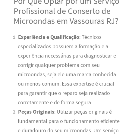
Por Que Optar por um Serviço
Profissional de Conserto de
Microondas em Vassouras RJ?
Experiência e Qualificação
: Técnicos
especializados possuem a formação e a
experiência necessárias para diagnosticar e
corrigir qualquer problema com seu
microondas, seja ele uma marca conhecida
ou menos comum. Essa expertise é crucial
para garantir que o reparo seja realizado
corretamente e de forma segura.
Peças Originais
: Utilizar peças originais é
fundamental para o funcionamento eficiente
e duradouro do seu microondas. Um serviço