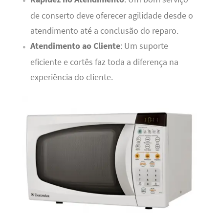
de conserto deve oferecer agilidade desde o
atendimento até a conclusão do reparo.
Atendimento ao Cliente
: Um suporte
eficiente e cortês faz toda a diferença na
experiência do cliente.