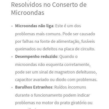
Resolvidos no Conserto de
Microondas
Microondas não liga
: Este é um dos
problemas mais comuns. Pode ser causado
por falhas na fonte de alimentação, fusíveis
queimados ou defeitos na placa de circuito.
Desempenho reduzido
: Quando o
microondas não esquenta corretamente,
pode ser um sinal de magnetron defeituoso,
capacitor avariado ou diodo com problemas.
Barulhos Estranhos
: Ruídos incomuns
durante o funcionamento podem indicar
problemas no motor do prato giratório ou