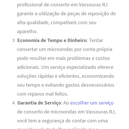
profissional de conserto em Vassouras RJ
garante a utilização de peças de reposição de
alta qualidade, compatíveis com seu
aparelho.
Economia de Tempo e Dinheiro
: Tentar
consertar um microondas por conta própria
pode resultar em mais problemas e custos
adicionais. Um serviço especializado oferece
soluções rápidas e eficientes, economizando
seu tempo e evitando gastos desnecessários
com reparos mal feitos.
Garantia de Serviço
: Ao
escolher um serviço
de conserto de microondas em Vassouras RJ,
você tem a segurança de contar com uma