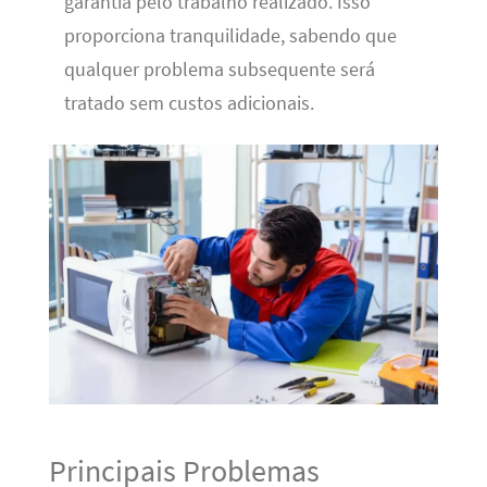
garantia pelo trabalho realizado. Isso
proporciona tranquilidade, sabendo que
qualquer problema subsequente será
tratado sem custos adicionais.
Principais Problemas