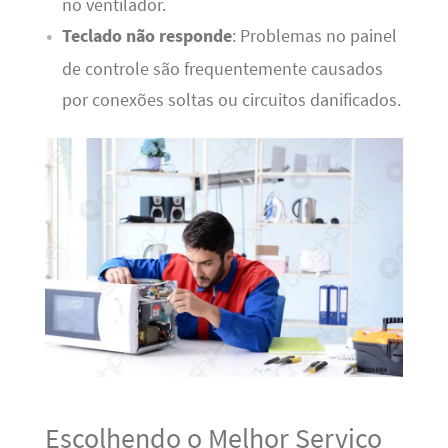
no ventilador.
Teclado não responde
: Problemas no painel
de controle são frequentemente causados
por conexões soltas ou circuitos danificados.
Escolhendo o Melhor Serviço