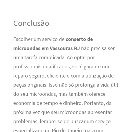
Conclusão
Escolher um serviço de
conserto de
microondas em Vassouras RJ
não precisa ser
uma tarefa complicada. Ao optar por
profissionais qualificados, você garante um
reparo seguro, eficiente e com a utilização de
peças originais. Isso não só prolonga a vida útil
do seu microondas, mas também oferece
economia de tempo e dinheiro. Portanto, da
próxima vez que seu microondas apresentar
problemas, lembre-se de buscar um serviço
especializado no Rio de Janeiro para um