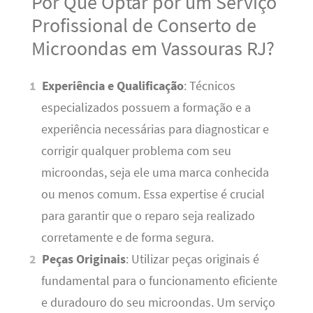
Por Que Optar por um Serviço
Profissional de Conserto de
Microondas em Vassouras RJ?
Experiência e Qualificação
: Técnicos
especializados possuem a formação e a
experiência necessárias para diagnosticar e
corrigir qualquer problema com seu
microondas, seja ele uma marca conhecida
ou menos comum. Essa expertise é crucial
para garantir que o reparo seja realizado
corretamente e de forma segura.
Peças Originais
: Utilizar peças originais é
fundamental para o funcionamento eficiente
e duradouro do seu microondas. Um serviço