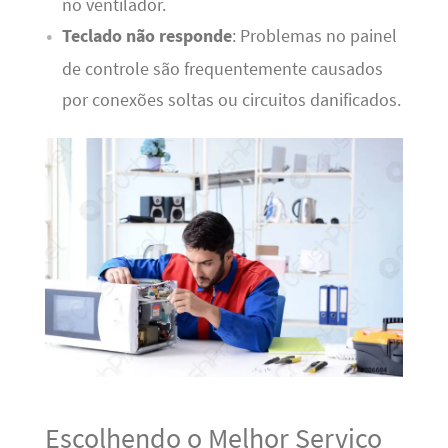
no ventilador.
Teclado não responde
: Problemas no painel
de controle são frequentemente causados
por conexões soltas ou circuitos danificados.
Escolhendo o Melhor Serviço