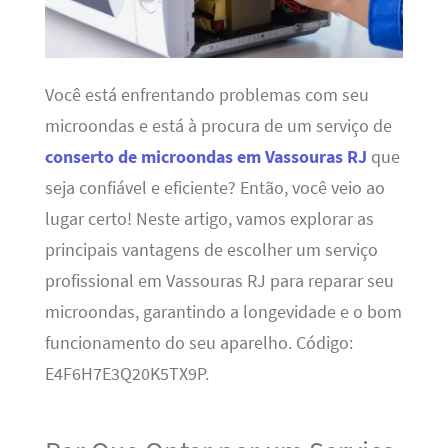
Você está enfrentando problemas com seu
microondas e está à procura de um serviço de
conserto de microondas em Vassouras RJ
que
seja confiável e eficiente? Então, você veio ao
lugar certo! Neste artigo, vamos explorar as
principais vantagens de escolher um serviço
profissional em Vassouras RJ para reparar seu
microondas, garantindo a longevidade e o bom
funcionamento do seu aparelho. Código:
E4F6H7E3Q20K5TX9P.