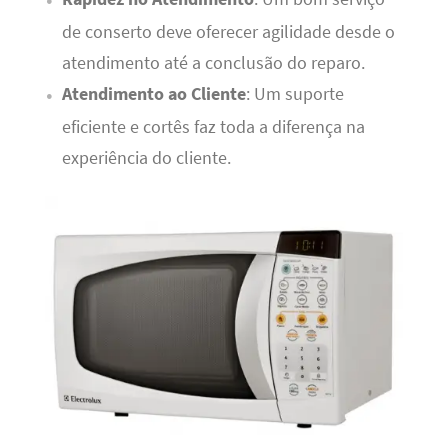
de conserto deve oferecer agilidade desde o
atendimento até a conclusão do reparo.
Atendimento ao Cliente
: Um suporte
eficiente e cortês faz toda a diferença na
experiência do cliente.