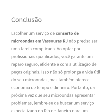
Conclusão
Escolher um serviço de
conserto de
microondas em Vassouras RJ
não precisa ser
uma tarefa complicada. Ao optar por
profissionais qualificados, você garante um
reparo seguro, eficiente e com a utilização de
peças originais. Isso não só prolonga a vida útil
do seu microondas, mas também oferece
economia de tempo e dinheiro. Portanto, da
próxima vez que seu microondas apresentar
problemas, lembre-se de buscar um serviço
especializado no Rio de Janeiro para um