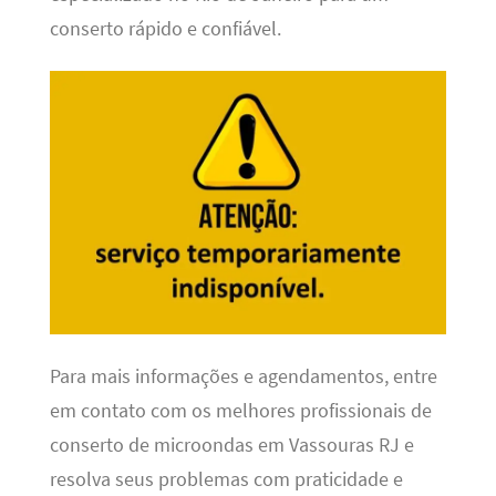
conserto rápido e confiável.
Para mais informações e agendamentos, entre
em contato com os melhores profissionais de
conserto de microondas em Vassouras RJ e
resolva seus problemas com praticidade e