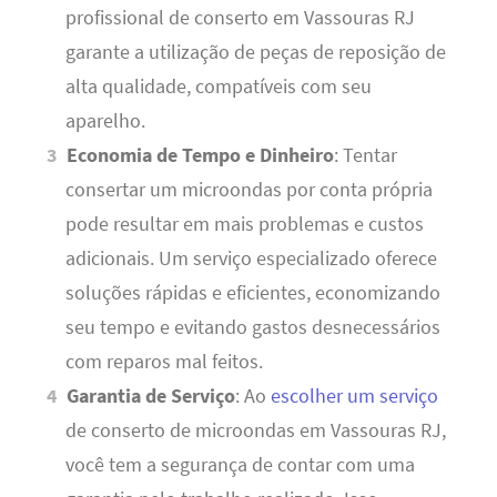
profissional de conserto em Vassouras RJ
garante a utilização de peças de reposição de
alta qualidade, compatíveis com seu
aparelho.
Economia de Tempo e Dinheiro
: Tentar
consertar um microondas por conta própria
pode resultar em mais problemas e custos
adicionais. Um serviço especializado oferece
soluções rápidas e eficientes, economizando
seu tempo e evitando gastos desnecessários
com reparos mal feitos.
Garantia de Serviço
: Ao
escolher um serviço
de conserto de microondas em Vassouras RJ,
você tem a segurança de contar com uma