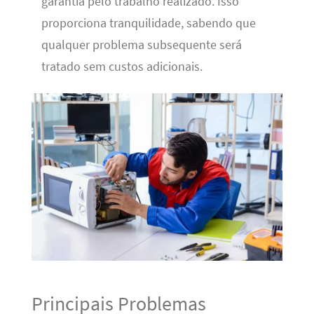
garantia pelo trabalho realizado. Isso
proporciona tranquilidade, sabendo que
qualquer problema subsequente será
tratado sem custos adicionais.
Principais Problemas