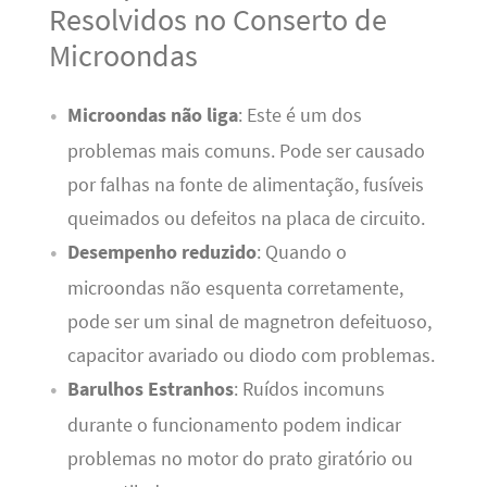
Resolvidos no Conserto de
Microondas
Microondas não liga
: Este é um dos
problemas mais comuns. Pode ser causado
por falhas na fonte de alimentação, fusíveis
queimados ou defeitos na placa de circuito.
Desempenho reduzido
: Quando o
microondas não esquenta corretamente,
pode ser um sinal de magnetron defeituoso,
capacitor avariado ou diodo com problemas.
Barulhos Estranhos
: Ruídos incomuns
durante o funcionamento podem indicar
problemas no motor do prato giratório ou