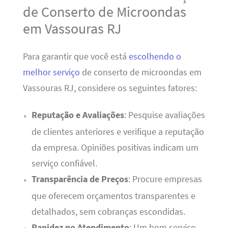
de Conserto de Microondas
em Vassouras RJ
Para garantir que você está
escolhendo o
melhor serviço
de conserto de microondas em
Vassouras RJ, considere os seguintes fatores:
Reputação e Avaliações
: Pesquise avaliações
de clientes anteriores e verifique a reputação
da empresa. Opiniões positivas indicam um
serviço confiável.
Transparência de Preços
: Procure empresas
que oferecem orçamentos transparentes e
detalhados, sem cobranças escondidas.
Rapidez no Atendimento
: Um bom serviço