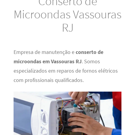
Conserto de
Microondas Vassouras
RJ
Empresa de manutenção e
conserto de
microondas em Vassouras RJ
. Somos
especializados em reparos de fornos elétricos
com profissionais qualificados.