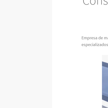
Cons
Empresa de m
especializados