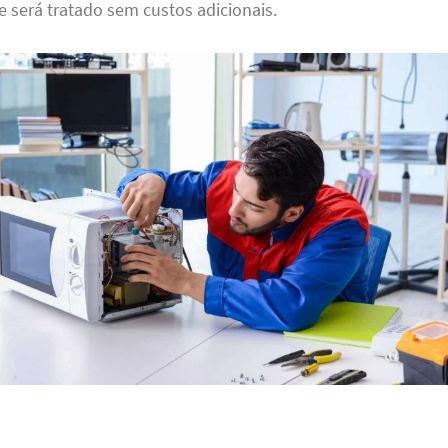
 será tratado sem custos adicionais.