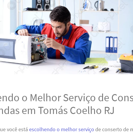
endo o Melhor Serviço de Cons
ndas em Tomás Coelho RJ
que você está
escolhendo o melhor serviço
de conserto de 