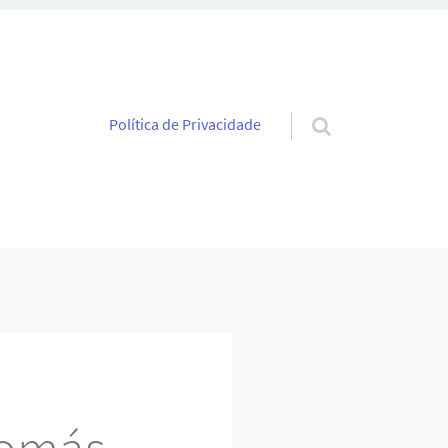
Pular para o conteúdo
Política de Privacidade