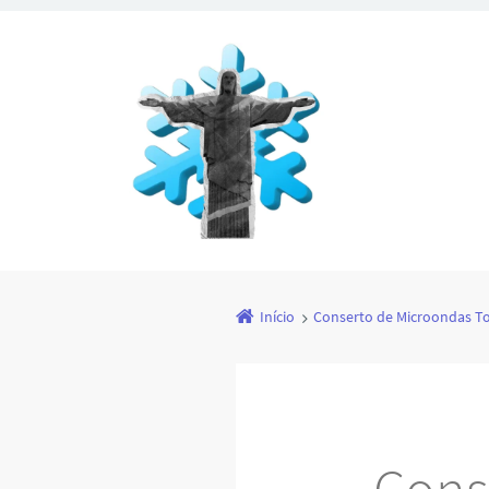
Início
Conserto de Microondas T