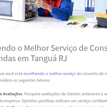
endo o Melhor Serviço de Cons
ndas em Tanguá RJ
que você está
escolhendo o melhor serviço
de conserto de 
sidere os seguintes fatores:
e Avaliações
: Pesquise avaliações de clientes anteriores e v
a empresa. Opiniões positivas indicam um serviço confiável