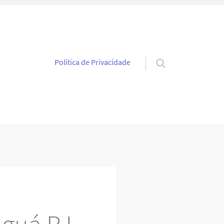
Pular para o conteúdo
Política de Privacidade