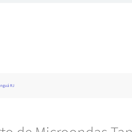
anguá RJ