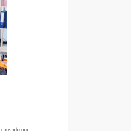
r causado por