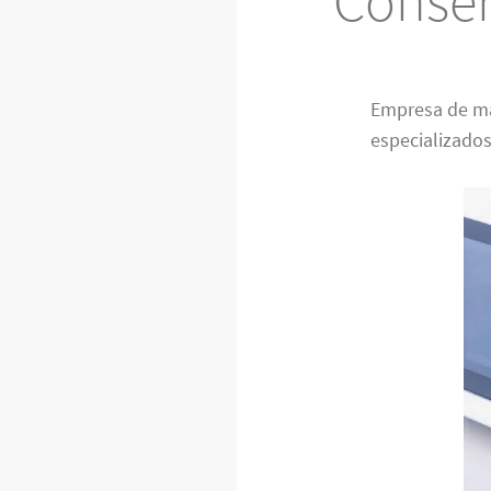
Conser
Empresa de m
especializados