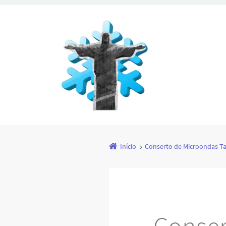
Início
Conserto de Microondas T