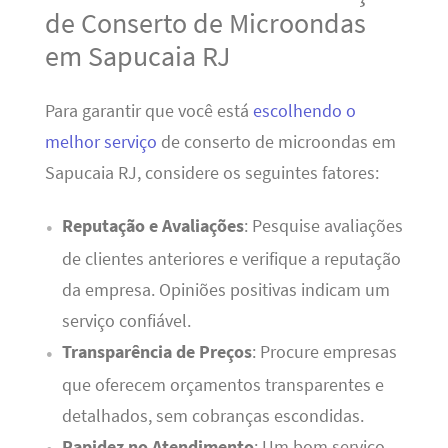
de Conserto de Microondas
em Sapucaia RJ
Para garantir que você está
escolhendo o
melhor serviço
de conserto de microondas em
Sapucaia RJ, considere os seguintes fatores:
Reputação e Avaliações
: Pesquise avaliações
de clientes anteriores e verifique a reputação
da empresa. Opiniões positivas indicam um
serviço confiável.
Transparência de Preços
: Procure empresas
que oferecem orçamentos transparentes e
detalhados, sem cobranças escondidas.
Rapidez no Atendimento
: Um bom serviço