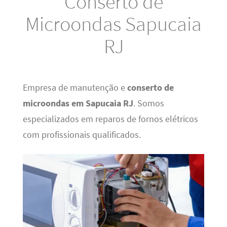
Conserto de
Microondas Sapucaia
RJ
Empresa de manutenção e
conserto de
microondas em Sapucaia RJ
. Somos
especializados em reparos de fornos elétricos
com profissionais qualificados.