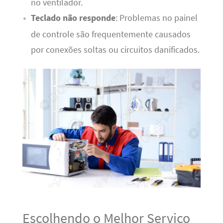
no ventilador.
Teclado não responde
: Problemas no painel
de controle são frequentemente causados
por conexões soltas ou circuitos danificados.
Escolhendo o Melhor Serviço