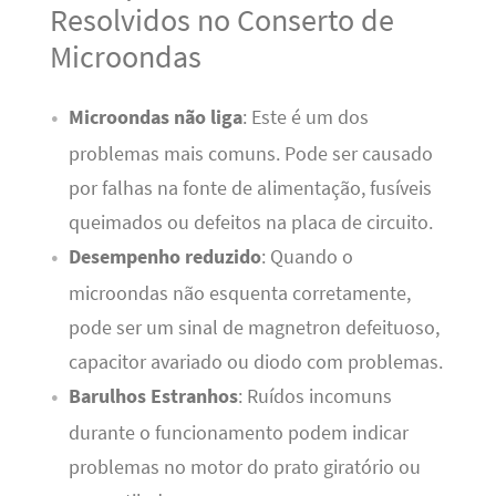
Resolvidos no Conserto de
Microondas
Microondas não liga
: Este é um dos
problemas mais comuns. Pode ser causado
por falhas na fonte de alimentação, fusíveis
queimados ou defeitos na placa de circuito.
Desempenho reduzido
: Quando o
microondas não esquenta corretamente,
pode ser um sinal de magnetron defeituoso,
capacitor avariado ou diodo com problemas.
Barulhos Estranhos
: Ruídos incomuns
durante o funcionamento podem indicar
problemas no motor do prato giratório ou