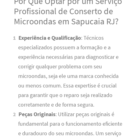
Por Que Optar por um Serviço
Profissional de Conserto de
Microondas em Sapucaia RJ?
Experiência e Qualificação
: Técnicos
especializados possuem a formação e a
experiência necessárias para diagnosticar e
corrigir qualquer problema com seu
microondas, seja ele uma marca conhecida
ou menos comum. Essa expertise é crucial
para garantir que o reparo seja realizado
corretamente e de forma segura.
Peças Originais
: Utilizar peças originais é
fundamental para o funcionamento eficiente
e duradouro do seu microondas. Um serviço