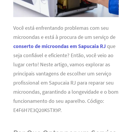
Você está enfrentando problemas com seu
microondas e está à procura de um serviço de
conserto de microondas em Sapucaia RJ
que
seja confiável e eficiente? Então, você veio ao
lugar certo! Neste artigo, vamos explorar as
principais vantagens de escolher um serviço
profissional em Sapucaia RJ para reparar seu
microondas, garantindo a longevidade e o bom
funcionamento do seu aparelho. Código:
E4F6H7E3Q20K5TX9P.