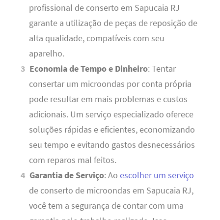
profissional de conserto em Sapucaia RJ
garante a utilização de peças de reposição de
alta qualidade, compatíveis com seu
aparelho.
Economia de Tempo e Dinheiro
: Tentar
consertar um microondas por conta própria
pode resultar em mais problemas e custos
adicionais. Um serviço especializado oferece
soluções rápidas e eficientes, economizando
seu tempo e evitando gastos desnecessários
com reparos mal feitos.
Garantia de Serviço
: Ao
escolher um serviço
de conserto de microondas em Sapucaia RJ,
você tem a segurança de contar com uma