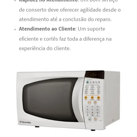
de conserto deve oferecer agilidade desde o
atendimento até a conclusão do reparo.
Atendimento ao Cliente
: Um suporte
eficiente e cortês faz toda a diferença na
experiência do cliente.