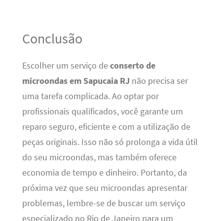
Conclusão
Escolher um serviço de
conserto de
microondas em Sapucaia RJ
não precisa ser
uma tarefa complicada. Ao optar por
profissionais qualificados, você garante um
reparo seguro, eficiente e com a utilização de
peças originais. Isso não só prolonga a vida útil
do seu microondas, mas também oferece
economia de tempo e dinheiro. Portanto, da
próxima vez que seu microondas apresentar
problemas, lembre-se de buscar um serviço
especializado no Rio de Janeiro para um