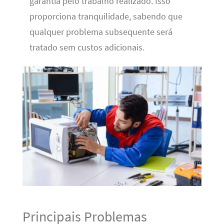
garantia pelo trabalho realizado. Isso
proporciona tranquilidade, sabendo que
qualquer problema subsequente será
tratado sem custos adicionais.
Principais Problemas