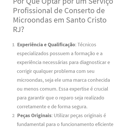
Por Que Optar por um Serviço
Profissional de Conserto de
Microondas em Santo Cristo
RJ?
Experiência e Qualificação
: Técnicos
especializados possuem a formação e a
experiência necessárias para diagnosticar e
corrigir qualquer problema com seu
microondas, seja ele uma marca conhecida
ou menos comum. Essa expertise é crucial
para garantir que o reparo seja realizado
corretamente e de forma segura.
Peças Originais
: Utilizar peças originais é
fundamental para o funcionamento eficiente