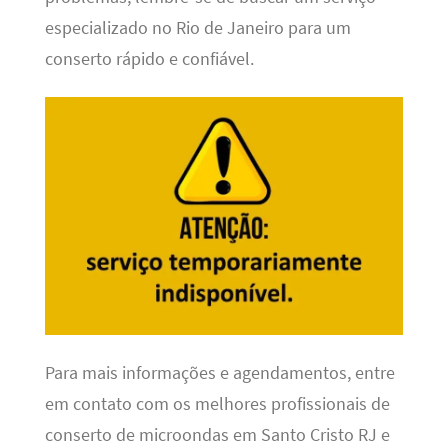
especializado no Rio de Janeiro para um
conserto rápido e confiável.
Para mais informações e agendamentos, entre
em contato com os melhores profissionais de
conserto de microondas em Santo Cristo RJ e