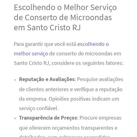
Escolhendo o Melhor Serviço
de Conserto de Microondas
em Santo Cristo RJ
Para garantir que você está
escolhendo o
melhor serviço
de conserto de microondas em
Santo Cristo RJ, considere os seguintes fatores:
Reputação e Avaliações
: Pesquise avaliações
de clientes anteriores e verifique a reputação
da empresa. Opiniões positivas indicam um
serviço confiável.
Transparência de Preços
: Procure empresas
que oferecem orçamentos transparentes e