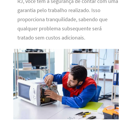
RJ, você tem a segurança de contar com uma
garantia pelo trabalho realizado. Isso
proporciona tranquilidade, sabendo que
qualquer problema subsequente será
tratado sem custos adicionais.