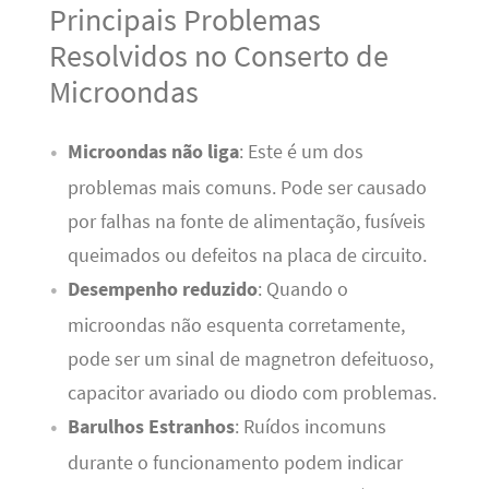
Principais Problemas
Resolvidos no Conserto de
Microondas
Microondas não liga
: Este é um dos
problemas mais comuns. Pode ser causado
por falhas na fonte de alimentação, fusíveis
queimados ou defeitos na placa de circuito.
Desempenho reduzido
: Quando o
microondas não esquenta corretamente,
pode ser um sinal de magnetron defeituoso,
capacitor avariado ou diodo com problemas.
Barulhos Estranhos
: Ruídos incomuns
durante o funcionamento podem indicar