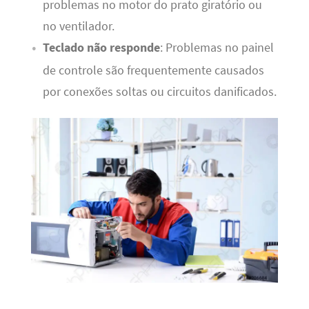
problemas no motor do prato giratório ou
no ventilador.
Teclado não responde
: Problemas no painel
de controle são frequentemente causados
por conexões soltas ou circuitos danificados.