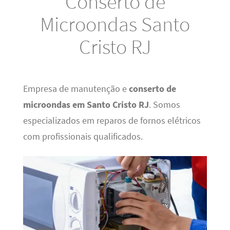
Conserto de
Microondas Santo
Cristo RJ
Empresa de manutenção e
conserto de
microondas em Santo Cristo RJ
. Somos
especializados em reparos de fornos elétricos
com profissionais qualificados.