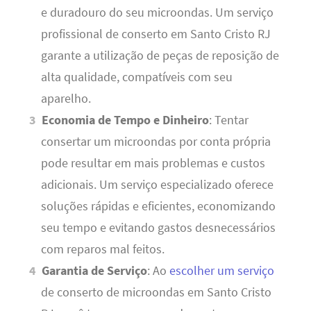
e duradouro do seu microondas. Um serviço
profissional de conserto em Santo Cristo RJ
garante a utilização de peças de reposição de
alta qualidade, compatíveis com seu
aparelho.
Economia de Tempo e Dinheiro
: Tentar
consertar um microondas por conta própria
pode resultar em mais problemas e custos
adicionais. Um serviço especializado oferece
soluções rápidas e eficientes, economizando
seu tempo e evitando gastos desnecessários
com reparos mal feitos.
Garantia de Serviço
: Ao
escolher um serviço
de conserto de microondas em Santo Cristo