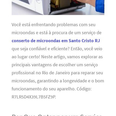
Você está enfrentando problemas com seu
microondas e está à procura de um serviço de
conserto de microondas em Santo Cristo RJ
que seja confiável e eficiente? Então, você veio
ao lugar certo! Neste artigo, vamos explorar as
principais vantagens de escolher um serviço
profissional no Rio de Janeiro para reparar seu
microondas, garantindo a longevidade e o bom
funcionamento do seu aparelho. Código:
R7LR5D4X39L7B5FZ9P.