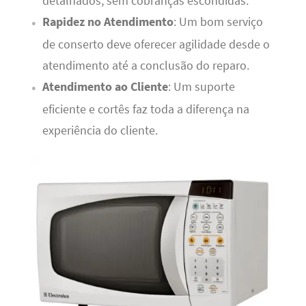
detalhados, sem cobranças escondidas.
Rapidez no Atendimento
: Um bom serviço
de conserto deve oferecer agilidade desde o
atendimento até a conclusão do reparo.
Atendimento ao Cliente
: Um suporte
eficiente e cortês faz toda a diferença na
experiência do cliente.