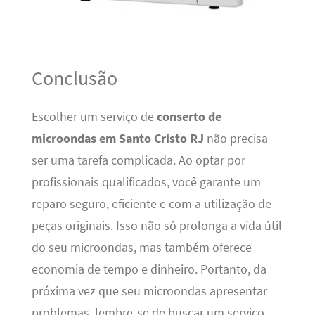
Conclusão
Escolher um serviço de
conserto de
microondas em Santo Cristo RJ
não precisa
ser uma tarefa complicada. Ao optar por
profissionais qualificados, você garante um
reparo seguro, eficiente e com a utilização de
peças originais. Isso não só prolonga a vida útil
do seu microondas, mas também oferece
economia de tempo e dinheiro. Portanto, da
próxima vez que seu microondas apresentar
problemas, lembre-se de buscar um serviço