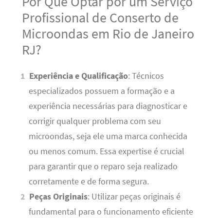
Por Que Optar por um Serviço
Profissional de Conserto de
Microondas em Rio de Janeiro
RJ?
Experiência e Qualificação
: Técnicos
especializados possuem a formação e a
experiência necessárias para diagnosticar e
corrigir qualquer problema com seu
microondas, seja ele uma marca conhecida
ou menos comum. Essa expertise é crucial
para garantir que o reparo seja realizado
corretamente e de forma segura.
Peças Originais
: Utilizar peças originais é
fundamental para o funcionamento eficiente