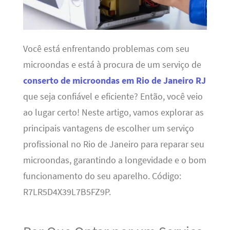
Você está enfrentando problemas com seu
microondas e está à procura de um serviço de
conserto de microondas em Rio de Janeiro RJ
que seja confiável e eficiente? Então, você veio
ao lugar certo! Neste artigo, vamos explorar as
principais vantagens de escolher um serviço
profissional no Rio de Janeiro para reparar seu
microondas, garantindo a longevidade e o bom
funcionamento do seu aparelho. Código:
R7LR5D4X39L7B5FZ9P.