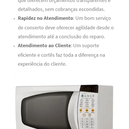
que oferecem orçamentos transparentes e
detalhados, sem cobranças escondidas.
Rapidez no Atendimento
: Um bom serviço
de conserto deve oferecer agilidade desde o
atendimento até a conclusão do reparo.
Atendimento ao Cliente
: Um suporte
eficiente e cortês faz toda a diferença na
experiência do cliente.