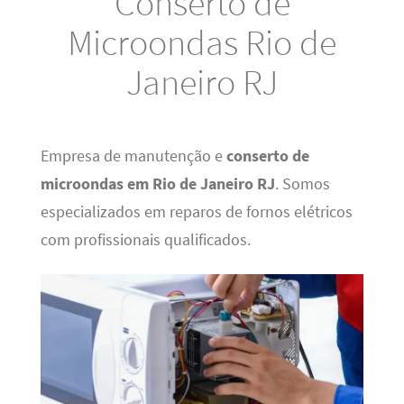
Conserto de
Microondas Rio de
Janeiro RJ
Empresa de manutenção e
conserto de
microondas em Rio de Janeiro RJ
. Somos
especializados em reparos de fornos elétricos
com profissionais qualificados.