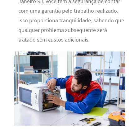
Janeiro RJ, você tem a segurança de contar
com uma garantia pelo trabalho realizado.
Isso proporciona tranquilidade, sabendo que
qualquer problema subsequente será
tratado sem custos adicionais.