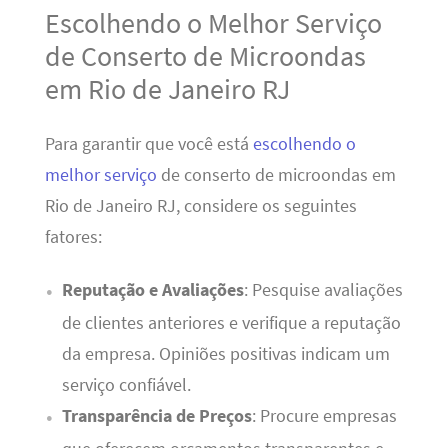
Escolhendo o Melhor Serviço
de Conserto de Microondas
em Rio de Janeiro RJ
Para garantir que você está
escolhendo o
melhor serviço
de conserto de microondas em
Rio de Janeiro RJ, considere os seguintes
fatores:
Reputação e Avaliações
: Pesquise avaliações
de clientes anteriores e verifique a reputação
da empresa. Opiniões positivas indicam um
serviço confiável.
Transparência de Preços
: Procure empresas