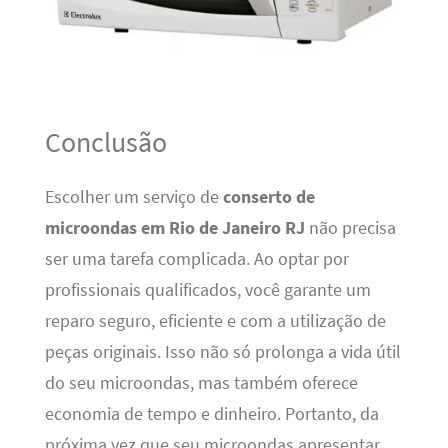
Conclusão
Escolher um serviço de
conserto de
microondas em Rio de Janeiro RJ
não precisa
ser uma tarefa complicada. Ao optar por
profissionais qualificados, você garante um
reparo seguro, eficiente e com a utilização de
peças originais. Isso não só prolonga a vida útil
do seu microondas, mas também oferece
economia de tempo e dinheiro. Portanto, da
próxima vez que seu microondas apresentar