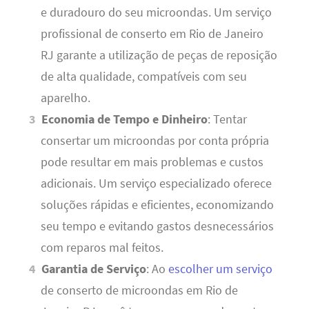
e duradouro do seu microondas. Um serviço
profissional de conserto em Rio de Janeiro
RJ garante a utilização de peças de reposição
de alta qualidade, compatíveis com seu
aparelho.
Economia de Tempo e Dinheiro
: Tentar
consertar um microondas por conta própria
pode resultar em mais problemas e custos
adicionais. Um serviço especializado oferece
soluções rápidas e eficientes, economizando
seu tempo e evitando gastos desnecessários
com reparos mal feitos.
Garantia de Serviço
: Ao
escolher um serviço
de conserto de microondas em Rio de