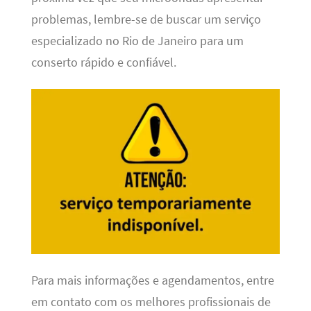
problemas, lembre-se de buscar um serviço
especializado no Rio de Janeiro para um
conserto rápido e confiável.
Para mais informações e agendamentos, entre
em contato com os melhores profissionais de