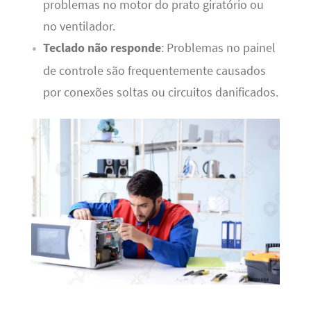
problemas no motor do prato giratório ou
no ventilador.
Teclado não responde
: Problemas no painel
de controle são frequentemente causados
por conexões soltas ou circuitos danificados.