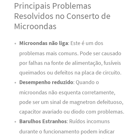
Principais Problemas
Resolvidos no Conserto de
Microondas
Microondas não liga
: Este é um dos
problemas mais comuns. Pode ser causado
por falhas na fonte de alimentação, fusíveis
queimados ou defeitos na placa de circuito.
Desempenho reduzido
: Quando o
microondas não esquenta corretamente,
pode ser um sinal de magnetron defeituoso,
capacitor avariado ou diodo com problemas.
Barulhos Estranhos
: Ruídos incomuns
durante o funcionamento podem indicar