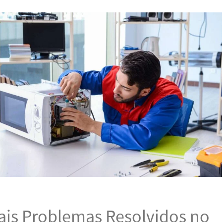
pais Problemas Resolvidos no