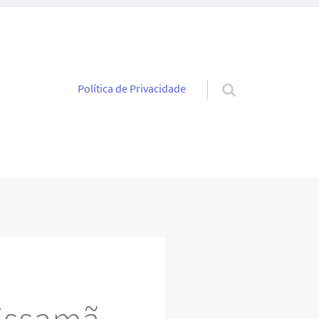
Pular para o conteúdo
Política de Privacidade