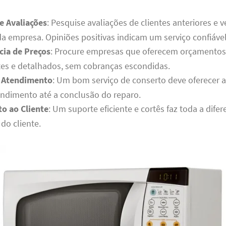
e Avaliações
: Pesquise avaliações de clientes anteriores e v
a empresa. Opiniões positivas indicam um serviço confiável
cia de Preços
: Procure empresas que oferecem orçamentos
tes e detalhados, sem cobranças escondidas.
 Atendimento
: Um bom serviço de conserto deve oferecer a
ndimento até a conclusão do reparo.
o ao Cliente
: Um suporte eficiente e cortês faz toda a dife
 do cliente.