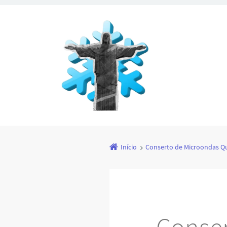
Início
Conserto de Microondas Q