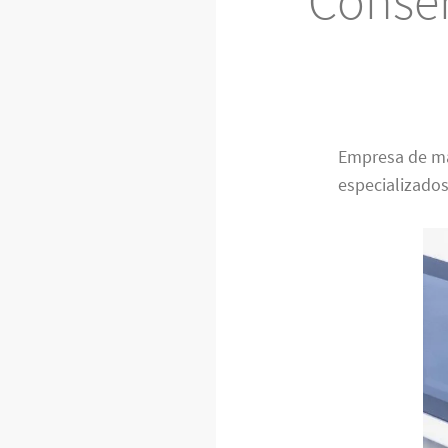
Conse
Empresa de m
especializados