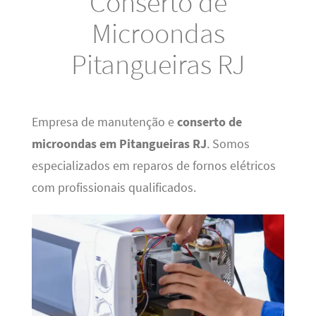
Conserto de
Microondas
Pitangueiras RJ
Empresa de manutenção e
conserto de
microondas em Pitangueiras RJ
. Somos
especializados em reparos de fornos elétricos
com profissionais qualificados.