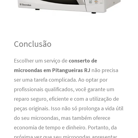
Conclusão
Escolher um serviço de
conserto de
microondas em Pitangueiras RJ
não precisa
ser uma tarefa complicada. Ao optar por
profissionais qualificados, você garante um
reparo seguro, eficiente e com a utilização de
peças originais. Isso não só prolonga a vida útil
do seu microondas, mas também oferece
economia de tempo e dinheiro. Portanto, da
próxima vez que seu microondas apresentar