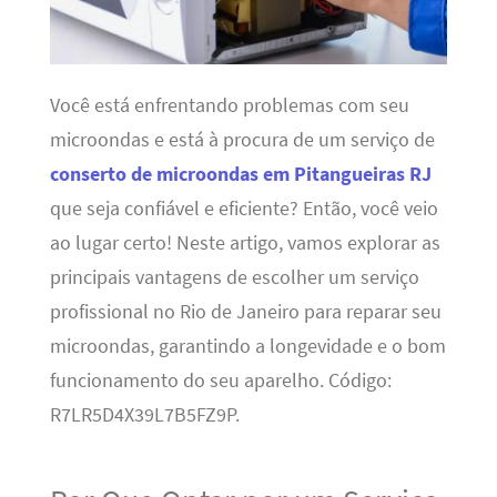
Você está enfrentando problemas com seu
microondas e está à procura de um serviço de
conserto de microondas em Pitangueiras RJ
que seja confiável e eficiente? Então, você veio
ao lugar certo! Neste artigo, vamos explorar as
principais vantagens de escolher um serviço
profissional no Rio de Janeiro para reparar seu
microondas, garantindo a longevidade e o bom
funcionamento do seu aparelho. Código:
R7LR5D4X39L7B5FZ9P.