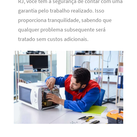
RJ, você tem a segurança de contar com uma
garantia pelo trabalho realizado. Isso
proporciona tranquilidade, sabendo que
qualquer problema subsequente será
tratado sem custos adicionais.