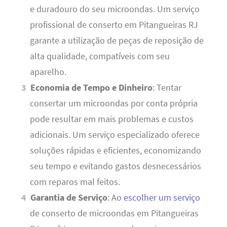
e duradouro do seu microondas. Um serviço
profissional de conserto em Pitangueiras RJ
garante a utilização de peças de reposição de
alta qualidade, compatíveis com seu
aparelho.
Economia de Tempo e Dinheiro
: Tentar
consertar um microondas por conta própria
pode resultar em mais problemas e custos
adicionais. Um serviço especializado oferece
soluções rápidas e eficientes, economizando
seu tempo e evitando gastos desnecessários
com reparos mal feitos.
Garantia de Serviço
: Ao
escolher um serviço
de conserto de microondas em Pitangueiras