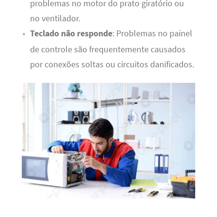
problemas no motor do prato giratório ou
no ventilador.
Teclado não responde
: Problemas no painel
de controle são frequentemente causados
por conexões soltas ou circuitos danificados.