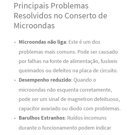
Principais Problemas
Resolvidos no Conserto de
Microondas
Microondas não liga
: Este é um dos
problemas mais comuns. Pode ser causado
por falhas na fonte de alimentação, fusíveis
queimados ou defeitos na placa de circuito.
Desempenho reduzido
: Quando o
microondas não esquenta corretamente,
pode ser um sinal de magnetron defeituoso,
capacitor avariado ou diodo com problemas.
Barulhos Estranhos
: Ruídos incomuns
durante o funcionamento podem indicar