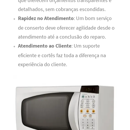
que oferecem orçamentos transparentes e
detalhados, sem cobranças escondidas.
Rapidez no Atendimento
: Um bom serviço
de conserto deve oferecer agilidade desde o
atendimento até a conclusão do reparo.
Atendimento ao Cliente
: Um suporte
eficiente e cortês faz toda a diferença na
experiência do cliente.