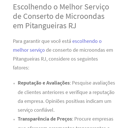
Escolhendo o Melhor Serviço
de Conserto de Microondas
em Pitangueiras RJ
Para garantir que você está
escolhendo o
melhor serviço
de conserto de microondas em
Pitangueiras RJ, considere os seguintes
fatores:
Reputação e Avaliações
: Pesquise avaliações
de clientes anteriores e verifique a reputação
da empresa. Opiniões positivas indicam um
serviço confiável.
Transparência de Preços
: Procure empresas