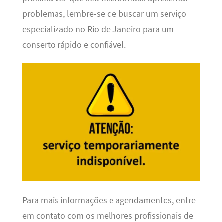
problemas, lembre-se de buscar um serviço
especializado no Rio de Janeiro para um
conserto rápido e confiável.
Para mais informações e agendamentos, entre
em contato com os melhores profissionais de