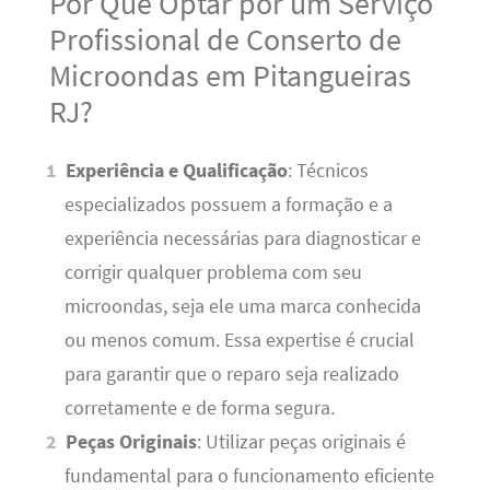
Por Que Optar por um Serviço
Profissional de Conserto de
Microondas em Pitangueiras
RJ?
Experiência e Qualificação
: Técnicos
especializados possuem a formação e a
experiência necessárias para diagnosticar e
corrigir qualquer problema com seu
microondas, seja ele uma marca conhecida
ou menos comum. Essa expertise é crucial
para garantir que o reparo seja realizado
corretamente e de forma segura.
Peças Originais
: Utilizar peças originais é
fundamental para o funcionamento eficiente