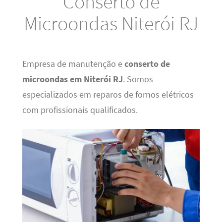
Conserto de
Microondas Niterói RJ
Empresa de manutenção e
conserto de
microondas em Niterói RJ
. Somos
especializados em reparos de fornos elétricos
com profissionais qualificados.