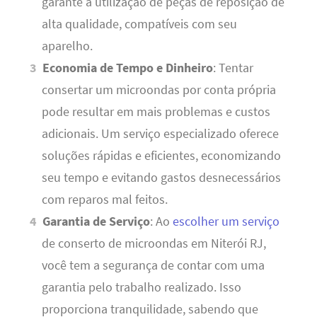
garante a utilização de peças de reposição de
alta qualidade, compatíveis com seu
aparelho.
Economia de Tempo e Dinheiro
: Tentar
consertar um microondas por conta própria
pode resultar em mais problemas e custos
adicionais. Um serviço especializado oferece
soluções rápidas e eficientes, economizando
seu tempo e evitando gastos desnecessários
com reparos mal feitos.
Garantia de Serviço
: Ao
escolher um serviço
de conserto de microondas em Niterói RJ,
você tem a segurança de contar com uma
garantia pelo trabalho realizado. Isso
proporciona tranquilidade, sabendo que