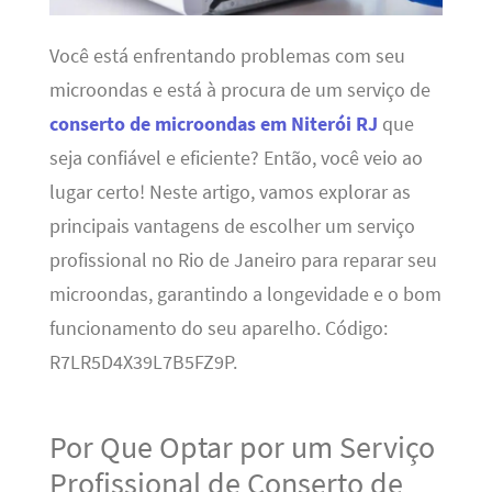
Você está enfrentando problemas com seu
microondas e está à procura de um serviço de
conserto de microondas em Niterói RJ
que
seja confiável e eficiente? Então, você veio ao
lugar certo! Neste artigo, vamos explorar as
principais vantagens de escolher um serviço
profissional no Rio de Janeiro para reparar seu
microondas, garantindo a longevidade e o bom
funcionamento do seu aparelho. Código:
R7LR5D4X39L7B5FZ9P.
Por Que Optar por um Serviço
Profissional de Conserto de