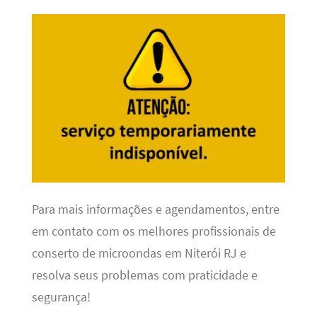
Para mais informações e agendamentos, entre
em contato com os melhores profissionais de
conserto de microondas em Niterói RJ e
resolva seus problemas com praticidade e
segurança!