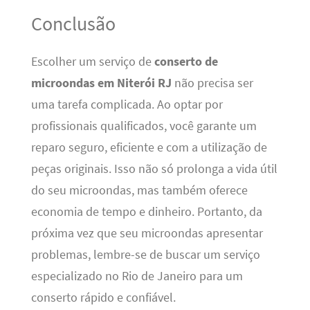
Conclusão
Escolher um serviço de
conserto de
microondas em Niterói RJ
não precisa ser
uma tarefa complicada. Ao optar por
profissionais qualificados, você garante um
reparo seguro, eficiente e com a utilização de
peças originais. Isso não só prolonga a vida útil
do seu microondas, mas também oferece
economia de tempo e dinheiro. Portanto, da
próxima vez que seu microondas apresentar
problemas, lembre-se de buscar um serviço
especializado no Rio de Janeiro para um
conserto rápido e confiável.