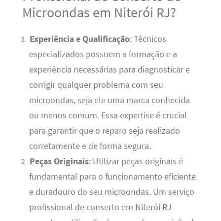
Microondas em Niterói RJ?
Experiência e Qualificação
: Técnicos
especializados possuem a formação e a
experiência necessárias para diagnosticar e
corrigir qualquer problema com seu
microondas, seja ele uma marca conhecida
ou menos comum. Essa expertise é crucial
para garantir que o reparo seja realizado
corretamente e de forma segura.
Peças Originais
: Utilizar peças originais é
fundamental para o funcionamento eficiente
e duradouro do seu microondas. Um serviço
profissional de conserto em Niterói RJ