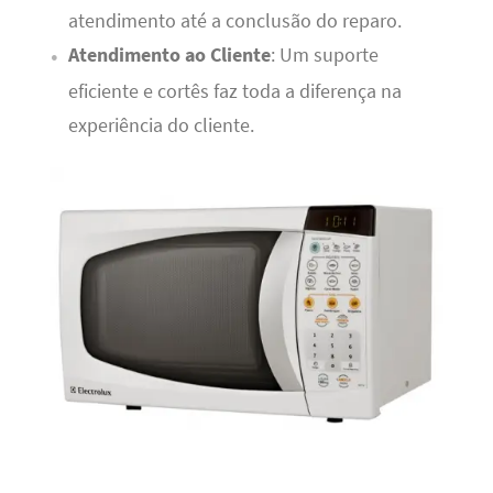
atendimento até a conclusão do reparo.
Atendimento ao Cliente
: Um suporte
eficiente e cortês faz toda a diferença na
experiência do cliente.