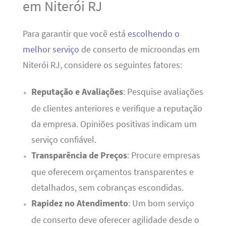
em Niterói RJ
Para garantir que você está
escolhendo o
melhor serviço
de conserto de microondas em
Niterói RJ, considere os seguintes fatores:
Reputação e Avaliações
: Pesquise avaliações
de clientes anteriores e verifique a reputação
da empresa. Opiniões positivas indicam um
serviço confiável.
Transparência de Preços
: Procure empresas
que oferecem orçamentos transparentes e
detalhados, sem cobranças escondidas.
Rapidez no Atendimento
: Um bom serviço
de conserto deve oferecer agilidade desde o