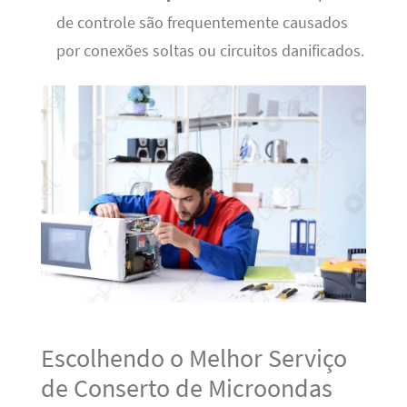
de controle são frequentemente causados
por conexões soltas ou circuitos danificados.
Escolhendo o Melhor Serviço
de Conserto de Microondas