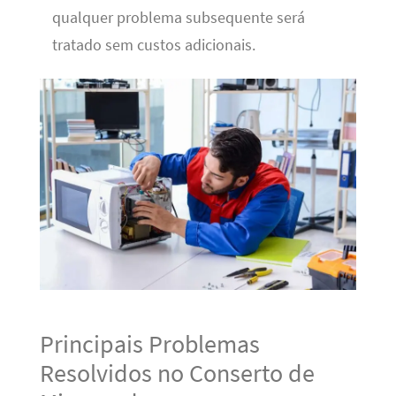
qualquer problema subsequente será
tratado sem custos adicionais.
Principais Problemas
Resolvidos no Conserto de