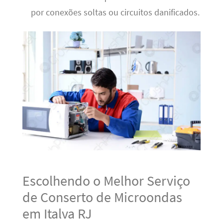
por conexões soltas ou circuitos danificados.
Escolhendo o Melhor Serviço
de Conserto de Microondas
em Italva RJ