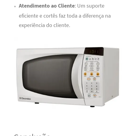
Atendimento ao Cliente
: Um suporte
eficiente e cortês faz toda a diferença na
experiência do cliente.