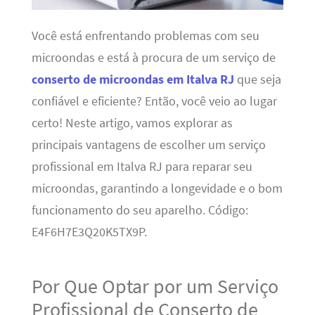
Você está enfrentando problemas com seu
microondas e está à procura de um serviço de
conserto de microondas em Italva RJ
que seja
confiável e eficiente? Então, você veio ao lugar
certo! Neste artigo, vamos explorar as
principais vantagens de escolher um serviço
profissional em Italva RJ para reparar seu
microondas, garantindo a longevidade e o bom
funcionamento do seu aparelho. Código:
E4F6H7E3Q20K5TX9P.
Por Que Optar por um Serviço
Profissional de Conserto de