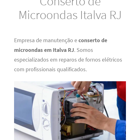
Conserto de
Microondas Italva RJ
Empresa de manutenção e
conserto de
microondas em Italva RJ
. Somos
especializados em reparos de fornos elétricos
com profissionais qualificados.