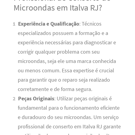
Microondas em Italva RJ?
Experiência e Qualificação
: Técnicos
especializados possuem a formação e a
experiência necessárias para diagnosticar e
corrigir qualquer problema com seu
microondas, seja ele uma marca conhecida
ou menos comum. Essa expertise é crucial
para garantir que o reparo seja realizado
corretamente e de forma segura.
Peças Originais
: Utilizar peças originais é
fundamental para o funcionamento eficiente
e duradouro do seu microondas. Um serviço
profissional de conserto em Italva RJ garante