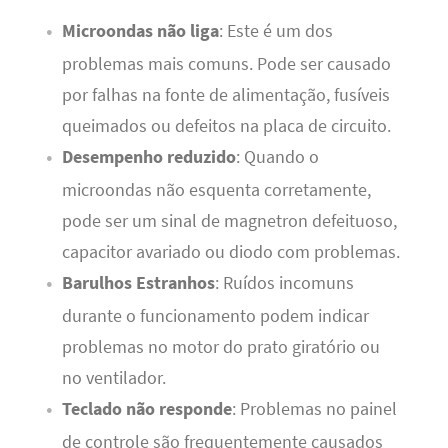
Microondas não liga
: Este é um dos
problemas mais comuns. Pode ser causado
por falhas na fonte de alimentação, fusíveis
queimados ou defeitos na placa de circuito.
Desempenho reduzido
: Quando o
microondas não esquenta corretamente,
pode ser um sinal de magnetron defeituoso,
capacitor avariado ou diodo com problemas.
Barulhos Estranhos
: Ruídos incomuns
durante o funcionamento podem indicar
problemas no motor do prato giratório ou
no ventilador.
Teclado não responde
: Problemas no painel
de controle são frequentemente causados