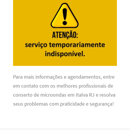
Para mais informações e agendamentos, entre
em contato com os melhores profissionais de
conserto de microondas em Italva RJ e resolva
seus problemas com praticidade e segurança!