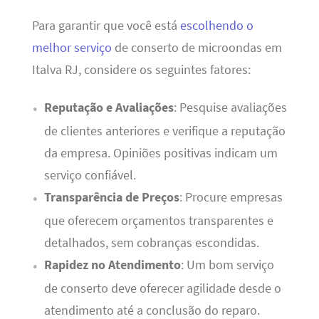
Para garantir que você está
escolhendo o
melhor serviço
de conserto de microondas em
Italva RJ, considere os seguintes fatores:
Reputação e Avaliações
: Pesquise avaliações
de clientes anteriores e verifique a reputação
da empresa. Opiniões positivas indicam um
serviço confiável.
Transparência de Preços
: Procure empresas
que oferecem orçamentos transparentes e
detalhados, sem cobranças escondidas.
Rapidez no Atendimento
: Um bom serviço
de conserto deve oferecer agilidade desde o
atendimento até a conclusão do reparo.