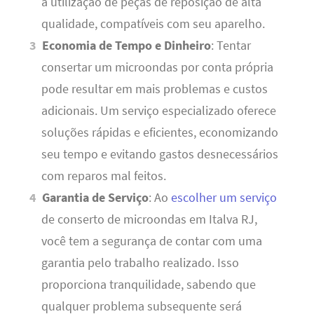
a utilização de peças de reposição de alta
qualidade, compatíveis com seu aparelho.
Economia de Tempo e Dinheiro
: Tentar
consertar um microondas por conta própria
pode resultar em mais problemas e custos
adicionais. Um serviço especializado oferece
soluções rápidas e eficientes, economizando
seu tempo e evitando gastos desnecessários
com reparos mal feitos.
Garantia de Serviço
: Ao
escolher um serviço
de conserto de microondas em Italva RJ,
você tem a segurança de contar com uma
garantia pelo trabalho realizado. Isso
proporciona tranquilidade, sabendo que
qualquer problema subsequente será