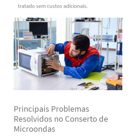
tratado sem custos adicionais.
Principais Problemas
Resolvidos no Conserto de
Microondas