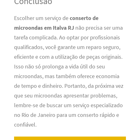
Conclusão
Escolher um serviço de
conserto de
microondas em Italva RJ
não precisa ser uma
tarefa complicada. Ao optar por profissionais
qualificados, você garante um reparo seguro,
eficiente e com a utilização de peças originais.
Isso não só prolonga a vida útil do seu
microondas, mas também oferece economia
de tempo e dinheiro. Portanto, da próxima vez
que seu microondas apresentar problemas,
lembre-se de buscar um serviço especializado
no Rio de Janeiro para um conserto rápido e
confiável.