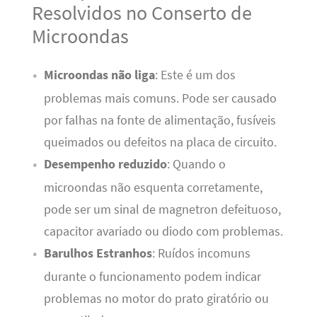
Resolvidos no Conserto de
Microondas
Microondas não liga
: Este é um dos
problemas mais comuns. Pode ser causado
por falhas na fonte de alimentação, fusíveis
queimados ou defeitos na placa de circuito.
Desempenho reduzido
: Quando o
microondas não esquenta corretamente,
pode ser um sinal de magnetron defeituoso,
capacitor avariado ou diodo com problemas.
Barulhos Estranhos
: Ruídos incomuns
durante o funcionamento podem indicar
problemas no motor do prato giratório ou