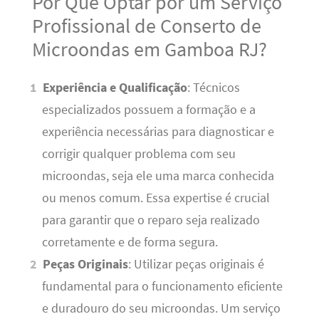
Por Que Optar por um Serviço
Profissional de Conserto de
Microondas em Gamboa RJ?
Experiência e Qualificação
: Técnicos
especializados possuem a formação e a
experiência necessárias para diagnosticar e
corrigir qualquer problema com seu
microondas, seja ele uma marca conhecida
ou menos comum. Essa expertise é crucial
para garantir que o reparo seja realizado
corretamente e de forma segura.
Peças Originais
: Utilizar peças originais é
fundamental para o funcionamento eficiente
e duradouro do seu microondas. Um serviço