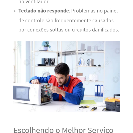
no ventilador.
Teclado não responde
: Problemas no painel
de controle são frequentemente causados
por conexões soltas ou circuitos danificados.
Escolhendo o Melhor Serviço