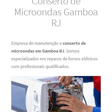
Conserto de
Microondas Gamboa
RJ
Empresa de manutenção e
conserto de
microondas em Gamboa RJ
. Somos
especializados em reparos de fornos elétricos
com profissionais qualificados.