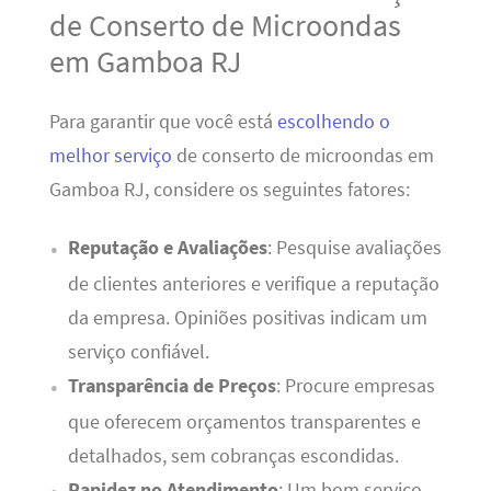
de Conserto de Microondas
em Gamboa RJ
Para garantir que você está
escolhendo o
melhor serviço
de conserto de microondas em
Gamboa RJ, considere os seguintes fatores:
Reputação e Avaliações
: Pesquise avaliações
de clientes anteriores e verifique a reputação
da empresa. Opiniões positivas indicam um
serviço confiável.
Transparência de Preços
: Procure empresas
que oferecem orçamentos transparentes e
detalhados, sem cobranças escondidas.
Rapidez no Atendimento
: Um bom serviço