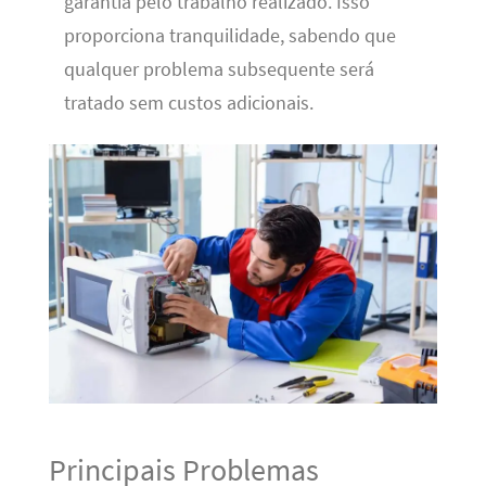
garantia pelo trabalho realizado. Isso
proporciona tranquilidade, sabendo que
qualquer problema subsequente será
tratado sem custos adicionais.
Principais Problemas