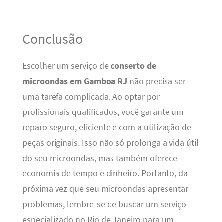
Conclusão
Escolher um serviço de
conserto de
microondas em Gamboa RJ
não precisa ser
uma tarefa complicada. Ao optar por
profissionais qualificados, você garante um
reparo seguro, eficiente e com a utilização de
peças originais. Isso não só prolonga a vida útil
do seu microondas, mas também oferece
economia de tempo e dinheiro. Portanto, da
próxima vez que seu microondas apresentar
problemas, lembre-se de buscar um serviço
especializado no Rio de Janeiro para um