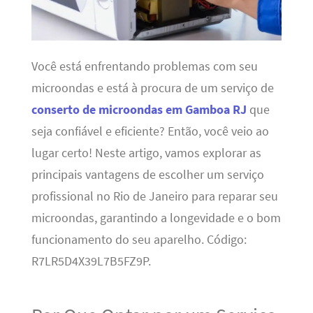
Você está enfrentando problemas com seu
microondas e está à procura de um serviço de
conserto de microondas em Gamboa RJ
que
seja confiável e eficiente? Então, você veio ao
lugar certo! Neste artigo, vamos explorar as
principais vantagens de escolher um serviço
profissional no Rio de Janeiro para reparar seu
microondas, garantindo a longevidade e o bom
funcionamento do seu aparelho. Código:
R7LR5D4X39L7B5FZ9P.