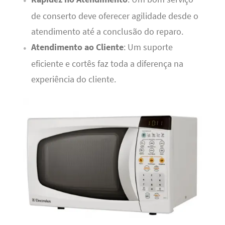
de conserto deve oferecer agilidade desde o
atendimento até a conclusão do reparo.
Atendimento ao Cliente
: Um suporte
eficiente e cortês faz toda a diferença na
experiência do cliente.