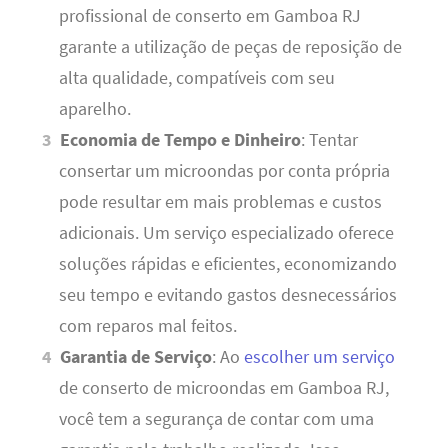
profissional de conserto em Gamboa RJ
garante a utilização de peças de reposição de
alta qualidade, compatíveis com seu
aparelho.
Economia de Tempo e Dinheiro
: Tentar
consertar um microondas por conta própria
pode resultar em mais problemas e custos
adicionais. Um serviço especializado oferece
soluções rápidas e eficientes, economizando
seu tempo e evitando gastos desnecessários
com reparos mal feitos.
Garantia de Serviço
: Ao
escolher um serviço
de conserto de microondas em Gamboa RJ,
você tem a segurança de contar com uma