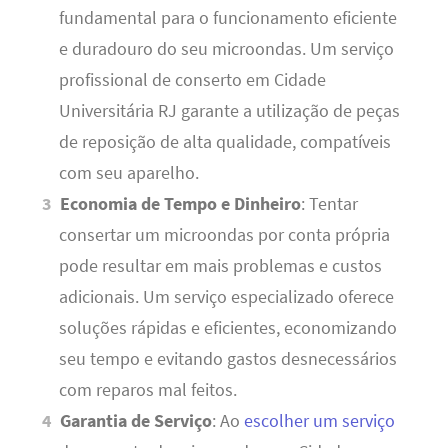
fundamental para o funcionamento eficiente
e duradouro do seu microondas. Um serviço
profissional de conserto em Cidade
Universitária RJ garante a utilização de peças
de reposição de alta qualidade, compatíveis
com seu aparelho.
Economia de Tempo e Dinheiro
: Tentar
consertar um microondas por conta própria
pode resultar em mais problemas e custos
adicionais. Um serviço especializado oferece
soluções rápidas e eficientes, economizando
seu tempo e evitando gastos desnecessários
com reparos mal feitos.
Garantia de Serviço
: Ao
escolher um serviço