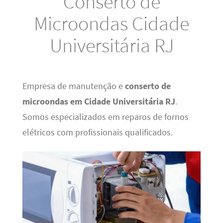
Conserto de
Microondas Cidade
Universitária RJ
Empresa de manutenção e
conserto de
microondas em Cidade Universitária RJ
.
Somos especializados em reparos de fornos
elétricos com profissionais qualificados.