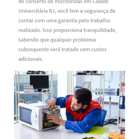
de conserto de microondas em Cidade
Universitária RJ, você tem a segurança de
contar com uma garantia pelo trabalho
realizado. Isso proporciona tranquilidade,
sabendo que qualquer problema
subsequente será tratado sem custos
adicionais.