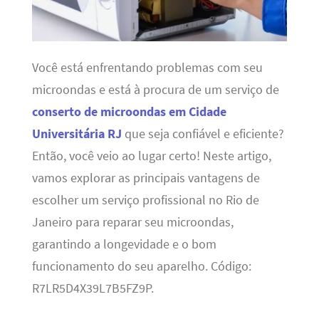
Você está enfrentando problemas com seu
microondas e está à procura de um serviço de
conserto de microondas em Cidade
Universitária RJ
que seja confiável e eficiente?
Então, você veio ao lugar certo! Neste artigo,
vamos explorar as principais vantagens de
escolher um serviço profissional no Rio de
Janeiro para reparar seu microondas,
garantindo a longevidade e o bom
funcionamento do seu aparelho. Código:
R7LR5D4X39L7B5FZ9P.