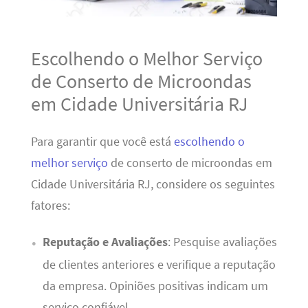
Escolhendo o Melhor Serviço
de Conserto de Microondas
em Cidade Universitária RJ
Para garantir que você está
escolhendo o
melhor serviço
de conserto de microondas em
Cidade Universitária RJ, considere os seguintes
fatores:
Reputação e Avaliações
: Pesquise avaliações
de clientes anteriores e verifique a reputação
da empresa. Opiniões positivas indicam um
serviço confiável.