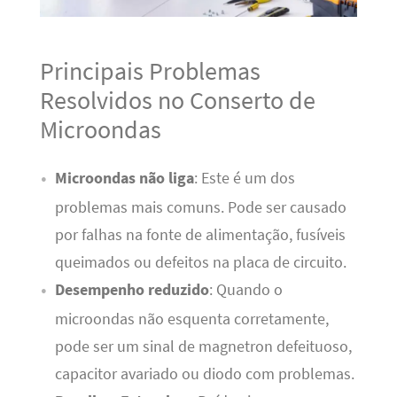
Principais Problemas
Resolvidos no Conserto de
Microondas
Microondas não liga
: Este é um dos
problemas mais comuns. Pode ser causado
por falhas na fonte de alimentação, fusíveis
queimados ou defeitos na placa de circuito.
Desempenho reduzido
: Quando o
microondas não esquenta corretamente,
pode ser um sinal de magnetron defeituoso,
capacitor avariado ou diodo com problemas.