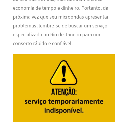
economia de tempo e dinheiro. Portanto, da
próxima vez que seu microondas apresentar
problemas, lembre-se de buscar um serviço
especializado no Rio de Janeiro para um
conserto rápido e confiável.