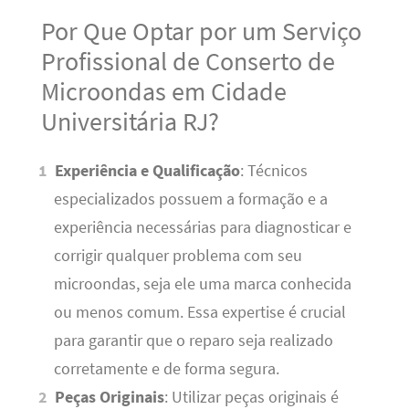
Por Que Optar por um Serviço
Profissional de Conserto de
Microondas em Cidade
Universitária RJ?
Experiência e Qualificação
: Técnicos
especializados possuem a formação e a
experiência necessárias para diagnosticar e
corrigir qualquer problema com seu
microondas, seja ele uma marca conhecida
ou menos comum. Essa expertise é crucial
para garantir que o reparo seja realizado
corretamente e de forma segura.
Peças Originais
: Utilizar peças originais é