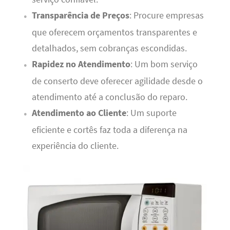
Transparência de Preços
: Procure empresas
que oferecem orçamentos transparentes e
detalhados, sem cobranças escondidas.
Rapidez no Atendimento
: Um bom serviço
de conserto deve oferecer agilidade desde o
atendimento até a conclusão do reparo.
Atendimento ao Cliente
: Um suporte
eficiente e cortês faz toda a diferença na
experiência do cliente.