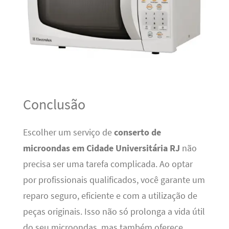
Conclusão
Escolher um serviço de
conserto de
microondas em Cidade Universitária RJ
não
precisa ser uma tarefa complicada. Ao optar
por profissionais qualificados, você garante um
reparo seguro, eficiente e com a utilização de
peças originais. Isso não só prolonga a vida útil
do seu microondas, mas também oferece