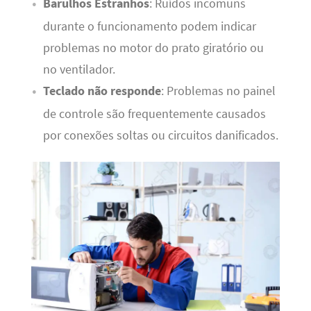
Barulhos Estranhos
: Ruídos incomuns
durante o funcionamento podem indicar
problemas no motor do prato giratório ou
no ventilador.
Teclado não responde
: Problemas no painel
de controle são frequentemente causados
por conexões soltas ou circuitos danificados.