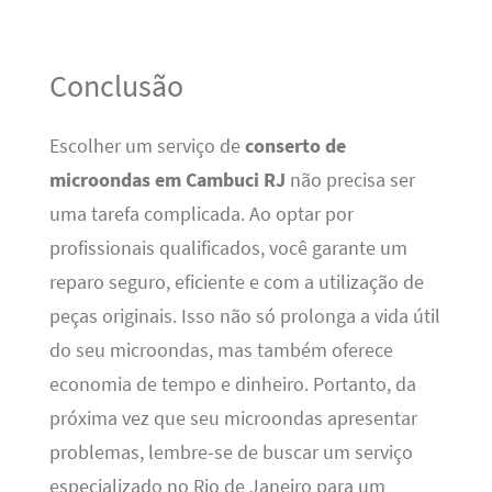
Conclusão
Escolher um serviço de
conserto de
microondas em Cambuci RJ
não precisa ser
uma tarefa complicada. Ao optar por
profissionais qualificados, você garante um
reparo seguro, eficiente e com a utilização de
peças originais. Isso não só prolonga a vida útil
do seu microondas, mas também oferece
economia de tempo e dinheiro. Portanto, da
próxima vez que seu microondas apresentar
problemas, lembre-se de buscar um serviço
especializado no Rio de Janeiro para um