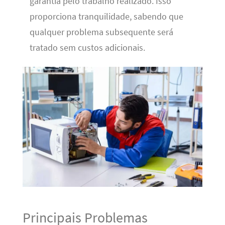
garantia pelo trabalho realizado. Isso
proporciona tranquilidade, sabendo que
qualquer problema subsequente será
tratado sem custos adicionais.
Principais Problemas