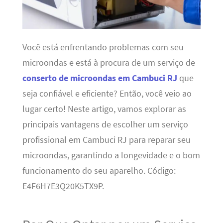
Você está enfrentando problemas com seu
microondas e está à procura de um serviço de
conserto de microondas em Cambuci RJ
que
seja confiável e eficiente? Então, você veio ao
lugar certo! Neste artigo, vamos explorar as
principais vantagens de escolher um serviço
profissional em Cambuci RJ para reparar seu
microondas, garantindo a longevidade e o bom
funcionamento do seu aparelho. Código:
E4F6H7E3Q20K5TX9P.