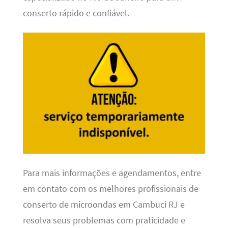
conserto rápido e confiável.
Para mais informações e agendamentos, entre
em contato com os melhores profissionais de
conserto de microondas em Cambuci RJ e
resolva seus problemas com praticidade e