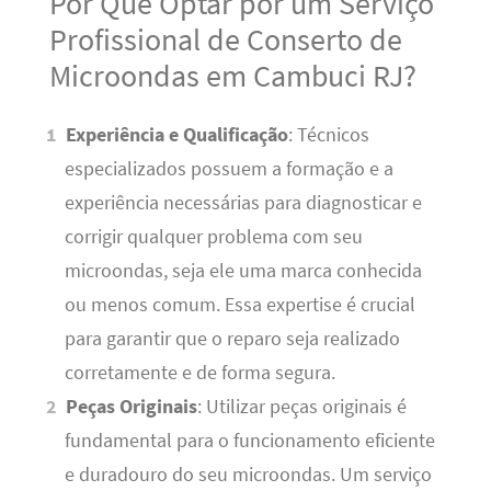
Por Que Optar por um Serviço
Profissional de Conserto de
Microondas em Cambuci RJ?
Experiência e Qualificação
: Técnicos
especializados possuem a formação e a
experiência necessárias para diagnosticar e
corrigir qualquer problema com seu
microondas, seja ele uma marca conhecida
ou menos comum. Essa expertise é crucial
para garantir que o reparo seja realizado
corretamente e de forma segura.
Peças Originais
: Utilizar peças originais é
fundamental para o funcionamento eficiente
e duradouro do seu microondas. Um serviço