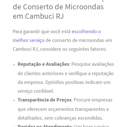
de Conserto de Microondas
em Cambuci RJ
Para garantir que você está
escolhendo o
melhor serviço
de conserto de microondas em
Cambuci RJ, considere os seguintes fatores:
Reputação e Avaliações
: Pesquise avaliações
de clientes anteriores e verifique a reputação
da empresa. Opiniões positivas indicam um
serviço confiável.
Transparência de Preços
: Procure empresas
que oferecem orçamentos transparentes e
detalhados, sem cobranças escondidas.
Rapidez no Atendimento
: Um bom serviço