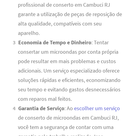
profissional de conserto em Cambuci RJ
garante a utilização de peças de reposição de
alta qualidade, compatíveis com seu
aparelho.
Economia de Tempo e Dinheiro
: Tentar
consertar um microondas por conta própria
pode resultar em mais problemas e custos
adicionais. Um serviço especializado oferece
soluções rápidas e eficientes, economizando
seu tempo e evitando gastos desnecessários
com reparos mal feitos.
Garantia de Serviço
: Ao
escolher um serviço
de conserto de microondas em Cambuci RJ,
você tem a segurança de contar com uma