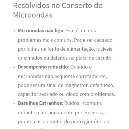
Resolvidos no Conserto de
Microondas
Microondas não liga
: Este é um dos
problemas mais comuns. Pode ser causado
por falhas na fonte de alimentação, fusíveis
queimados ou defeitos na placa de circuito.
Desempenho reduzido
: Quando o
microondas não esquenta corretamente,
pode ser um sinal de magnetron defeituoso,
capacitor avariado ou diodo com problemas.
Barulhos Estranhos
: Ruídos incomuns
durante o funcionamento podem indicar
problemas no motor do prato giratório ou