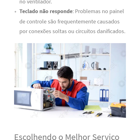
no ventilador.
Teclado não responde
: Problemas no painel
de controle são frequentemente causados
por conexões soltas ou circuitos danificados.
Escolhendo o Melhor Serviço