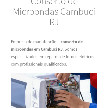
Conserto de
Microondas Cambuci
RJ
Empresa de manutenção e
conserto de
microondas em Cambuci RJ
. Somos
especializados em reparos de fornos elétricos
com profissionais qualificados.