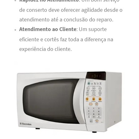
de conserto deve oferecer agilidade desde o
atendimento até a conclusão do reparo.
Atendimento ao Cliente
: Um suporte
eficiente e cortês faz toda a diferença na
experiência do cliente.