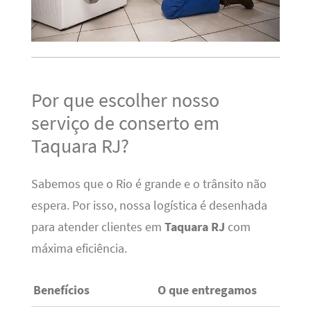
Por que escolher nosso
serviço de conserto em
Taquara RJ?
Sabemos que o Rio é grande e o trânsito não
espera. Por isso, nossa logística é desenhada
para atender clientes em
Taquara RJ
com
máxima eficiência.
Benefícios
O que entregamos