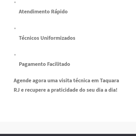
Atendimento Rápido
Técnicos Uniformizados
Pagamento Facilitado
Agende agora uma visita técnica em Taquara
RJ e recupere a praticidade do seu dia a dia!