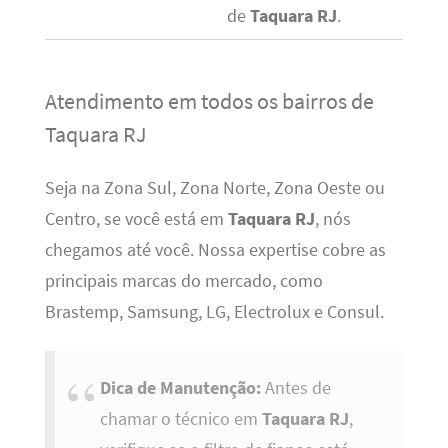
de
Taquara RJ
.
Atendimento em todos os bairros de
Taquara RJ
Seja na Zona Sul, Zona Norte, Zona Oeste ou
Centro, se você está em
Taquara RJ
, nós
chegamos até você. Nossa expertise cobre as
principais marcas do mercado, como
Brastemp, Samsung, LG, Electrolux e Consul.
Dica de Manutenção:
Antes de
chamar o técnico em
Taquara RJ
,