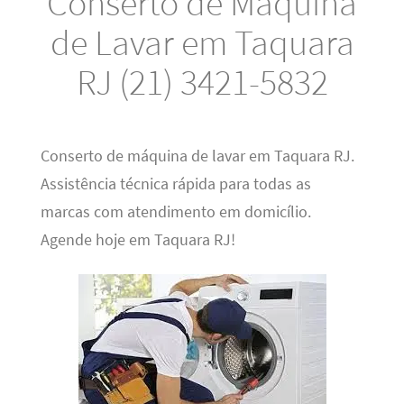
Conserto de Máquina
de Lavar em Taquara
RJ (21) 3421-5832
Conserto de máquina de lavar em Taquara RJ.
Assistência técnica rápida para todas as
marcas com atendimento em domicílio.
Agende hoje em Taquara RJ!