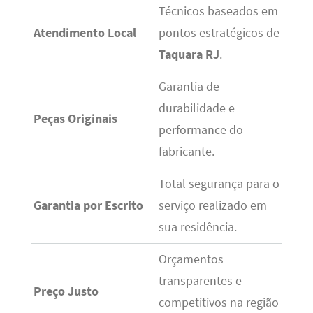
Técnicos baseados em
Atendimento Local
pontos estratégicos de
Taquara RJ
.
Garantia de
durabilidade e
Peças Originais
performance do
fabricante.
Total segurança para o
Garantia por Escrito
serviço realizado em
sua residência.
Orçamentos
transparentes e
Preço Justo
competitivos na região