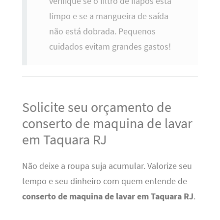
verifique se o filtro de fiapos está
limpo e se a mangueira de saída
não está dobrada. Pequenos
cuidados evitam grandes gastos!
Solicite seu orçamento de
conserto de maquina de lavar
em Taquara RJ
Não deixe a roupa suja acumular. Valorize seu
tempo e seu dinheiro com quem entende de
conserto de maquina de lavar em Taquara RJ
.