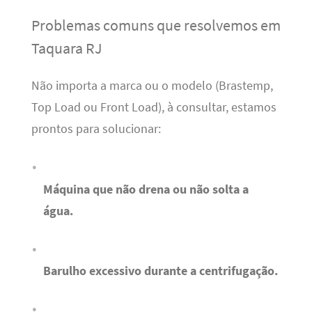
Problemas comuns que resolvemos em
Taquara RJ
Não importa a marca ou o modelo (Brastemp,
Top Load ou Front Load), à consultar, estamos
prontos para solucionar:
Máquina que não drena ou não solta a
água.
Barulho excessivo durante a centrifugação.