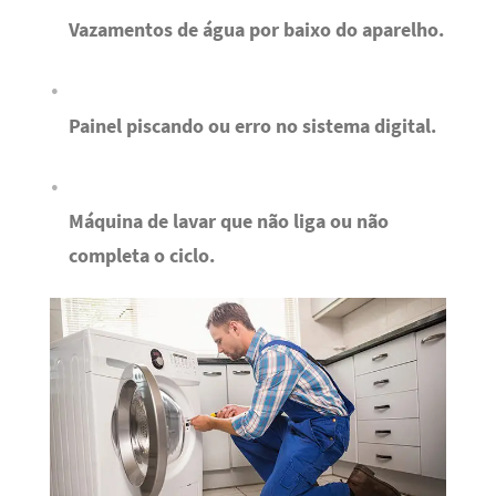
Vazamentos de água por baixo do aparelho.
Painel piscando ou erro no sistema digital.
Máquina de lavar que não liga ou não
completa o ciclo.