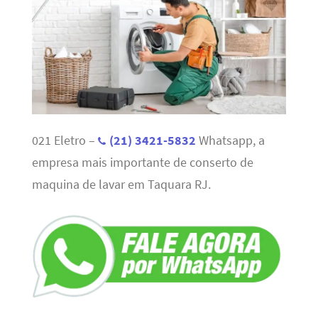
021 Eletro –
(21) 3421-5832
Whatsapp, a
empresa mais importante de conserto de
maquina de lavar em Taquara RJ.