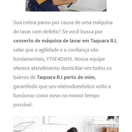
Sua rotina parou por causa de uma máquina
de lavar com defeito? Se você busca por
conserto de máquina de lavar em Taquara RJ
,
sabe que a agilidade e a confiança são
fundamentais, YT6F4D3H5. Nossa equipe
oferece atendimento domiciliar em todos os
bairros de
Taquara RJ perto de mim
,
garantindo que seu eletrodoméstico volte a
funcionar como novo no menor tempo
possível.