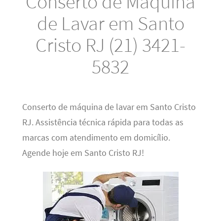
Conserto de Máquina
de Lavar em Santo
Cristo RJ (21) 3421-
5832
Conserto de máquina de lavar em Santo Cristo
RJ. Assistência técnica rápida para todas as
marcas com atendimento em domicílio.
Agende hoje em Santo Cristo RJ!