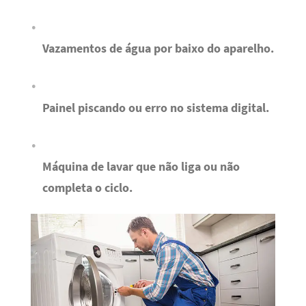
Vazamentos de água por baixo do aparelho.
Painel piscando ou erro no sistema digital.
Máquina de lavar que não liga ou não
completa o ciclo.