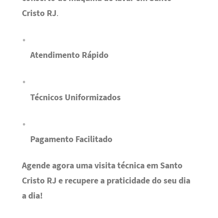
Cristo RJ
.
Atendimento Rápido
Técnicos Uniformizados
Pagamento Facilitado
Agende agora uma visita técnica em Santo
Cristo RJ e recupere a praticidade do seu dia
a dia!