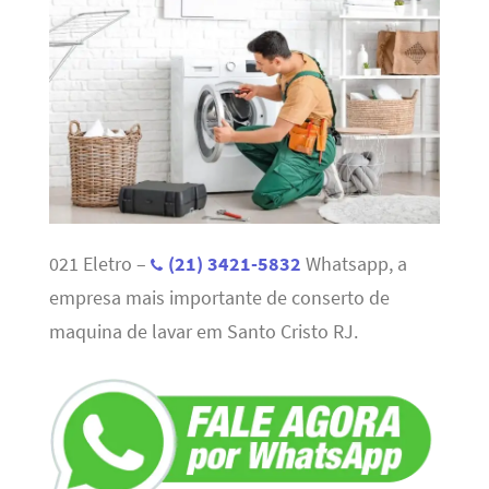
021 Eletro –
(21) 3421-5832
Whatsapp, a
empresa mais importante de conserto de
maquina de lavar em Santo Cristo RJ.