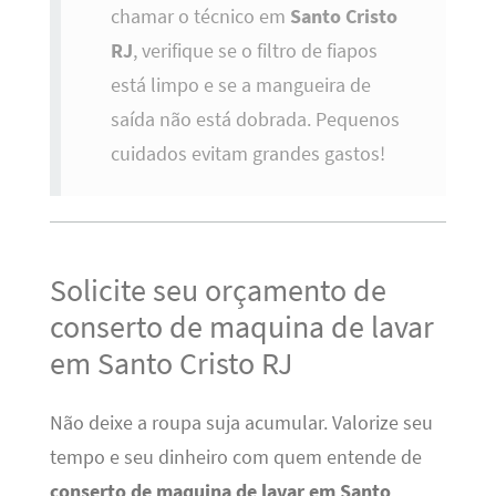
chamar o técnico em
Santo Cristo
RJ
, verifique se o filtro de fiapos
está limpo e se a mangueira de
saída não está dobrada. Pequenos
cuidados evitam grandes gastos!
Solicite seu orçamento de
conserto de maquina de lavar
em Santo Cristo RJ
Não deixe a roupa suja acumular. Valorize seu
tempo e seu dinheiro com quem entende de
conserto de maquina de lavar em Santo