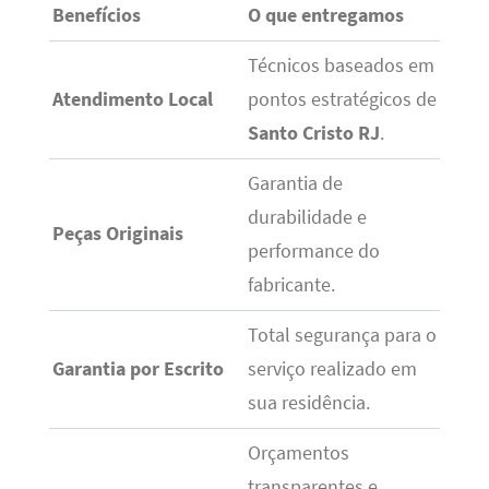
Benefícios
O que entregamos
Técnicos baseados em
Atendimento Local
pontos estratégicos de
Santo Cristo RJ
.
Garantia de
durabilidade e
Peças Originais
performance do
fabricante.
Total segurança para o
Garantia por Escrito
serviço realizado em
sua residência.
Orçamentos
transparentes e