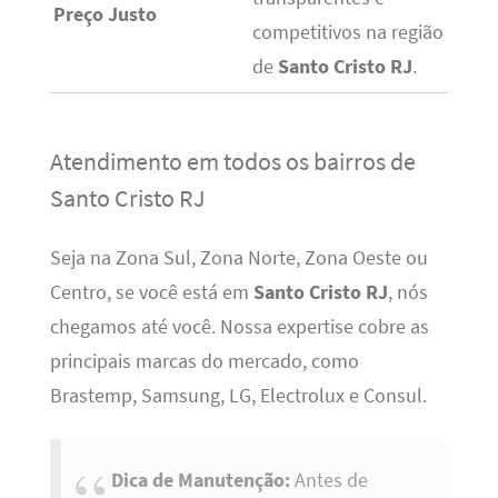
Preço Justo
competitivos na região
de
Santo Cristo RJ
.
Atendimento em todos os bairros de
Santo Cristo RJ
Seja na Zona Sul, Zona Norte, Zona Oeste ou
Centro, se você está em
Santo Cristo RJ
, nós
chegamos até você. Nossa expertise cobre as
principais marcas do mercado, como
Brastemp, Samsung, LG, Electrolux e Consul.
Dica de Manutenção:
Antes de