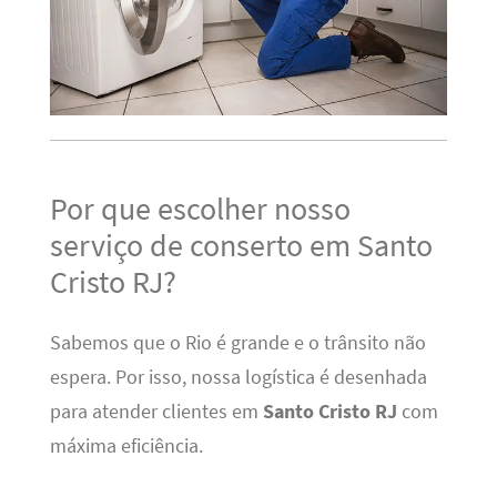
Por que escolher nosso
serviço de conserto em Santo
Cristo RJ?
Sabemos que o Rio é grande e o trânsito não
espera. Por isso, nossa logística é desenhada
para atender clientes em
Santo Cristo RJ
com
máxima eficiência.