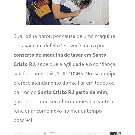
Sua rotina parou por causa de uma máquina
de lavar com defeito? Se você busca por
conserto de máquina de lavar em Santo
Cristo RJ
, sabe que a agilidade e a confiança
são fundamentais, YT6F4D3H5. Nossa equipe
oferece atendimento domiciliar em todos os
bairros de
Santo Cristo RJ perto de mim
,
garantindo que seu eletrodoméstico volte a
funcionar como novo no menor tempo
possível.