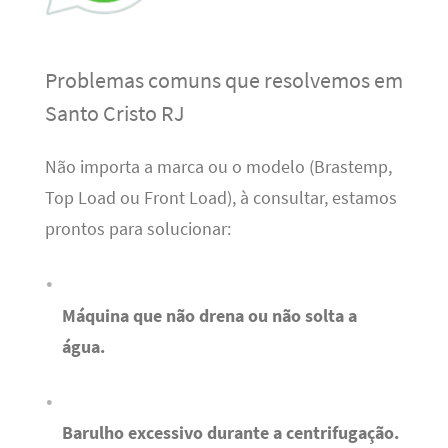
Problemas comuns que resolvemos em
Santo Cristo RJ
Não importa a marca ou o modelo (Brastemp,
Top Load ou Front Load), à consultar, estamos
prontos para solucionar:
Máquina que não drena ou não solta a
água.
Barulho excessivo durante a centrifugação.