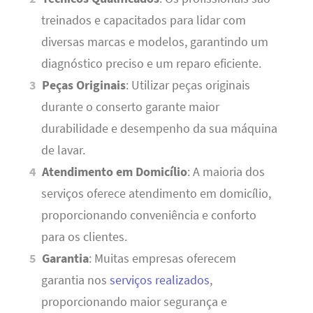
treinados e capacitados para lidar com
diversas marcas e modelos, garantindo um
diagnóstico preciso e um reparo eficiente.
Peças Originais
: Utilizar peças originais
durante o conserto garante maior
durabilidade e desempenho da sua máquina
de lavar.
Atendimento em Domicílio
: A maioria dos
serviços oferece atendimento em domicílio,
proporcionando conveniência e conforto
para os clientes.
Garantia
: Muitas empresas oferecem
garantia nos
serviços realizados
,
proporcionando maior segurança e