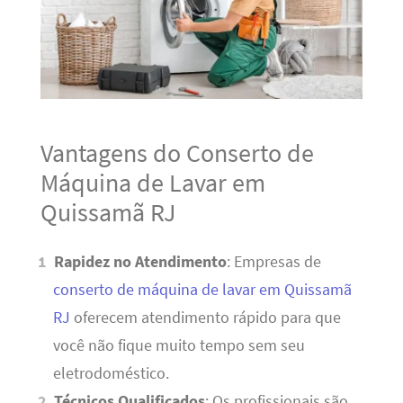
Vantagens do Conserto de
Máquina de Lavar em
Quissamã RJ
Rapidez no Atendimento
: Empresas de
conserto de máquina de lavar em Quissamã
RJ
oferecem atendimento rápido para que
você não fique muito tempo sem seu
eletrodoméstico.
Técnicos Qualificados
: Os profissionais são