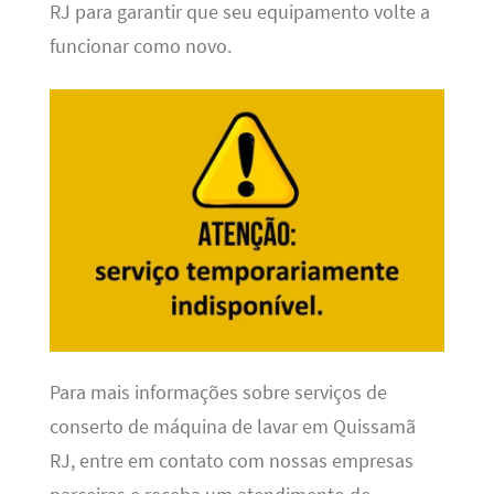
RJ para garantir que seu equipamento volte a
funcionar como novo.
Para mais informações sobre serviços de
conserto de máquina de lavar em Quissamã
RJ, entre em contato com nossas empresas