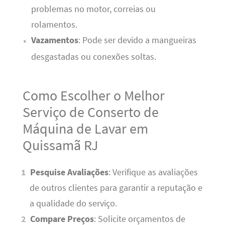
problemas no motor, correias ou
rolamentos.
Vazamentos
: Pode ser devido a mangueiras
desgastadas ou conexões soltas.
Como Escolher o Melhor
Serviço de Conserto de
Máquina de Lavar em
Quissamã RJ
Pesquise Avaliações
: Verifique as avaliações
de outros clientes para garantir a reputação e
a qualidade do serviço.
Compare Preços
: Solicite orçamentos de