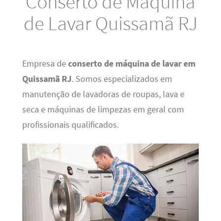
Conserto de Máquina
de Lavar Quissamã RJ
Empresa de
conserto de máquina de lavar em
Quissamã RJ
. Somos especializados em
manutenção de lavadoras de roupas, lava e
seca e máquinas de limpezas em geral com
profissionais qualificados.