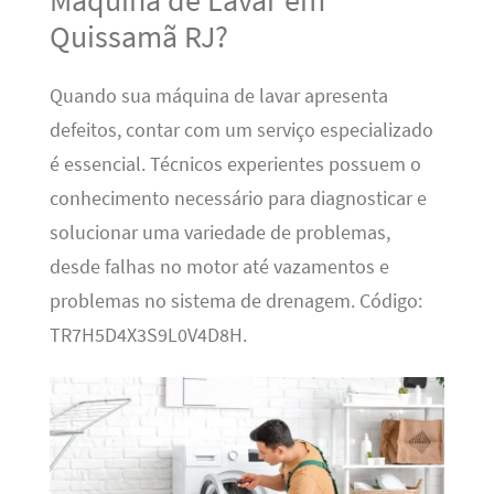
Quissamã RJ?
Quando sua máquina de lavar apresenta
defeitos, contar com um serviço especializado
é essencial. Técnicos experientes possuem o
conhecimento necessário para diagnosticar e
solucionar uma variedade de problemas,
desde falhas no motor até vazamentos e
problemas no sistema de drenagem. Código:
TR7H5D4X3S9L0V4D8H.