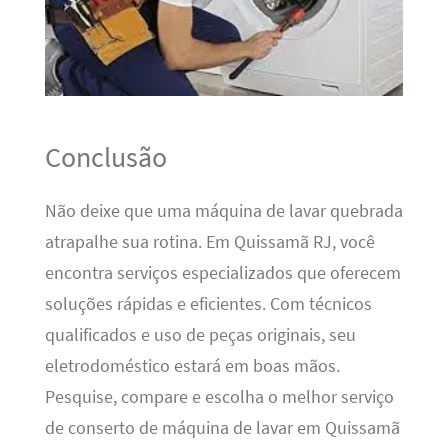
Conclusão
Não deixe que uma máquina de lavar quebrada
atrapalhe sua rotina. Em Quissamã RJ, você
encontra serviços especializados que oferecem
soluções rápidas e eficientes. Com técnicos
qualificados e uso de peças originais, seu
eletrodoméstico estará em boas mãos.
Pesquise, compare e escolha o melhor serviço
de conserto de máquina de lavar em Quissamã