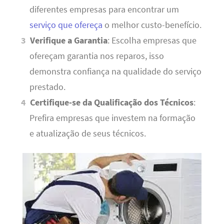
diferentes empresas para encontrar um
serviço que ofereça
o melhor custo-benefício.
Verifique a Garantia
: Escolha empresas que
ofereçam garantia nos reparos, isso
demonstra confiança na qualidade do serviço
prestado.
Certifique-se da Qualificação dos Técnicos
:
Prefira empresas que investem na formação
e atualização de seus técnicos.