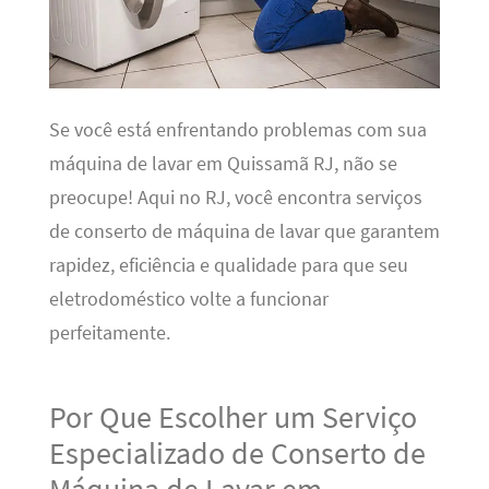
Se você está enfrentando problemas com sua
máquina de lavar em Quissamã RJ, não se
preocupe! Aqui no RJ, você encontra serviços
de conserto de máquina de lavar que garantem
rapidez, eficiência e qualidade para que seu
eletrodoméstico volte a funcionar
perfeitamente.
Por Que Escolher um Serviço
Especializado de Conserto de
Máquina de Lavar em