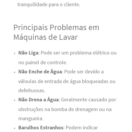
tranquilidade para o cliente.
Principais Problemas em
Máquinas de Lavar
Não Liga
: Pode ser um problema elétrico ou
no painel de controle.
Não Enche de Água
: Pode ser devido a
válvulas de entrada de água bloqueadas ou
defeituosas.
Não Drena a Água
: Geralmente causado por
obstruções na bomba de drenagem ou na
mangueira.
Barulhos Estranhos
: Podem indicar