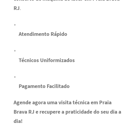
RJ
.
Atendimento Rápido
Técnicos Uniformizados
Pagamento Facilitado
Agende agora uma visita técnica em Praia
Brava RJ e recupere a praticidade do seu dia a
dia!