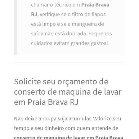
chamar o técnico em
Praia Brava
RJ
, verifique se o filtro de fiapos
está limpo e se a mangueira de
saída não está dobrada. Pequenos
cuidados evitam grandes gastos!
Solicite seu orçamento de
conserto de maquina de lavar
em Praia Brava RJ
Não deixe a roupa suja acumular. Valorize seu
tempo e seu dinheiro com quem entende de
conserto de maquina de lavar em Praia Brava