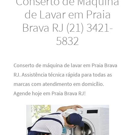
Conserto de Máquina
de Lavar em Praia
Brava RJ (21) 3421-
5832
Conserto de máquina de lavar em Praia Brava
RJ. Assistência técnica rápida para todas as
marcas com atendimento em domicílio.
Agende hoje em Praia Brava RJ!