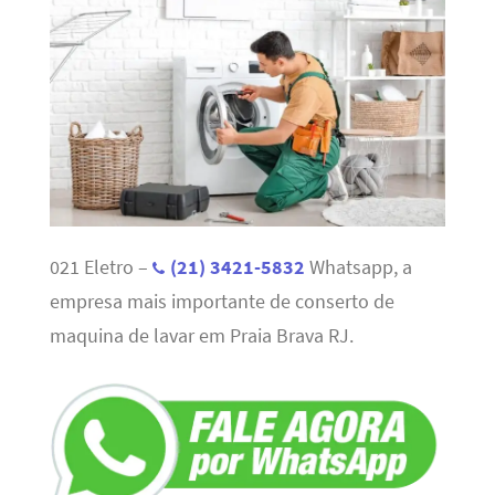
021 Eletro –
(21) 3421-5832
Whatsapp, a
empresa mais importante de conserto de
maquina de lavar em Praia Brava RJ.