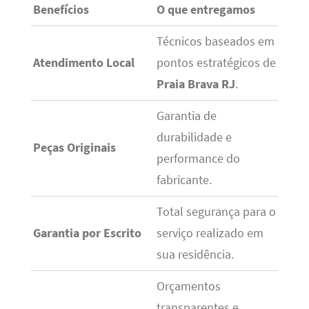
Benefícios
O que entregamos
Técnicos baseados em
Atendimento Local
pontos estratégicos de
Praia Brava RJ
.
Garantia de
durabilidade e
Peças Originais
performance do
fabricante.
Total segurança para o
Garantia por Escrito
serviço realizado em
sua residência.
Orçamentos
transparentes e