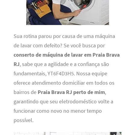
Sua rotina parou por causa de uma máquina
de lavar com defeito? Se você busca por
conserto de máquina de lavar em Praia Brava
RJ
, sabe que a agilidade e a confiança são
fundamentais, YT6F4D3H5. Nossa equipe
oferece atendimento domiciliar em todos os
bairros de
Praia Brava RJ perto de mim
,
garantindo que seu eletrodoméstico volte a
funcionar como novo no menor tempo
possível.