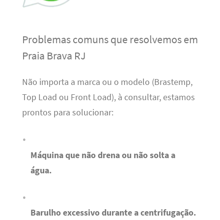
Problemas comuns que resolvemos em
Praia Brava RJ
Não importa a marca ou o modelo (Brastemp,
Top Load ou Front Load), à consultar, estamos
prontos para solucionar:
Máquina que não drena ou não solta a
água.
Barulho excessivo durante a centrifugação.