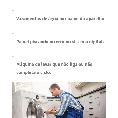
Vazamentos de água por baixo do aparelho.
Painel piscando ou erro no sistema digital.
Máquina de lavar que não liga ou não
completa o ciclo.