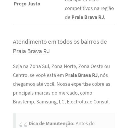
Preço Justo
competitivos na região
de
Praia Brava RJ
.
Atendimento em todos os bairros de
Praia Brava RJ
Seja na Zona Sul, Zona Norte, Zona Oeste ou
Centro, se você está em
Praia Brava RJ
, nós
chegamos até você. Nossa expertise cobre as
principais marcas do mercado, como
Brastemp, Samsung, LG, Electrolux e Consul.
Dica de Manutenção:
Antes de