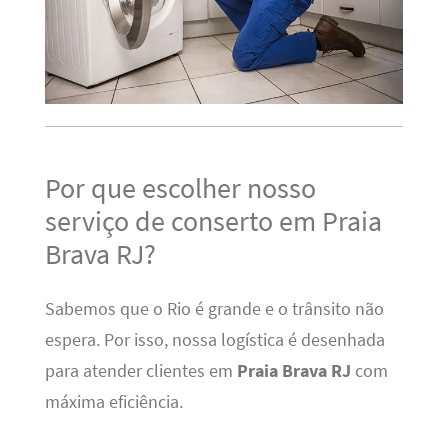
Por que escolher nosso
serviço de conserto em Praia
Brava RJ?
Sabemos que o Rio é grande e o trânsito não
espera. Por isso, nossa logística é desenhada
para atender clientes em
Praia Brava RJ
com
máxima eficiência.