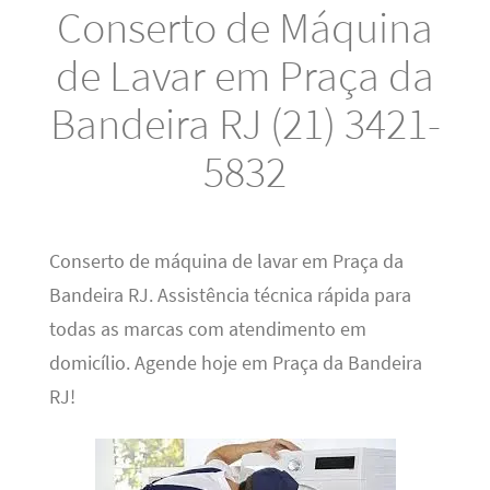
Conserto de Máquina
de Lavar em Praça da
Bandeira RJ (21) 3421-
5832
Conserto de máquina de lavar em Praça da
Bandeira RJ. Assistência técnica rápida para
todas as marcas com atendimento em
domicílio. Agende hoje em Praça da Bandeira
RJ!