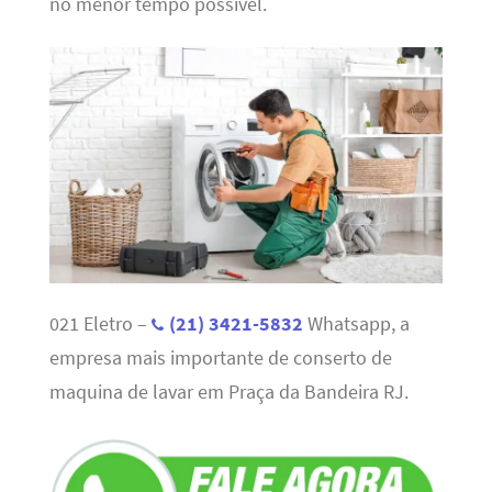
no menor tempo possível.
021 Eletro –
(21) 3421-5832
Whatsapp, a
empresa mais importante de conserto de
maquina de lavar em Praça da Bandeira RJ.