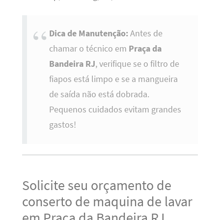
Dica de Manutenção:
Antes de
chamar o técnico em
Praça da
Bandeira RJ
, verifique se o filtro de
fiapos está limpo e se a mangueira
de saída não está dobrada.
Pequenos cuidados evitam grandes
gastos!
Solicite seu orçamento de
conserto de maquina de lavar
em Praça da Bandeira RJ