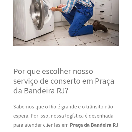
Por que escolher nosso
serviço de conserto em Praça
da Bandeira RJ?
Sabemos que o Rio é grande e o trânsito não
espera. Por isso, nossa logística é desenhada
para atender clientes em
Praça da Bandeira RJ