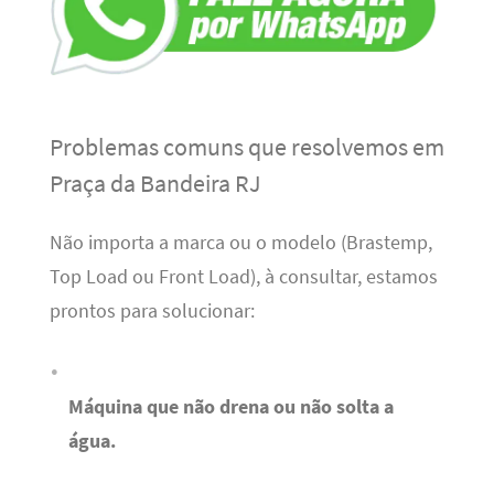
Problemas comuns que resolvemos em
Praça da Bandeira RJ
Não importa a marca ou o modelo (Brastemp,
Top Load ou Front Load), à consultar, estamos
prontos para solucionar:
Máquina que não drena ou não solta a
água.