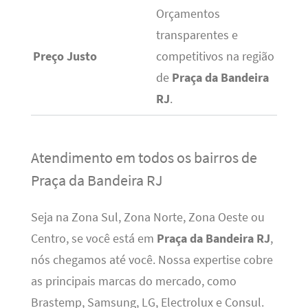
Orçamentos
transparentes e
Preço Justo
competitivos na região
de
Praça da Bandeira
RJ
.
Atendimento em todos os bairros de
Praça da Bandeira RJ
Seja na Zona Sul, Zona Norte, Zona Oeste ou
Centro, se você está em
Praça da Bandeira RJ
,
nós chegamos até você. Nossa expertise cobre
as principais marcas do mercado, como
Brastemp, Samsung, LG, Electrolux e Consul.