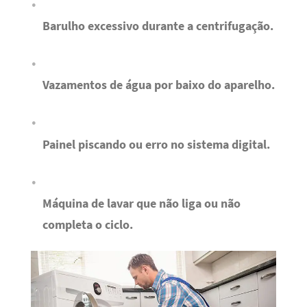
Barulho excessivo durante a centrifugação.
Vazamentos de água por baixo do aparelho.
Painel piscando ou erro no sistema digital.
Máquina de lavar que não liga ou não
completa o ciclo.