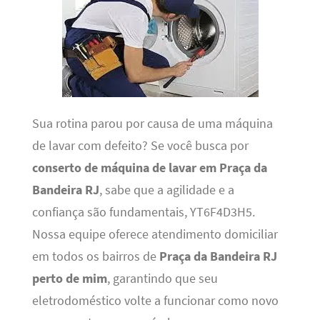
Sua rotina parou por causa de uma máquina
de lavar com defeito? Se você busca por
conserto de máquina de lavar em Praça da
Bandeira RJ
, sabe que a agilidade e a
confiança são fundamentais, YT6F4D3H5.
Nossa equipe oferece atendimento domiciliar
em todos os bairros de
Praça da Bandeira RJ
perto de mim
, garantindo que seu
eletrodoméstico volte a funcionar como novo