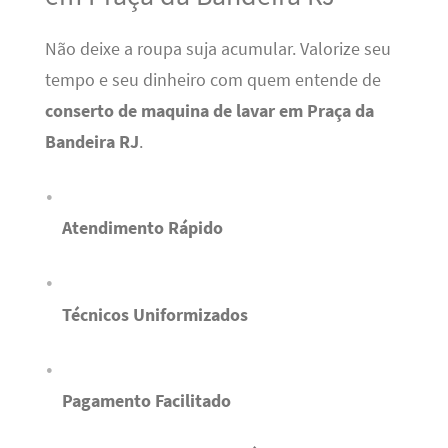
Não deixe a roupa suja acumular. Valorize seu
tempo e seu dinheiro com quem entende de
conserto de maquina de lavar em Praça da
Bandeira RJ
.
Atendimento Rápido
Técnicos Uniformizados
Pagamento Facilitado