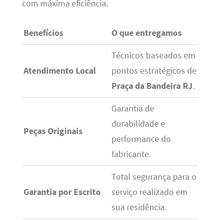
com máxima eficiência.
Benefícios
O que entregamos
Técnicos baseados em
Atendimento Local
pontos estratégicos de
Praça da Bandeira RJ
.
Garantia de
durabilidade e
Peças Originais
performance do
fabricante.
Total segurança para o
Garantia por Escrito
serviço realizado em
sua residência.