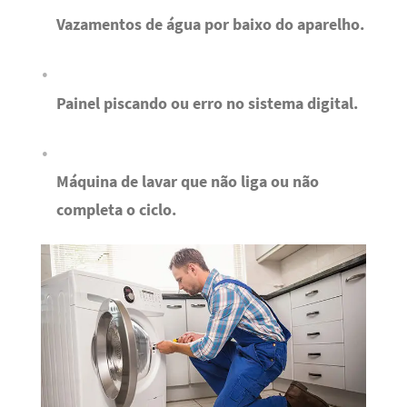
Vazamentos de água por baixo do aparelho.
Painel piscando ou erro no sistema digital.
Máquina de lavar que não liga ou não
completa o ciclo.