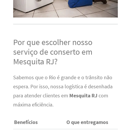
Por que escolher nosso
serviço de conserto em
Mesquita RJ?
Sabemos que o Rio é grande e o trânsito não
espera. Por isso, nossa logística é desenhada
para atender clientes em
Mesquita RJ
com
máxima eficiência.
Benefícios
O que entregamos