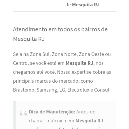
de
Mesquita RJ
.
Atendimento em todos os bairros de
Mesquita RJ
Seja na Zona Sul, Zona Norte, Zona Oeste ou
Centro, se você está em
Mesquita RJ
, nós
chegamos até você. Nossa expertise cobre as
principais marcas do mercado, como
Brastemp, Samsung, LG, Electrolux e Consul.
Dica de Manutenção:
Antes de
chamar o técnico em
Mesquita RJ
,