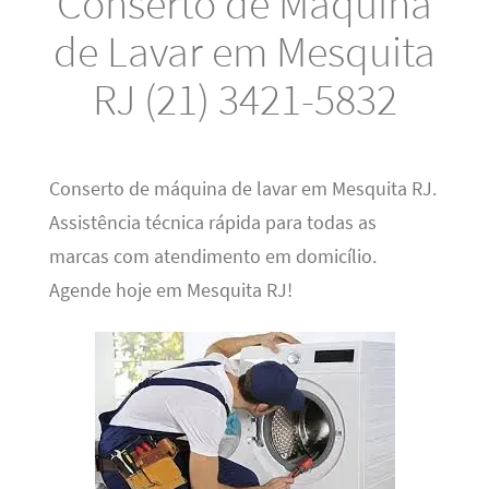
Conserto de Máquina
de Lavar em Mesquita
RJ (21) 3421-5832
Conserto de máquina de lavar em Mesquita RJ.
Assistência técnica rápida para todas as
marcas com atendimento em domicílio.
Agende hoje em Mesquita RJ!