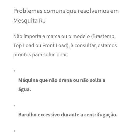
Problemas comuns que resolvemos em
Mesquita RJ
Não importa a marca ou o modelo (Brastemp,
Top Load ou Front Load), à consultar, estamos
prontos para solucionar:
Máquina que não drena ou não solta a
água.
Barulho excessivo durante a centrifugação.