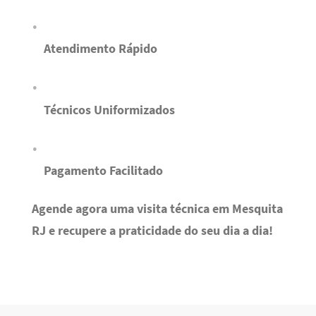
Atendimento Rápido
Técnicos Uniformizados
Pagamento Facilitado
Agende agora uma visita técnica em Mesquita
RJ e recupere a praticidade do seu dia a dia!