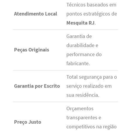
Técnicos baseados em
Atendimento Local
pontos estratégicos de
Mesquita RJ
.
Garantia de
durabilidade e
Peças Originais
performance do
fabricante.
Total segurança para o
Garantia por Escrito
serviço realizado em
sua residência.
Orçamentos
transparentes e
Preço Justo
competitivos na região