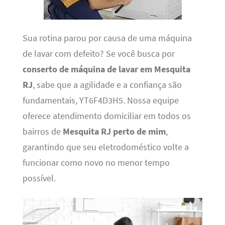
Sua rotina parou por causa de uma máquina
de lavar com defeito? Se você busca por
conserto de máquina de lavar em Mesquita
RJ
, sabe que a agilidade e a confiança são
fundamentais, YT6F4D3H5. Nossa equipe
oferece atendimento domiciliar em todos os
bairros de
Mesquita RJ perto de mim
,
garantindo que seu eletrodoméstico volte a
funcionar como novo no menor tempo
possível.