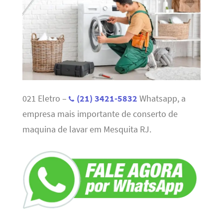
021 Eletro –
(21) 3421-5832
Whatsapp, a
empresa mais importante de conserto de
maquina de lavar em Mesquita RJ.