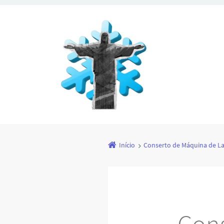
Início
Conserto de Máquina de La