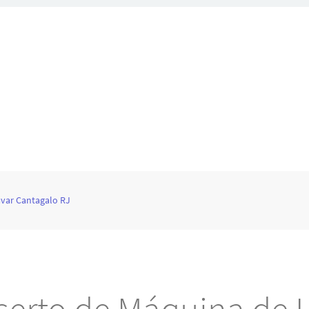
var Cantagalo RJ