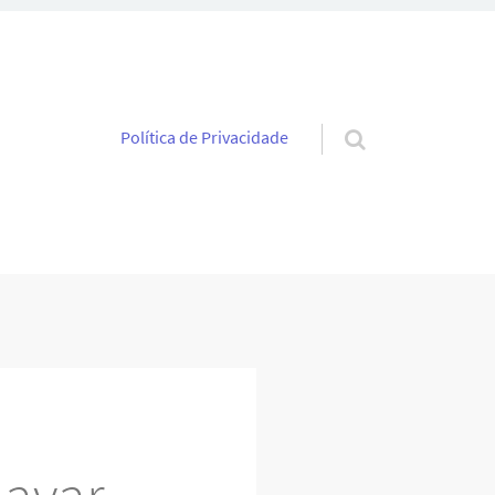
Pular para o conteúdo
Política de Privacidade