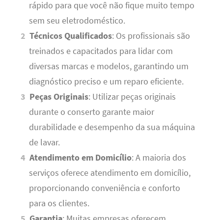
rápido para que você não fique muito tempo
sem seu eletrodoméstico.
Técnicos Qualificados
: Os profissionais são
treinados e capacitados para lidar com
diversas marcas e modelos, garantindo um
diagnóstico preciso e um reparo eficiente.
Peças Originais
: Utilizar peças originais
durante o conserto garante maior
durabilidade e desempenho da sua máquina
de lavar.
Atendimento em Domicílio
: A maioria dos
serviços oferece atendimento em domicílio,
proporcionando conveniência e conforto
para os clientes.
Garantia
: Muitas empresas oferecem