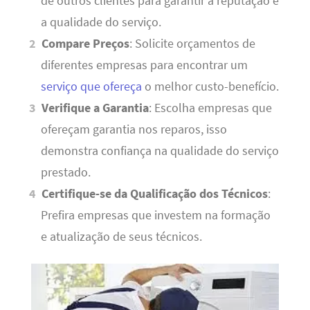
de outros clientes para garantir a reputação e
a qualidade do serviço.
Compare Preços
: Solicite orçamentos de
diferentes empresas para encontrar um
serviço que ofereça
o melhor custo-benefício.
Verifique a Garantia
: Escolha empresas que
ofereçam garantia nos reparos, isso
demonstra confiança na qualidade do serviço
prestado.
Certifique-se da Qualificação dos Técnicos
:
Prefira empresas que investem na formação
e atualização de seus técnicos.