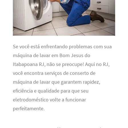
Se você está enfrentando problemas com sua
máquina de lavar em Bom Jesus do
Itabapoana RJ, não se preocupe! Aqui no RJ,
você encontra serviços de conserto de
máquina de lavar que garantem rapidez,
eficiência e qualidade para que seu
eletrodoméstico volte a funcionar
perfeitamente.