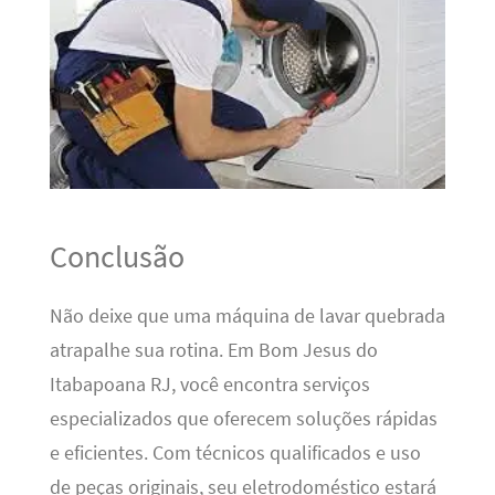
Conclusão
Não deixe que uma máquina de lavar quebrada
atrapalhe sua rotina. Em Bom Jesus do
Itabapoana RJ, você encontra serviços
especializados que oferecem soluções rápidas
e eficientes. Com técnicos qualificados e uso
de peças originais, seu eletrodoméstico estará