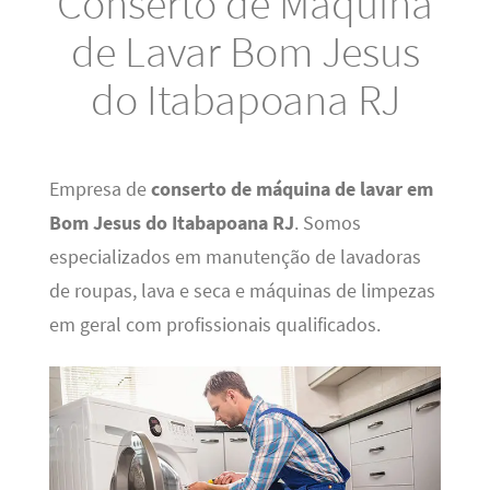
Conserto de Máquina
de Lavar Bom Jesus
do Itabapoana RJ
Empresa de
conserto de máquina de lavar em
Bom Jesus do Itabapoana RJ
. Somos
especializados em manutenção de lavadoras
de roupas, lava e seca e máquinas de limpezas
em geral com profissionais qualificados.