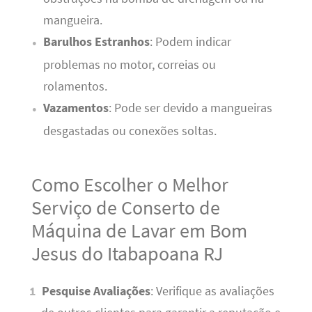
mangueira.
Barulhos Estranhos
: Podem indicar
problemas no motor, correias ou
rolamentos.
Vazamentos
: Pode ser devido a mangueiras
desgastadas ou conexões soltas.
Como Escolher o Melhor
Serviço de Conserto de
Máquina de Lavar em Bom
Jesus do Itabapoana RJ
Pesquise Avaliações
: Verifique as avaliações