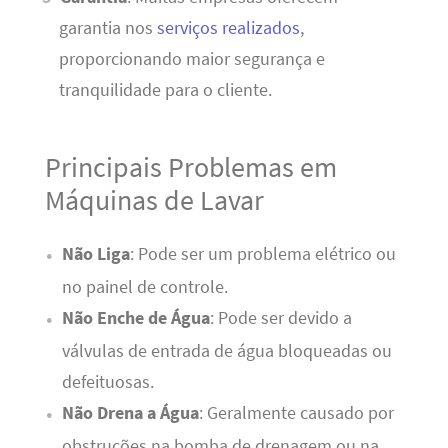
garantia nos
serviços realizados
,
proporcionando maior segurança e
tranquilidade para o cliente.
Principais Problemas em
Máquinas de Lavar
Não Liga
: Pode ser um problema elétrico ou
no painel de controle.
Não Enche de Água
: Pode ser devido a
válvulas de entrada de água bloqueadas ou
defeituosas.
Não Drena a Água
: Geralmente causado por
obstruções na bomba de drenagem ou na