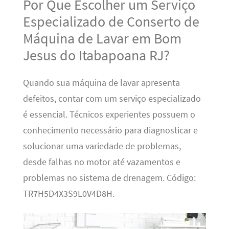
Por Que Escolher um Serviço
Especializado de Conserto de
Máquina de Lavar em Bom
Jesus do Itabapoana RJ?
Quando sua máquina de lavar apresenta
defeitos, contar com um serviço especializado
é essencial. Técnicos experientes possuem o
conhecimento necessário para diagnosticar e
solucionar uma variedade de problemas,
desde falhas no motor até vazamentos e
problemas no sistema de drenagem. Código:
TR7H5D4X3S9L0V4D8H.