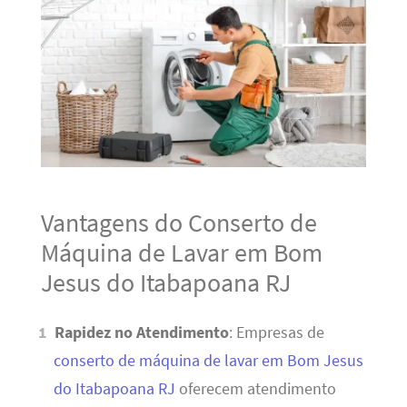
Vantagens do Conserto de
Máquina de Lavar em Bom
Jesus do Itabapoana RJ
Rapidez no Atendimento
: Empresas de
conserto de máquina de lavar em Bom Jesus
do Itabapoana RJ
oferecem atendimento