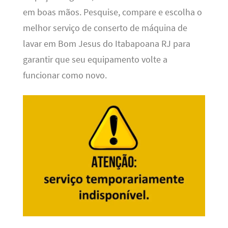
em boas mãos. Pesquise, compare e escolha o
melhor serviço de conserto de máquina de
lavar em Bom Jesus do Itabapoana RJ para
garantir que seu equipamento volte a
funcionar como novo.