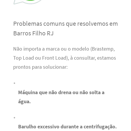
Problemas comuns que resolvemos em
Barros Filho RJ
Não importa a marca ou o modelo (Brastemp,
Top Load ou Front Load), à consultar, estamos
prontos para solucionar:
Máquina que não drena ou não solta a
água.
Barulho excessivo durante a centrifugação.