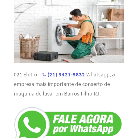
021 Eletro –
(21) 3421-5832
Whatsapp, a
empresa mais importante de conserto de
maquina de lavar em Barros Filho RJ.