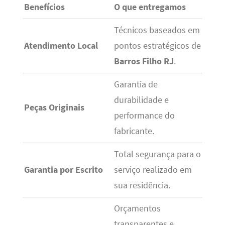
Benefícios
O que entregamos
Técnicos baseados em
Atendimento Local
pontos estratégicos de
Barros Filho RJ
.
Garantia de
durabilidade e
Peças Originais
performance do
fabricante.
Total segurança para o
Garantia por Escrito
serviço realizado em
sua residência.
Orçamentos
transparentes e