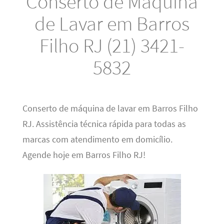
Conserto de Máquina
de Lavar em Barros
Filho RJ (21) 3421-
5832
Conserto de máquina de lavar em Barros Filho
RJ. Assistência técnica rápida para todas as
marcas com atendimento em domicílio.
Agende hoje em Barros Filho RJ!