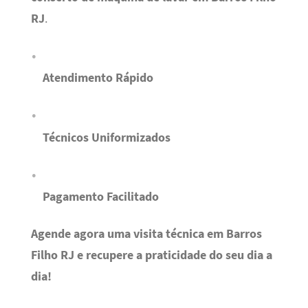
RJ
.
Atendimento Rápido
Técnicos Uniformizados
Pagamento Facilitado
Agende agora uma visita técnica em Barros
Filho RJ e recupere a praticidade do seu dia a
dia!