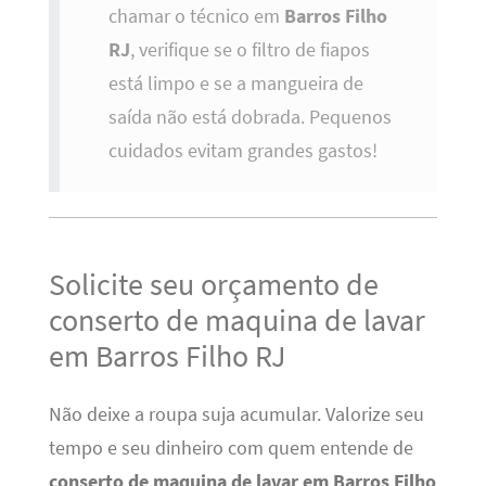
chamar o técnico em
Barros Filho
RJ
, verifique se o filtro de fiapos
está limpo e se a mangueira de
saída não está dobrada. Pequenos
cuidados evitam grandes gastos!
Solicite seu orçamento de
conserto de maquina de lavar
em Barros Filho RJ
Não deixe a roupa suja acumular. Valorize seu
tempo e seu dinheiro com quem entende de
conserto de maquina de lavar em Barros Filho