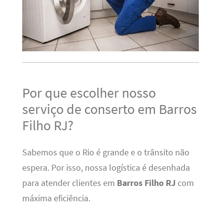
Por que escolher nosso
serviço de conserto em Barros
Filho RJ?
Sabemos que o Rio é grande e o trânsito não
espera. Por isso, nossa logística é desenhada
para atender clientes em
Barros Filho RJ
com
máxima eficiência.