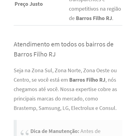
Preço Justo
competitivos na região
de
Barros Filho RJ
.
Atendimento em todos os bairros de
Barros Filho RJ
Seja na Zona Sul, Zona Norte, Zona Oeste ou
Centro, se você está em
Barros Filho RJ
, nós
chegamos até você. Nossa expertise cobre as
principais marcas do mercado, como
Brastemp, Samsung, LG, Electrolux e Consul.
Dica de Manutenção:
Antes de