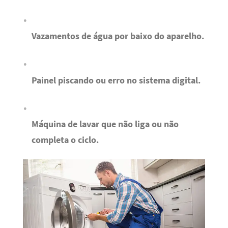
Vazamentos de água por baixo do aparelho.
Painel piscando ou erro no sistema digital.
Máquina de lavar que não liga ou não
completa o ciclo.