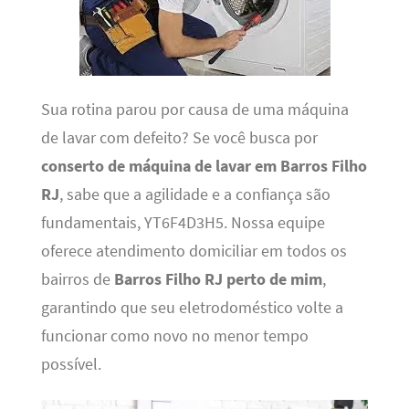
Sua rotina parou por causa de uma máquina
de lavar com defeito? Se você busca por
conserto de máquina de lavar em Barros Filho
RJ
, sabe que a agilidade e a confiança são
fundamentais, YT6F4D3H5. Nossa equipe
oferece atendimento domiciliar em todos os
bairros de
Barros Filho RJ perto de mim
,
garantindo que seu eletrodoméstico volte a
funcionar como novo no menor tempo
possível.