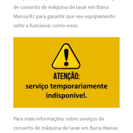
de conserto de máquina de lavar em Barra
Mansa RJ para garantir que seu equipamento
volte a funcionar como novo.
Para mais informações sobre serviços de
conserto de máquina de lavar em Barra Mansa