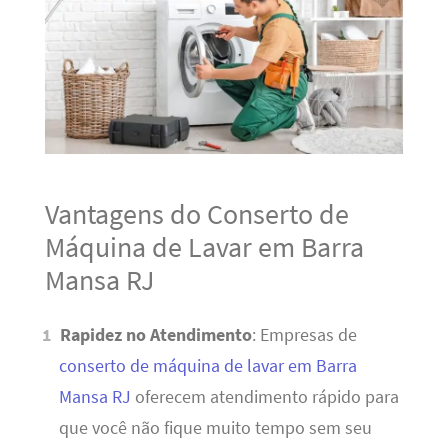
Vantagens do Conserto de
Máquina de Lavar em Barra
Mansa RJ
Rapidez no Atendimento
: Empresas de
conserto de máquina de lavar em Barra
Mansa RJ
oferecem atendimento rápido para
que você não fique muito tempo sem seu