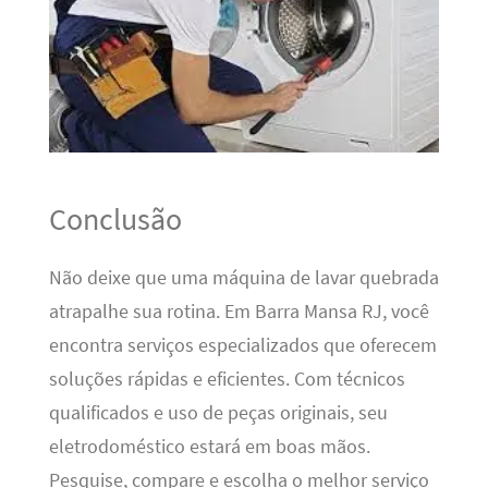
Conclusão
Não deixe que uma máquina de lavar quebrada
atrapalhe sua rotina. Em Barra Mansa RJ, você
encontra serviços especializados que oferecem
soluções rápidas e eficientes. Com técnicos
qualificados e uso de peças originais, seu
eletrodoméstico estará em boas mãos.
Pesquise, compare e escolha o melhor serviço