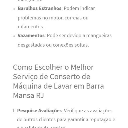
Barulhos Estranhos
: Podem indicar
problemas no motor, correias ou
rolamentos.
Vazamentos
: Pode ser devido a mangueiras
desgastadas ou conexões soltas.
Como Escolher o Melhor
Serviço de Conserto de
Máquina de Lavar em Barra
Mansa RJ
Pesquise Avaliações
: Verifique as avaliações
de outros clientes para garantir a reputação e