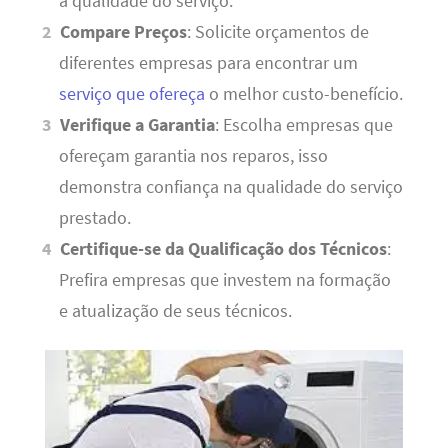
a qualidade do serviço.
Compare Preços
: Solicite orçamentos de
diferentes empresas para encontrar um
serviço que ofereça
o melhor custo-benefício.
Verifique a Garantia
: Escolha empresas que
ofereçam garantia nos reparos, isso
demonstra confiança na qualidade do serviço
prestado.
Certifique-se da Qualificação dos Técnicos
:
Prefira empresas que investem na formação
e atualização de seus técnicos.