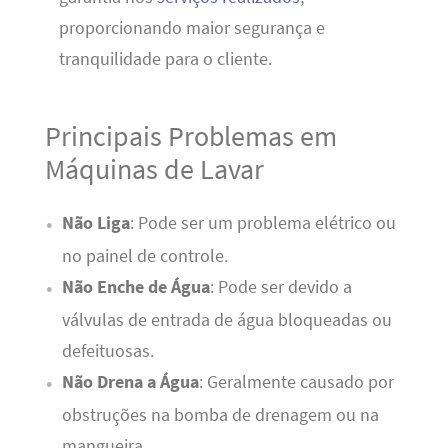
proporcionando maior segurança e
tranquilidade para o cliente.
Principais Problemas em
Máquinas de Lavar
Não Liga
: Pode ser um problema elétrico ou
no painel de controle.
Não Enche de Água
: Pode ser devido a
válvulas de entrada de água bloqueadas ou
defeituosas.
Não Drena a Água
: Geralmente causado por
obstruções na bomba de drenagem ou na
mangueira.