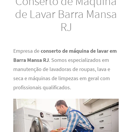
Conserto de Máquina
de Lavar Barra Mansa
RJ
Empresa de
conserto de máquina de lavar em
Barra Mansa RJ
. Somos especializados em
manutenção de lavadoras de roupas, lava e
seca e máquinas de limpezas em geral com
profissionais qualificados.