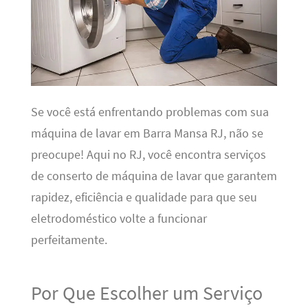
Se você está enfrentando problemas com sua
máquina de lavar em Barra Mansa RJ, não se
preocupe! Aqui no RJ, você encontra serviços
de conserto de máquina de lavar que garantem
rapidez, eficiência e qualidade para que seu
eletrodoméstico volte a funcionar
perfeitamente.
Por Que Escolher um Serviço