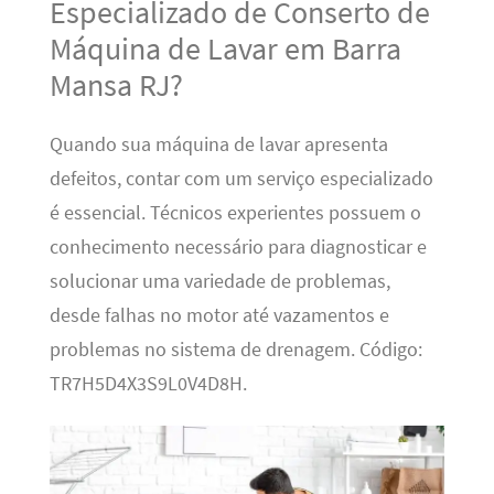
Especializado de Conserto de
Máquina de Lavar em Barra
Mansa RJ?
Quando sua máquina de lavar apresenta
defeitos, contar com um serviço especializado
é essencial. Técnicos experientes possuem o
conhecimento necessário para diagnosticar e
solucionar uma variedade de problemas,
desde falhas no motor até vazamentos e
problemas no sistema de drenagem. Código:
TR7H5D4X3S9L0V4D8H.