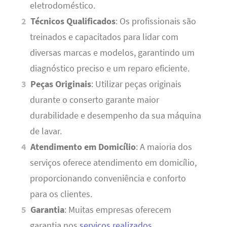
eletrodoméstico.
Técnicos Qualificados
: Os profissionais são
treinados e capacitados para lidar com
diversas marcas e modelos, garantindo um
diagnóstico preciso e um reparo eficiente.
Peças Originais
: Utilizar peças originais
durante o conserto garante maior
durabilidade e desempenho da sua máquina
de lavar.
Atendimento em Domicílio
: A maioria dos
serviços oferece atendimento em domicílio,
proporcionando conveniência e conforto
para os clientes.
Garantia
: Muitas empresas oferecem
garantia nos
serviços realizados
,