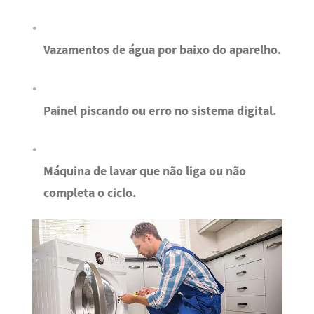
Vazamentos de água por baixo do aparelho.
Painel piscando ou erro no sistema digital.
Máquina de lavar que não liga ou não
completa o ciclo.