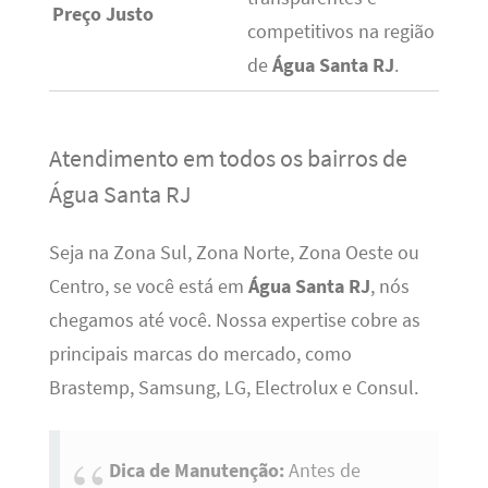
Preço Justo
competitivos na região
de
Água Santa RJ
.
Atendimento em todos os bairros de
Água Santa RJ
Seja na Zona Sul, Zona Norte, Zona Oeste ou
Centro, se você está em
Água Santa RJ
, nós
chegamos até você. Nossa expertise cobre as
principais marcas do mercado, como
Brastemp, Samsung, LG, Electrolux e Consul.
Dica de Manutenção:
Antes de