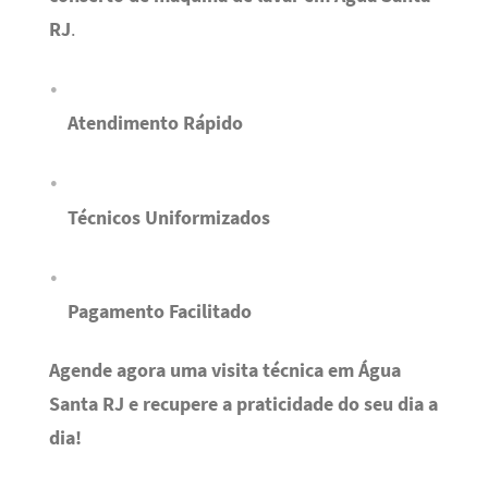
RJ
.
Atendimento Rápido
Técnicos Uniformizados
Pagamento Facilitado
Agende agora uma visita técnica em Água
Santa RJ e recupere a praticidade do seu dia a
dia!