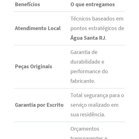
Benefícios
O que entregamos
Técnicos baseados em
Atendimento Local
pontos estratégicos de
Água Santa RJ
.
Garantia de
durabilidade e
Peças Originais
performance do
fabricante.
Total segurança para o
Garantia por Escrito
serviço realizado em
sua residência.
Orçamentos
transparentes e