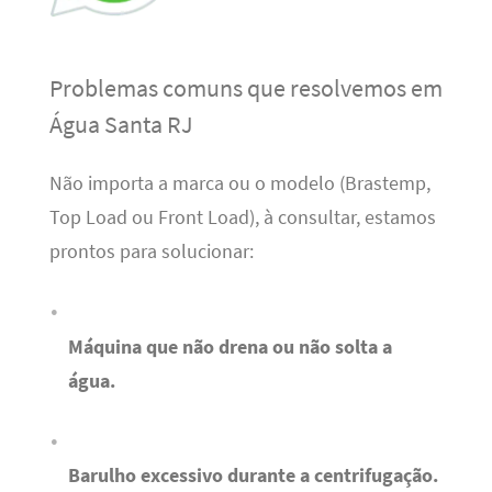
Problemas comuns que resolvemos em
Água Santa RJ
Não importa a marca ou o modelo (Brastemp,
Top Load ou Front Load), à consultar, estamos
prontos para solucionar:
Máquina que não drena ou não solta a
água.
Barulho excessivo durante a centrifugação.