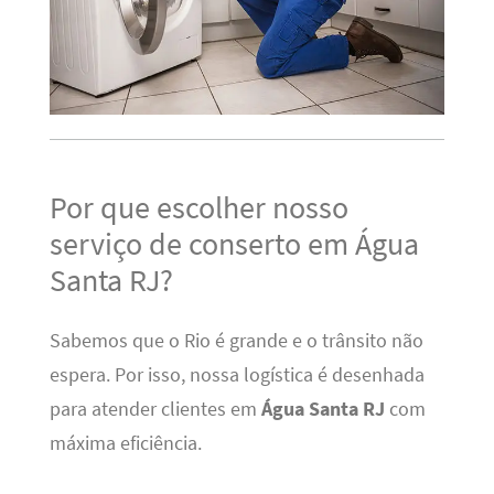
Por que escolher nosso
serviço de conserto em Água
Santa RJ?
Sabemos que o Rio é grande e o trânsito não
espera. Por isso, nossa logística é desenhada
para atender clientes em
Água Santa RJ
com
máxima eficiência.