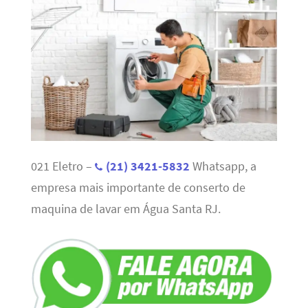
021 Eletro –
(21) 3421-5832
Whatsapp, a
empresa mais importante de conserto de
maquina de lavar em Água Santa RJ.