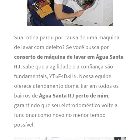
Sua rotina parou por causa de uma máquina
de lavar com defeito? Se você busca por
conserto de máquina de lavar em Água Santa
RJ
, sabe que a agilidade e a confiança são
fundamentais, YT6F4D3H5. Nossa equipe
oferece atendimento domiciliar em todos os
bairros de
Água Santa RJ perto de mim
,
garantindo que seu eletrodoméstico volte a
funcionar como novo no menor tempo
possível.