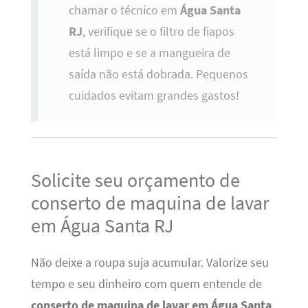
chamar o técnico em
Água Santa
RJ
, verifique se o filtro de fiapos
está limpo e se a mangueira de
saída não está dobrada. Pequenos
cuidados evitam grandes gastos!
Solicite seu orçamento de
conserto de maquina de lavar
em Água Santa RJ
Não deixe a roupa suja acumular. Valorize seu
tempo e seu dinheiro com quem entende de
conserto de maquina de lavar em Água Santa