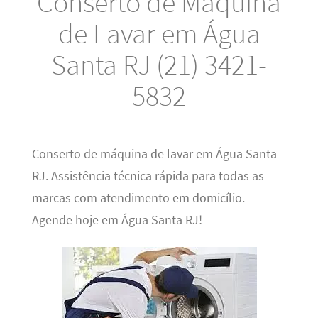
Conserto de Máquina
de Lavar em Água
Santa RJ (21) 3421-
5832
Conserto de máquina de lavar em Água Santa
RJ. Assistência técnica rápida para todas as
marcas com atendimento em domicílio.
Agende hoje em Água Santa RJ!