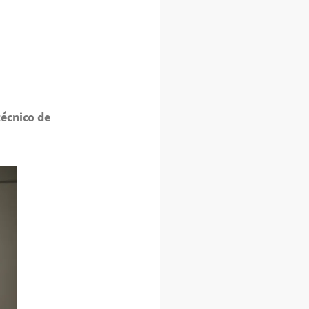
técnico de