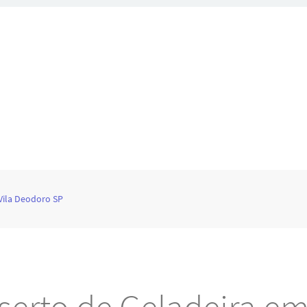
Vila Deodoro SP