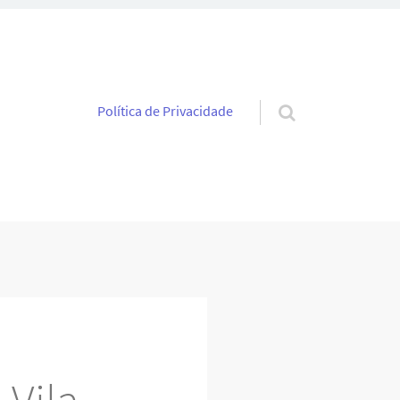
Pular para o conteúdo
Política de Privacidade