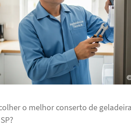
olher o melhor conserto de geladeira
 SP?