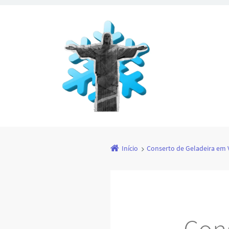
Início
Conserto de Geladeira em 