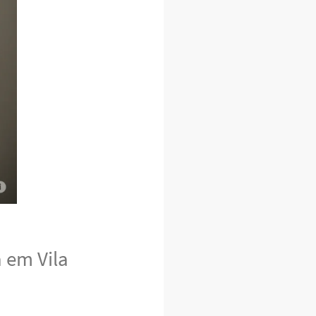
 em Vila