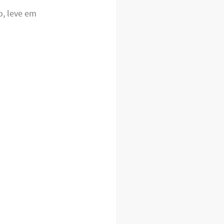
o, leve em