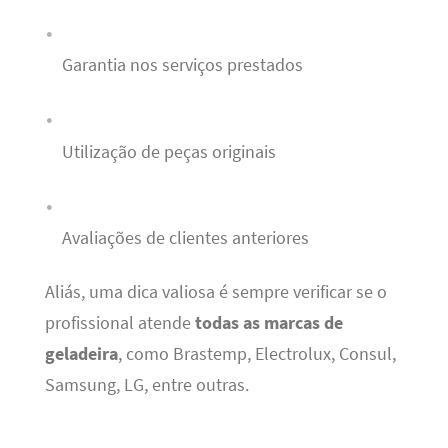
Garantia nos serviços prestados
Utilização de peças originais
Avaliações de clientes anteriores
Aliás, uma dica valiosa é sempre verificar se o
profissional atende
todas as marcas de
geladeira
, como Brastemp, Electrolux, Consul,
Samsung, LG, entre outras.