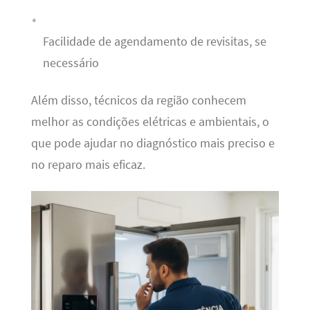
Facilidade de agendamento de revisitas, se
necessário
Além disso, técnicos da região conhecem
melhor as condições elétricas e ambientais, o
que pode ajudar no diagnóstico mais preciso e
no reparo mais eficaz.