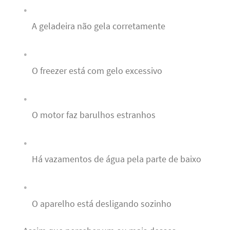
A geladeira não gela corretamente
O freezer está com gelo excessivo
O motor faz barulhos estranhos
Há vazamentos de água pela parte de baixo
O aparelho está desligando sozinho