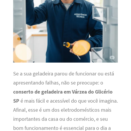
Se a sua geladeira parou de funcionar ou está
apresentando falhas, não se preocupe: o
conserto de geladeira em Várzea do Glicério
SP
é mais fácil e acessível do que você imagina.
Afinal, esse é um dos eletrodomésticos mais
importantes da casa ou do comércio, e seu
bom funcionamento é essencial para o dia a