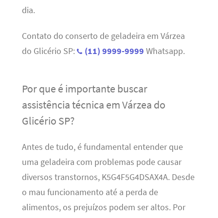
dia.
Contato do conserto de geladeira em Várzea
do Glicério SP:
(11) 9999-9999
Whatsapp.
Por que é importante buscar
assistência técnica em Várzea do
Glicério SP?
Antes de tudo, é fundamental entender que
uma geladeira com problemas pode causar
diversos transtornos, K5G4F5G4DSAX4A. Desde
o mau funcionamento até a perda de
alimentos, os prejuízos podem ser altos. Por