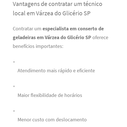
Vantagens de contratar um técnico
local em Várzea do Glicério SP
Contratar um
especialista em conserto de
geladeiras em Várzea do Glicério SP
oferece
benefícios importantes:
Atendimento mais rápido e eficiente
Maior flexibilidade de horários
Menor custo com deslocamento