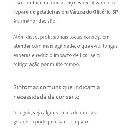
isso, contar com um serviço especializado em
reparo de geladeiras em Várzea do Glicério SP
é a melhor decisão.
Além disso, profissionais locais conseguem
atender com mais agilidade, o que evita longas
esperas e reduz o impacto de ficar sem
refrigeração por muito tempo.
Sintomas comuns que indicam a
necessidade de conserto
A seguir, veja alguns sinais de que sua
geladeira pode precisar de reparo: