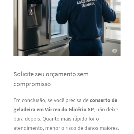
Solicite seu orçamento sem
compromisso
Em conclusão, se você precisa de
conserto de
geladeira em Várzea do Glicério SP
, não deixe
para depois. Quanto mais rápido for o
atendimento, menor o risco de danos maiores.