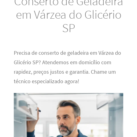
Conserto de Geladeira
em Várzea do Glicério
SP
Precisa de conserto de geladeira em Várzea do
Glicério SP? Atendemos em domicílio com
rapidez, preços justos e garantia. Chame um
técnico especializado agora!