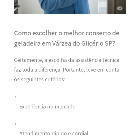
Como escolher o melhor conserto de
geladeira em Várzea do Glicério SP?
Certamente, a escolha da assistência técnica
faz toda a diferença. Portanto, leve em conta
os seguintes critérios:
Experiência no mercado
Atendimento rápido e cordial