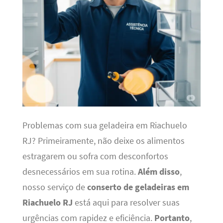
Problemas com sua geladeira em Riachuelo
RJ? Primeiramente, não deixe os alimentos
estragarem ou sofra com desconfortos
desnecessários em sua rotina.
Além disso
,
nosso serviço de
conserto de geladeiras em
Riachuelo RJ
está aqui para resolver suas
urgências com rapidez e eficiência.
Portanto
,