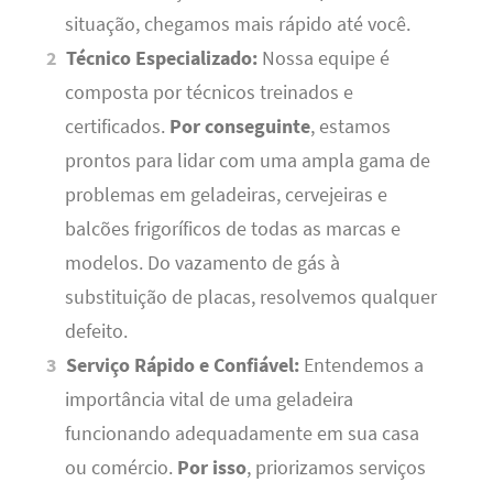
situação, chegamos mais rápido até você.
Técnico Especializado:
Nossa equipe é
composta por técnicos treinados e
certificados.
Por conseguinte
, estamos
prontos para lidar com uma ampla gama de
problemas em geladeiras, cervejeiras e
balcões frigoríficos de todas as marcas e
modelos. Do vazamento de gás à
substituição de placas, resolvemos qualquer
defeito.
Serviço Rápido e Confiável:
Entendemos a
importância vital de uma geladeira
funcionando adequadamente em sua casa
ou comércio.
Por isso
, priorizamos serviços