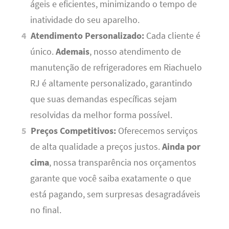
ágeis e eficientes, minimizando o tempo de
inatividade do seu aparelho.
Atendimento Personalizado:
Cada cliente é
único.
Ademais
, nosso atendimento de
manutenção de refrigeradores em Riachuelo
RJ é altamente personalizado, garantindo
que suas demandas específicas sejam
resolvidas da melhor forma possível.
Preços Competitivos:
Oferecemos serviços
de alta qualidade a preços justos.
Ainda por
cima
, nossa transparência nos orçamentos
garante que você saiba exatamente o que
está pagando, sem surpresas desagradáveis
no final.