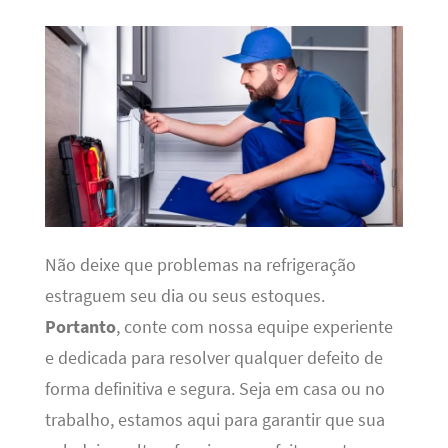
Não deixe que problemas na refrigeração
estraguem seu dia ou seus estoques.
Portanto
, conte com nossa equipe experiente
e dedicada para resolver qualquer defeito de
forma definitiva e segura. Seja em casa ou no
trabalho, estamos aqui para garantir que sua