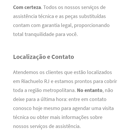
Com certeza
. Todos os nossos serviços de
assistência técnica e as peças substituídas
contam com garantia legal, proporcionando
total tranquilidade para você.
Localização e Contato
Atendemos os clientes que estão localizados
em Riachuelo RJ e estamos prontos para cobrir
toda a região metropolitana.
No entanto
, não
deixe para a última hora: entre em contato
conosco hoje mesmo para agendar uma visita
técnica ou obter mais informações sobre
nossos serviços de assistência.