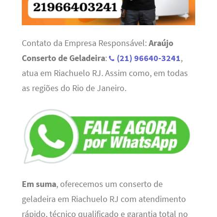
Contato da Empresa Responsável:
Araújo
Conserto de Geladeira
:
(21) 96640-3241
,
atua em Riachuelo RJ. Assim como, em todas
as regiões do Rio de Janeiro.
Em suma
, oferecemos um conserto de
geladeira em Riachuelo RJ com atendimento
rápido, técnico qualificado e garantia total no