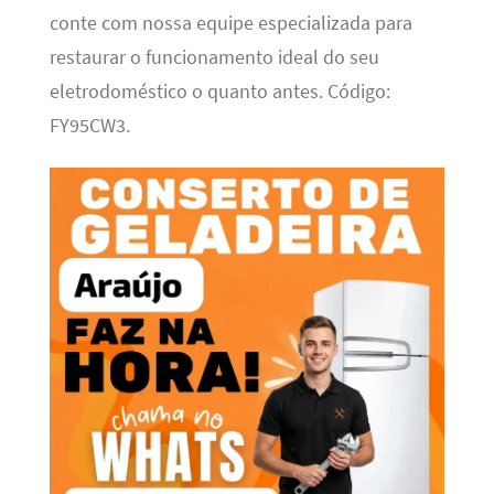
conte com nossa equipe especializada para
restaurar o funcionamento ideal do seu
eletrodoméstico o quanto antes. Código:
FY95CW3.