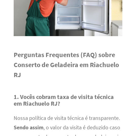
Perguntas Frequentes (FAQ) sobre
Conserto de Geladeira em Riachuelo
RJ
1. Vocês cobram taxa de visita técnica
em Riachuelo RJ?
Nossa política de visita técnica é transparente.
Sendo assim
, o valor da visita é deduzido caso