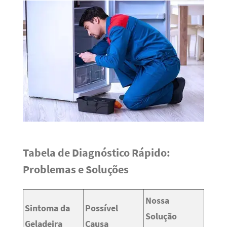
Tabela de Diagnóstico Rápido:
Problemas e Soluções
Nossa
Sintoma da
Possível
Solução
Geladeira
Causa