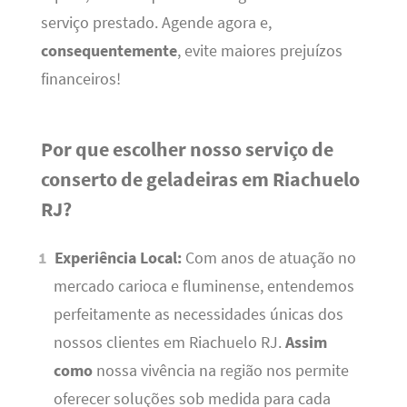
serviço prestado. Agende agora e,
consequentemente
, evite maiores prejuízos
financeiros!
Por que escolher nosso serviço de
conserto de geladeiras em Riachuelo
RJ?
Experiência Local:
Com anos de atuação no
mercado carioca e fluminense, entendemos
perfeitamente as necessidades únicas dos
nossos clientes em Riachuelo RJ.
Assim
como
nossa vivência na região nos permite
oferecer soluções sob medida para cada