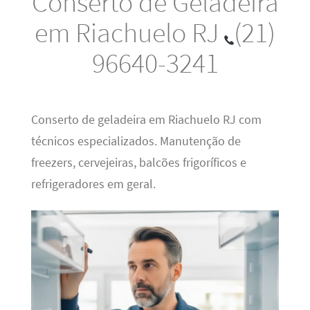
Conserto de Geladeira
em Riachuelo RJ
(21)
96640-3241
Conserto de geladeira em Riachuelo RJ com
técnicos especializados. Manutenção de
freezers, cervejeiras, balcões frigoríficos e
refrigeradores em geral.