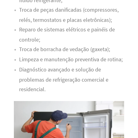
fluido refrigerante;
Troca de peças danificadas (compressores,
relés, termostatos e placas eletrônicas);
Reparo de sistemas elétricos e painéis de
controle;
Troca de borracha de vedação (gaxeta);
Limpeza e manutenção preventiva de rotina;
Diagnóstico avançado e solução de
problemas de refrigeração comercial e
residencial.