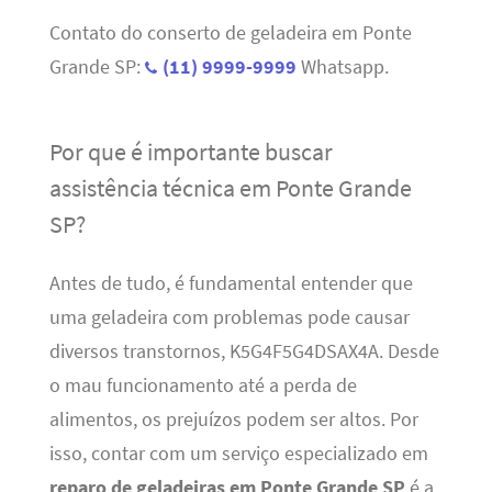
Contato do conserto de geladeira em Ponte
Grande SP:
(11) 9999-9999
Whatsapp.
Por que é importante buscar
assistência técnica em Ponte Grande
SP?
Antes de tudo, é fundamental entender que
uma geladeira com problemas pode causar
diversos transtornos, K5G4F5G4DSAX4A. Desde
o mau funcionamento até a perda de
alimentos, os prejuízos podem ser altos. Por
isso, contar com um serviço especializado em
reparo de geladeiras em Ponte Grande SP
é a