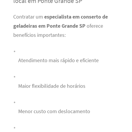
local em Ponte Grande SP
Contratar um
especialista em conserto de
geladeiras em Ponte Grande SP
oferece
benefícios importantes:
Atendimento mais rápido e eficiente
Maior flexibilidade de horários
Menor custo com deslocamento