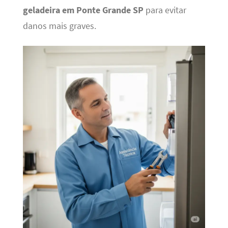
geladeira em Ponte Grande SP
para evitar
danos mais graves.