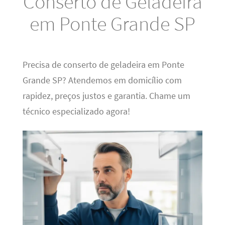
Conserto de Geladeira
em Ponte Grande SP
Precisa de conserto de geladeira em Ponte
Grande SP? Atendemos em domicílio com
rapidez, preços justos e garantia. Chame um
técnico especializado agora!