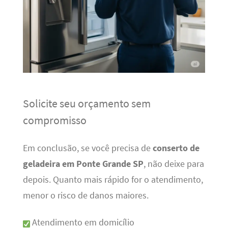
Solicite seu orçamento sem
compromisso
Em conclusão, se você precisa de
conserto de
geladeira em Ponte Grande SP
, não deixe para
depois. Quanto mais rápido for o atendimento,
menor o risco de danos maiores.
Atendimento em domicílio