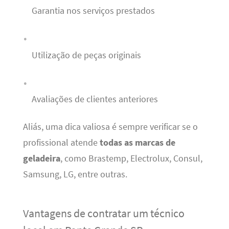
Garantia nos serviços prestados
Utilização de peças originais
Avaliações de clientes anteriores
Aliás, uma dica valiosa é sempre verificar se o
profissional atende
todas as marcas de
geladeira
, como Brastemp, Electrolux, Consul,
Samsung, LG, entre outras.
Vantagens de contratar um técnico