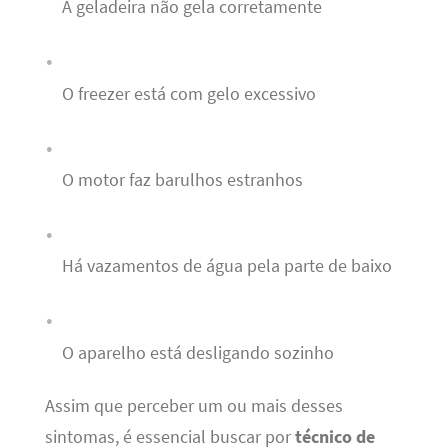
A geladeira não gela corretamente
O freezer está com gelo excessivo
O motor faz barulhos estranhos
Há vazamentos de água pela parte de baixo
O aparelho está desligando sozinho
Assim que perceber um ou mais desses
sintomas, é essencial buscar por
técnico de