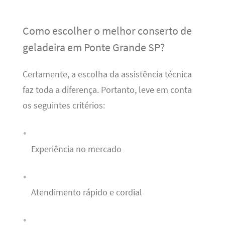
Como escolher o melhor conserto de
geladeira em Ponte Grande SP?
Certamente, a escolha da assistência técnica
faz toda a diferença. Portanto, leve em conta
os seguintes critérios:
Experiência no mercado
Atendimento rápido e cordial