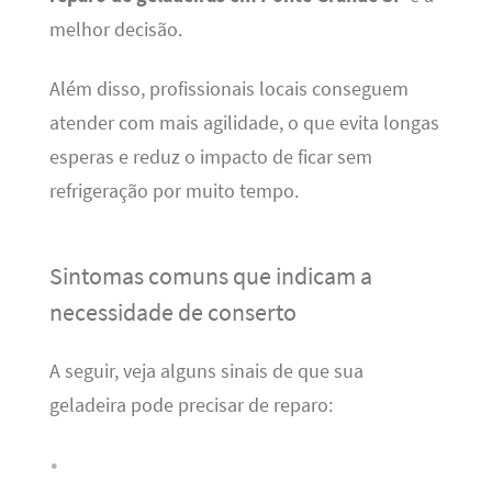
melhor decisão.
Além disso, profissionais locais conseguem
atender com mais agilidade, o que evita longas
esperas e reduz o impacto de ficar sem
refrigeração por muito tempo.
Sintomas comuns que indicam a
necessidade de conserto
A seguir, veja alguns sinais de que sua
geladeira pode precisar de reparo: