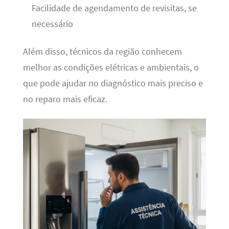
Facilidade de agendamento de revisitas, se
necessário
Além disso, técnicos da região conhecem
melhor as condições elétricas e ambientais, o
que pode ajudar no diagnóstico mais preciso e
no reparo mais eficaz.