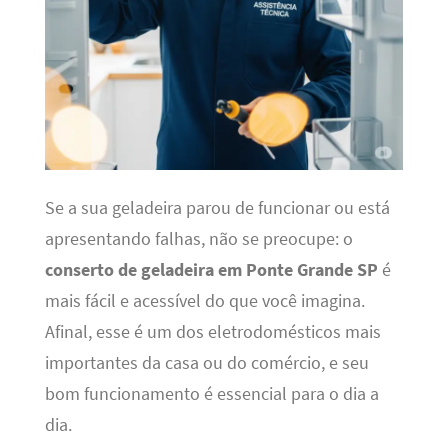
Se a sua geladeira parou de funcionar ou está
apresentando falhas, não se preocupe: o
conserto de geladeira em Ponte Grande SP
é
mais fácil e acessível do que você imagina.
Afinal, esse é um dos eletrodomésticos mais
importantes da casa ou do comércio, e seu
bom funcionamento é essencial para o dia a
dia.