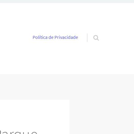
Pular para o conteúdo
Política de Privacidade