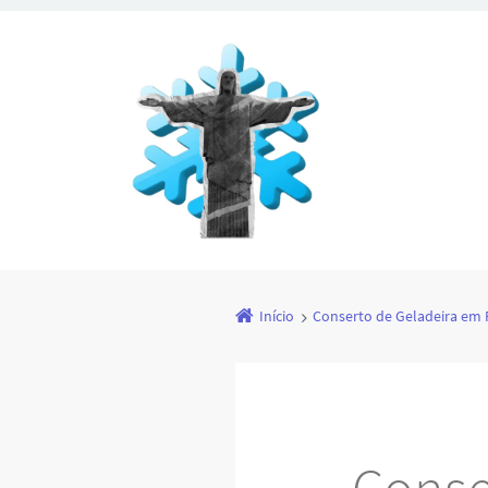
Início
Conserto de Geladeira em