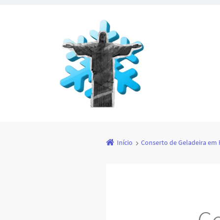
Início
Conserto de Geladeira em 