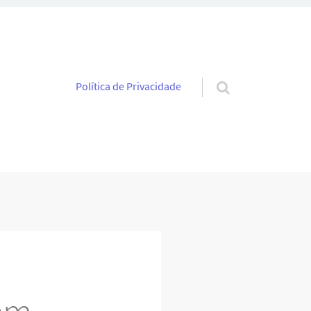
Pular para o conteúdo
Política de Privacidade