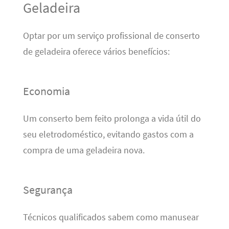
Geladeira
Optar por um serviço profissional de conserto
de geladeira oferece vários benefícios:
Economia
Um conserto bem feito prolonga a vida útil do
seu eletrodoméstico, evitando gastos com a
compra de uma geladeira nova.
Segurança
Técnicos qualificados sabem como manusear