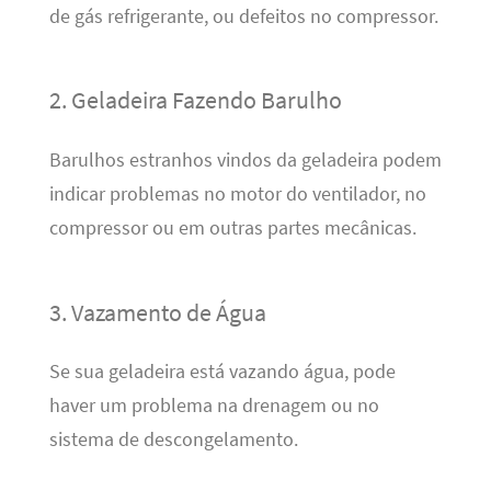
de gás refrigerante, ou defeitos no compressor.
2. Geladeira Fazendo Barulho
Barulhos estranhos vindos da geladeira podem
indicar problemas no motor do ventilador, no
compressor ou em outras partes mecânicas.
3. Vazamento de Água
Se sua geladeira está vazando água, pode
haver um problema na drenagem ou no
sistema de descongelamento.