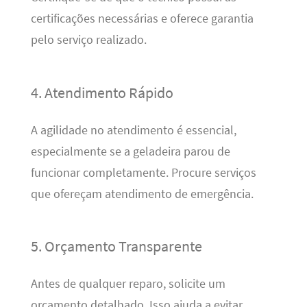
certificações necessárias e oferece garantia
pelo serviço realizado.
4. Atendimento Rápido
A agilidade no atendimento é essencial,
especialmente se a geladeira parou de
funcionar completamente. Procure serviços
que ofereçam atendimento de emergência.
5. Orçamento Transparente
Antes de qualquer reparo, solicite um
orçamento detalhado. Isso ajuda a evitar