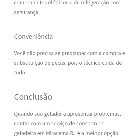
componentes elétricos e de refrigeração com
segurança.
Conveniência
Você não precisa se preocupar com a compra e
substituição de peças, pois o técnico cuida de
tudo.
Conclusão
Quando sua geladeira apresentar problemas,
contar com um serviço de conserto de
geladeira em Miracema RJ é a melhor opção