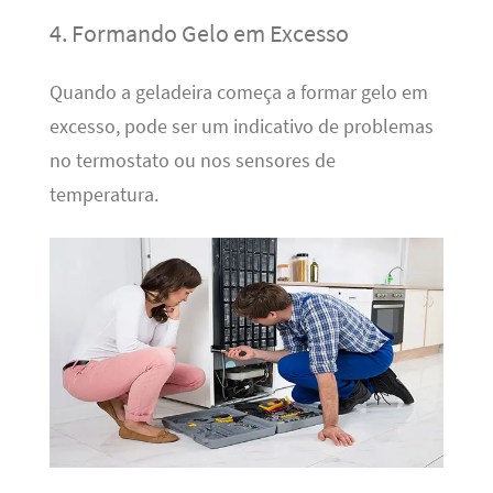
4. Formando Gelo em Excesso
Quando a geladeira começa a formar gelo em
excesso, pode ser um indicativo de problemas
no termostato ou nos sensores de
temperatura.