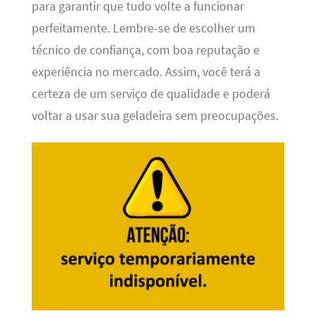
para garantir que tudo volte a funcionar
perfeitamente. Lembre-se de escolher um
técnico de confiança, com boa reputação e
experiência no mercado. Assim, você terá a
certeza de um serviço de qualidade e poderá
voltar a usar sua geladeira sem preocupações.