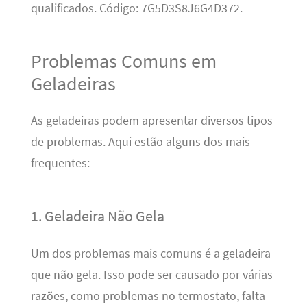
qualificados. Código: 7G5D3S8J6G4D372.
Problemas Comuns em
Geladeiras
As geladeiras podem apresentar diversos tipos
de problemas. Aqui estão alguns dos mais
frequentes:
1. Geladeira Não Gela
Um dos problemas mais comuns é a geladeira
que não gela. Isso pode ser causado por várias
razões, como problemas no termostato, falta