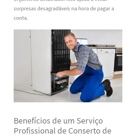
surpresas desagradáveis na hora de pagar a
conta.
Benefícios de um Serviço
Profissional de Conserto de