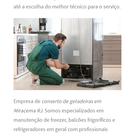
até a escolha do melhor técnico para o serviço.
Empresa de
conserto de geladeiras em
Miracema RJ
. Somos especializados em
manutenção de freezer, balcões frigoríficos e
refrigeradores em geral com profissionais