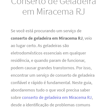
Conserto de Geladeira
em Miracema RJ
Se você está procurando um serviço de
conserto de geladeira em Miracema RJ
, veio
ao lugar certo. As geladeiras são
eletrodomésticos essenciais em qualquer
residência, e quando param de funcionar,
podem causar grandes transtornos. Por isso,
encontrar um serviço de conserto de geladeira
confiável e rápido é fundamental. Neste guia,
abordaremos tudo o que você precisa saber
sobre
conserto de geladeira em Miracema RJ
,
desde a identificação de problemas comuns