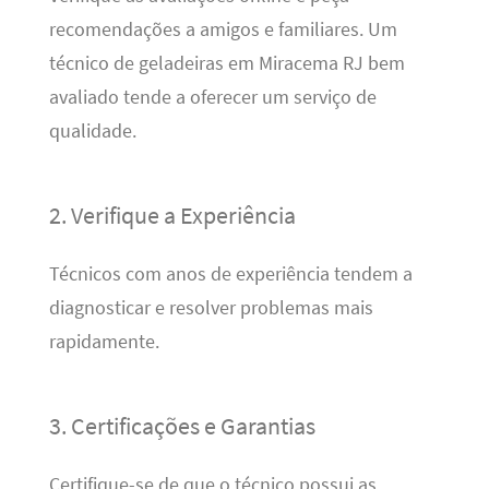
recomendações a amigos e familiares. Um
técnico de geladeiras em Miracema RJ bem
avaliado tende a oferecer um serviço de
qualidade.
2. Verifique a Experiência
Técnicos com anos de experiência tendem a
diagnosticar e resolver problemas mais
rapidamente.
3. Certificações e Garantias
Certifique-se de que o técnico possui as