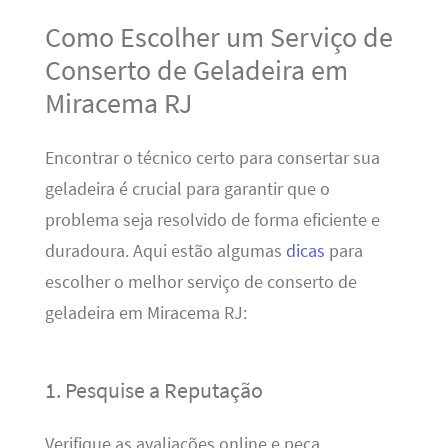
Como Escolher um Serviço de
Conserto de Geladeira em
Miracema RJ
Encontrar o técnico certo para consertar sua
geladeira é crucial para garantir que o
problema seja resolvido de forma eficiente e
duradoura. Aqui estão algumas
dicas
para
escolher o melhor serviço de conserto de
geladeira em Miracema RJ:
1. Pesquise a Reputação
Verifique as avaliações online e peça