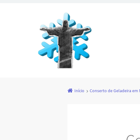
Início
Conserto de Geladeira em