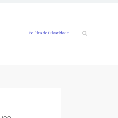
Pular para o conteúdo
Política de Privacidade