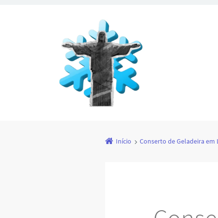
Início
Conserto de Geladeira em