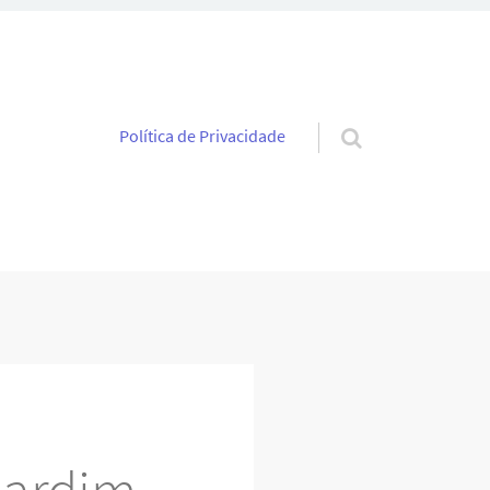
Pular para o conteúdo
Política de Privacidade