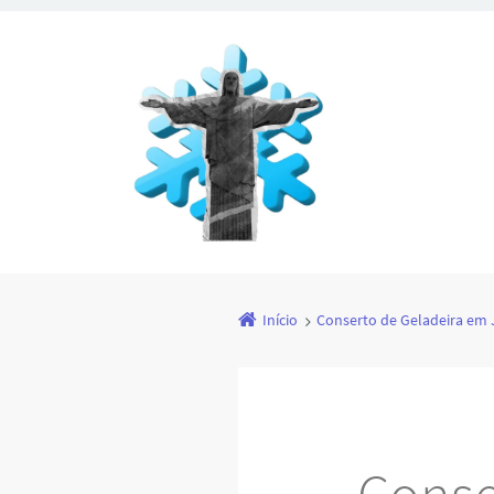
Início
Conserto de Geladeira em 