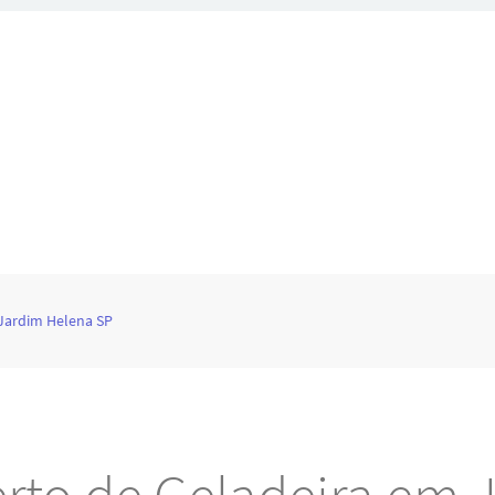
Jardim Helena SP