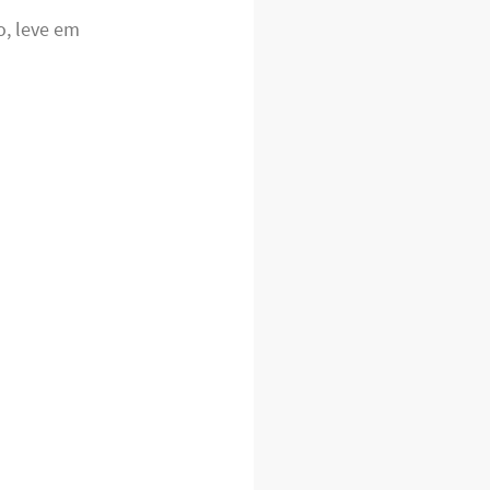
o, leve em