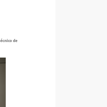
técnico de