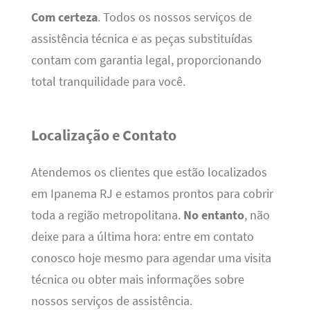
Com certeza
. Todos os nossos serviços de
assistência técnica e as peças substituídas
contam com garantia legal, proporcionando
total tranquilidade para você.
Localização e Contato
Atendemos os clientes que estão localizados
em Ipanema RJ e estamos prontos para cobrir
toda a região metropolitana.
No entanto
, não
deixe para a última hora: entre em contato
conosco hoje mesmo para agendar uma visita
técnica ou obter mais informações sobre
nossos serviços de assistência.