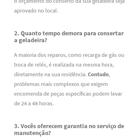
o orçamento do conserto da sua geladeira seja
aprovado no local.
2. Quanto tempo demora para consertar
a geladeira?
A maioria dos reparos, como recarga de gás ou
troca de relés, é realizada na mesma hora,
diretamente na sua residência.
Contudo
,
problemas mais complexos que exigem
encomenda de peças específicas podem levar
de 24 a 48 horas.
3. Vocês oferecem garantia no serviço de
manutenção?