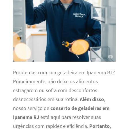
Problemas com sua geladeira em Ipanema RJ?
Primeiramente, não deixe os alimentos
estragarem ou sofra com desconfortos
desnecessários em sua rotina.
Além disso
,
nosso serviço de
conserto de geladeiras em
Ipanema RJ
está aqui para resolver suas
urgências com rapidez e eficiência.
Portanto
,