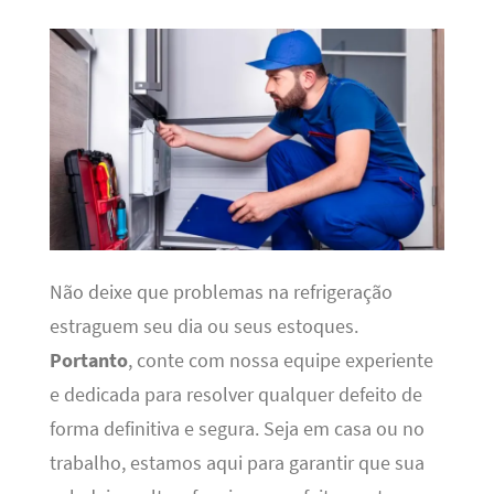
Não deixe que problemas na refrigeração
estraguem seu dia ou seus estoques.
Portanto
, conte com nossa equipe experiente
e dedicada para resolver qualquer defeito de
forma definitiva e segura. Seja em casa ou no
trabalho, estamos aqui para garantir que sua