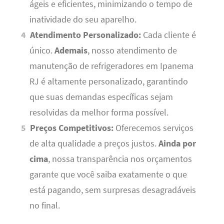
ágeis e eficientes, minimizando o tempo de
inatividade do seu aparelho.
Atendimento Personalizado:
Cada cliente é
único.
Ademais
, nosso atendimento de
manutenção de refrigeradores em Ipanema
RJ é altamente personalizado, garantindo
que suas demandas específicas sejam
resolvidas da melhor forma possível.
Preços Competitivos:
Oferecemos serviços
de alta qualidade a preços justos.
Ainda por
cima
, nossa transparência nos orçamentos
garante que você saiba exatamente o que
está pagando, sem surpresas desagradáveis
no final.