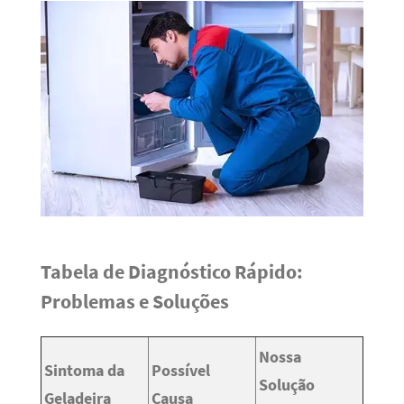
Tabela de Diagnóstico Rápido:
Problemas e Soluções
Nossa
Sintoma da
Possível
Solução
Geladeira
Causa