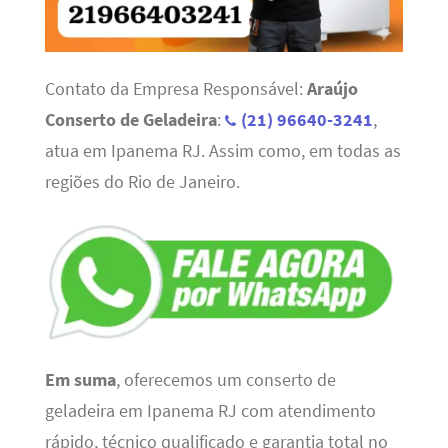
Contato da Empresa Responsável:
Araújo
Conserto de Geladeira
:
(21) 96640-3241
,
atua em Ipanema RJ. Assim como, em todas as
regiões do Rio de Janeiro.
Em suma
, oferecemos um conserto de
geladeira em Ipanema RJ com atendimento
rápido, técnico qualificado e garantia total no