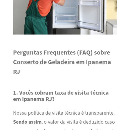
Perguntas Frequentes (FAQ) sobre
Conserto de Geladeira em Ipanema
RJ
1. Vocês cobram taxa de visita técnica
em Ipanema RJ?
Nossa política de visita técnica é transparente.
Sendo assim
, o valor da visita é deduzido caso