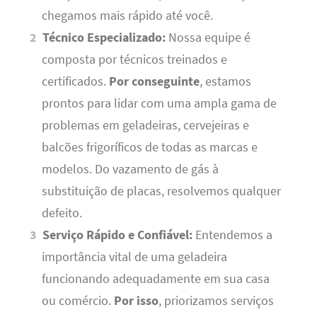
chegamos mais rápido até você.
Técnico Especializado:
Nossa equipe é
composta por técnicos treinados e
certificados.
Por conseguinte
, estamos
prontos para lidar com uma ampla gama de
problemas em geladeiras, cervejeiras e
balcões frigoríficos de todas as marcas e
modelos. Do vazamento de gás à
substituição de placas, resolvemos qualquer
defeito.
Serviço Rápido e Confiável:
Entendemos a
importância vital de uma geladeira
funcionando adequadamente em sua casa
ou comércio.
Por isso
, priorizamos serviços