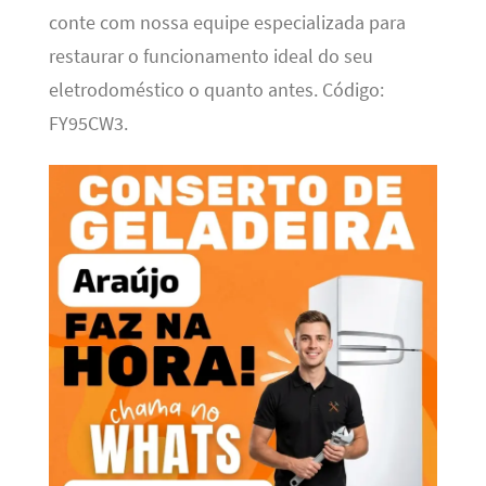
conte com nossa equipe especializada para
restaurar o funcionamento ideal do seu
eletrodoméstico o quanto antes. Código:
FY95CW3.