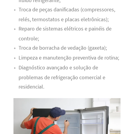
fluido refrigerante;
Troca de peças danificadas (compressores,
relés, termostatos e placas eletrônicas);
Reparo de sistemas elétricos e painéis de
controle;
Troca de borracha de vedação (gaxeta);
Limpeza e manutenção preventiva de rotina;
Diagnóstico avançado e solução de
problemas de refrigeração comercial e
residencial.