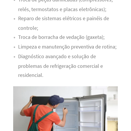
relés, termostatos e placas eletrônicas);
Reparo de sistemas elétricos e painéis de
controle;
Troca de borracha de vedação (gaxeta);
Limpeza e manutenção preventiva de rotina;
Diagnóstico avançado e solução de
problemas de refrigeração comercial e
residencial.