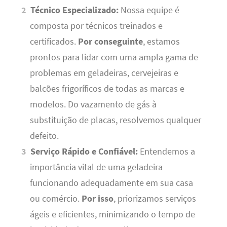
Técnico Especializado:
Nossa equipe é
composta por técnicos treinados e
certificados.
Por conseguinte
, estamos
prontos para lidar com uma ampla gama de
problemas em geladeiras, cervejeiras e
balcões frigoríficos de todas as marcas e
modelos. Do vazamento de gás à
substituição de placas, resolvemos qualquer
defeito.
Serviço Rápido e Confiável:
Entendemos a
importância vital de uma geladeira
funcionando adequadamente em sua casa
ou comércio.
Por isso
, priorizamos serviços
ágeis e eficientes, minimizando o tempo de