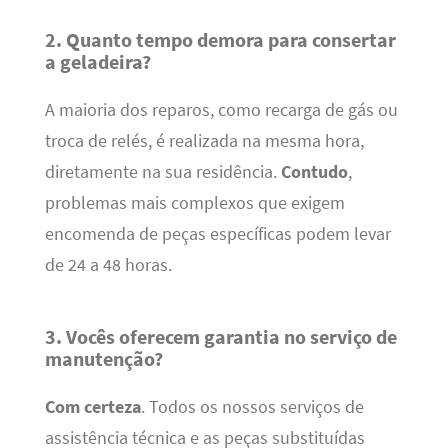
2. Quanto tempo demora para consertar
a geladeira?
A maioria dos reparos, como recarga de gás ou
troca de relés, é realizada na mesma hora,
diretamente na sua residência.
Contudo
,
problemas mais complexos que exigem
encomenda de peças específicas podem levar
de 24 a 48 horas.
3. Vocês oferecem garantia no serviço de
manutenção?
Com certeza
. Todos os nossos serviços de
assistência técnica e as peças substituídas