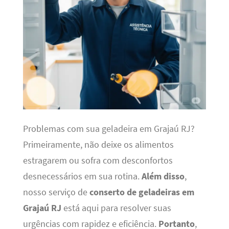
Problemas com sua geladeira em Grajaú RJ?
Primeiramente, não deixe os alimentos
estragarem ou sofra com desconfortos
desnecessários em sua rotina.
Além disso
,
nosso serviço de
conserto de geladeiras em
Grajaú RJ
está aqui para resolver suas
urgências com rapidez e eficiência.
Portanto
,