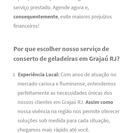
serviço prestado. Agende agora e,
consequentemente
, evite maiores prejuízos
financeiros!
Por que escolher nosso serviço de
conserto de geladeiras em Grajaú RJ?
Experiência Local:
Com anos de atuação no
mercado carioca e fluminense, entendemos
perfeitamente as necessidades únicas dos
nossos clientes em Grajaú RJ.
Assim como
nossa vivência na região nos permite oferecer
soluções sob medida para cada situação,
chegamos mais rápido até você.