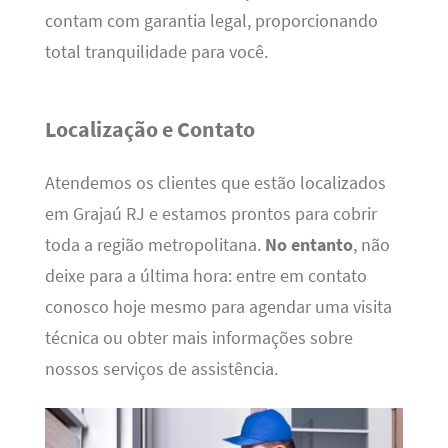
contam com garantia legal, proporcionando
total tranquilidade para você.
Localização e Contato
Atendemos os clientes que estão localizados
em Grajaú RJ e estamos prontos para cobrir
toda a região metropolitana.
No entanto
, não
deixe para a última hora: entre em contato
conosco hoje mesmo para agendar uma visita
técnica ou obter mais informações sobre
nossos serviços de assistência.