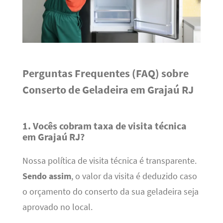
Perguntas Frequentes (FAQ) sobre
Conserto de Geladeira em Grajaú RJ
1. Vocês cobram taxa de visita técnica
em Grajaú RJ?
Nossa política de visita técnica é transparente.
Sendo assim
, o valor da visita é deduzido caso
o orçamento do conserto da sua geladeira seja
aprovado no local.