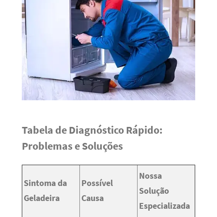
Tabela de Diagnóstico Rápido:
Problemas e Soluções
Nossa
Sintoma da
Possível
Solução
Geladeira
Causa
Especializada