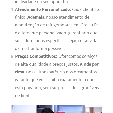
inatividade do seu aparelho.
Atendimento Personalizado:
Cada cliente é
único.
Ademais
, nosso atendimento de
manutenção de refrigeradores em Grajaú RJ
é altamente personalizado, garantindo que
suas demandas específicas sejam resolvidas
da melhor forma possível.
Preços Competitivos:
Oferecemos serviços
de alta qualidade a preços justos.
Ainda por
cima
, nossa transparência nos orçamentos
garante que você saiba exatamente o que
está pagando, sem surpresas desagradáveis
no final.