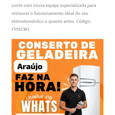
conte com nossa equipe especializada para
restaurar o funcionamento ideal do seu
eletrodoméstico o quanto antes. Código:
FY95CW3.