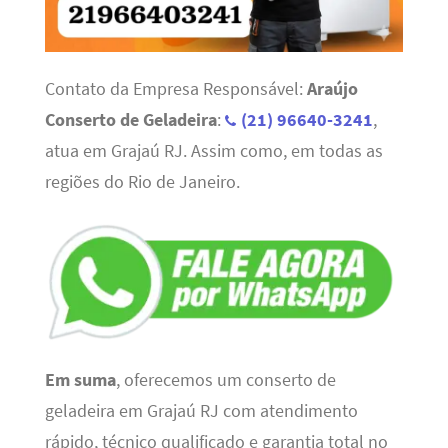
Contato da Empresa Responsável:
Araújo
Conserto de Geladeira
:
(21) 96640-3241
,
atua em Grajaú RJ. Assim como, em todas as
regiões do Rio de Janeiro.
Em suma
, oferecemos um conserto de
geladeira em Grajaú RJ com atendimento
rápido, técnico qualificado e garantia total no