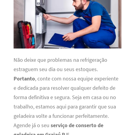
Não deixe que problemas na refrigeração
estraguem seu dia ou seus estoques.
Portanto
, conte com nossa equipe experiente
e dedicada para resolver qualquer defeito de
forma definitiva e segura. Seja em casa ou no
trabalho, estamos aqui para garantir que sua
geladeira volte a funcionar perfeitamente.
Agende já o seu
serviço de conserto de
geladeira em Grajaú RJ
!