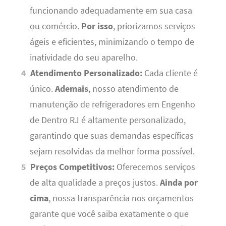
funcionando adequadamente em sua casa
ou comércio.
Por isso
, priorizamos serviços
ágeis e eficientes, minimizando o tempo de
inatividade do seu aparelho.
Atendimento Personalizado:
Cada cliente é
único.
Ademais
, nosso atendimento de
manutenção de refrigeradores em Engenho
de Dentro RJ é altamente personalizado,
garantindo que suas demandas específicas
sejam resolvidas da melhor forma possível.
Preços Competitivos:
Oferecemos serviços
de alta qualidade a preços justos.
Ainda por
cima
, nossa transparência nos orçamentos
garante que você saiba exatamente o que