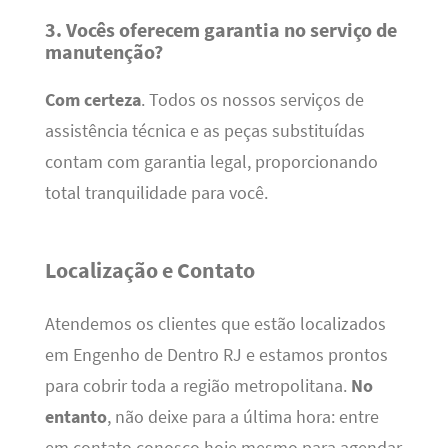
3. Vocês oferecem garantia no serviço de
manutenção?
Com certeza
. Todos os nossos serviços de
assistência técnica e as peças substituídas
contam com garantia legal, proporcionando
total tranquilidade para você.
Localização e Contato
Atendemos os clientes que estão localizados
em Engenho de Dentro RJ e estamos prontos
para cobrir toda a região metropolitana.
No
entanto
, não deixe para a última hora: entre