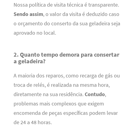
Nossa política de visita técnica é transparente.
Sendo assim
, o valor da visita é deduzido caso
o orçamento do conserto da sua geladeira seja
aprovado no local.
2. Quanto tempo demora para consertar
a geladeira?
A maioria dos reparos, como recarga de gás ou
troca de relés, é realizada na mesma hora,
diretamente na sua residência.
Contudo
,
problemas mais complexos que exigem
encomenda de peças específicas podem levar
de 24 a 48 horas.