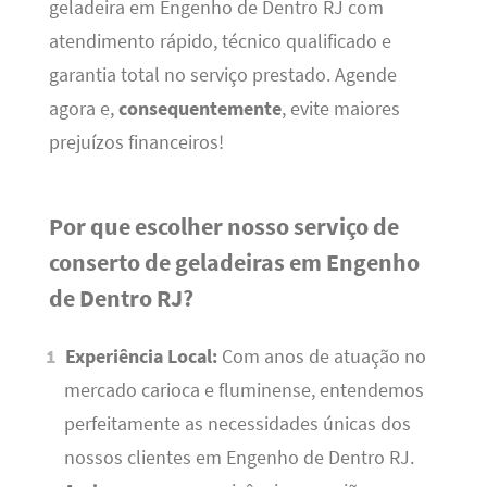
geladeira em Engenho de Dentro RJ com
atendimento rápido, técnico qualificado e
garantia total no serviço prestado. Agende
agora e,
consequentemente
, evite maiores
prejuízos financeiros!
Por que escolher nosso serviço de
conserto de geladeiras em Engenho
de Dentro RJ?
Experiência Local:
Com anos de atuação no
mercado carioca e fluminense, entendemos
perfeitamente as necessidades únicas dos
nossos clientes em Engenho de Dentro RJ.