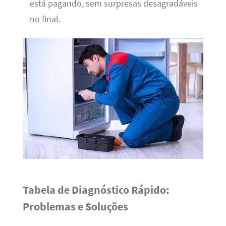
está pagando, sem surpresas desagradáveis
no final.
Tabela de Diagnóstico Rápido:
Problemas e Soluções