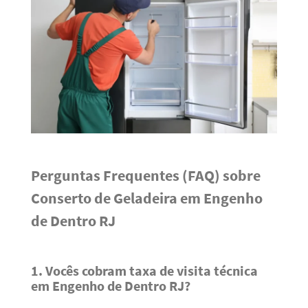
Perguntas Frequentes (FAQ) sobre
Conserto de Geladeira em Engenho
de Dentro RJ
1. Vocês cobram taxa de visita técnica
em Engenho de Dentro RJ?