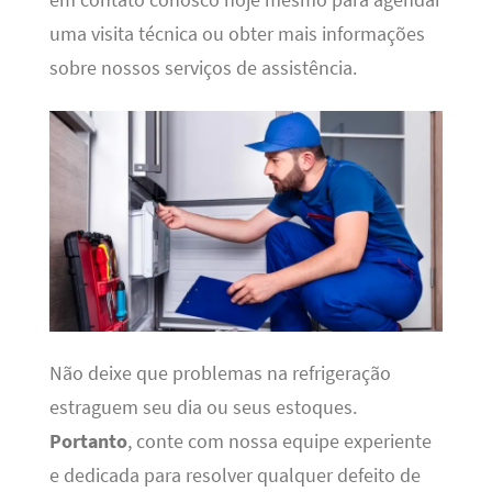
em contato conosco hoje mesmo para agendar
uma visita técnica ou obter mais informações
sobre nossos serviços de assistência.
Não deixe que problemas na refrigeração
estraguem seu dia ou seus estoques.
Portanto
, conte com nossa equipe experiente
e dedicada para resolver qualquer defeito de