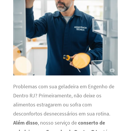
Problemas com sua geladeira em Engenho de
Dentro RJ? Primeiramente, não deixe os
alimentos estragarem ou sofra com
desconfortos desnecessários em sua rotina.
Além disso
, nosso serviço de
conserto de