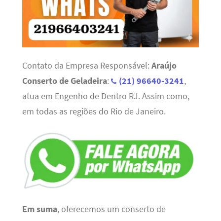
Contato da Empresa Responsável:
Araújo
Conserto de Geladeira
:
(21) 96640-3241
,
atua em Engenho de Dentro RJ. Assim como,
em todas as regiões do Rio de Janeiro.
Em suma
, oferecemos um conserto de