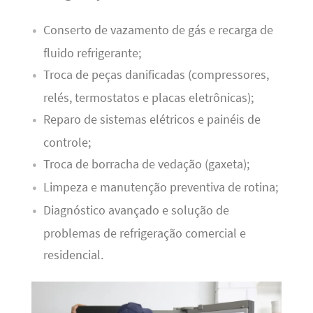
Conserto de vazamento de gás e recarga de
fluido refrigerante;
Troca de peças danificadas (compressores,
relés, termostatos e placas eletrônicas);
Reparo de sistemas elétricos e painéis de
controle;
Troca de borracha de vedação (gaxeta);
Limpeza e manutenção preventiva de rotina;
Diagnóstico avançado e solução de
problemas de refrigeração comercial e
residencial.