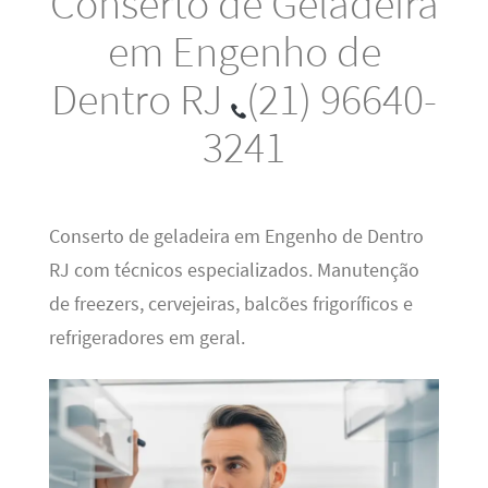
Conserto de Geladeira
em Engenho de
Dentro RJ
(21) 96640-
3241
Conserto de geladeira em Engenho de Dentro
RJ com técnicos especializados. Manutenção
de freezers, cervejeiras, balcões frigoríficos e
refrigeradores em geral.