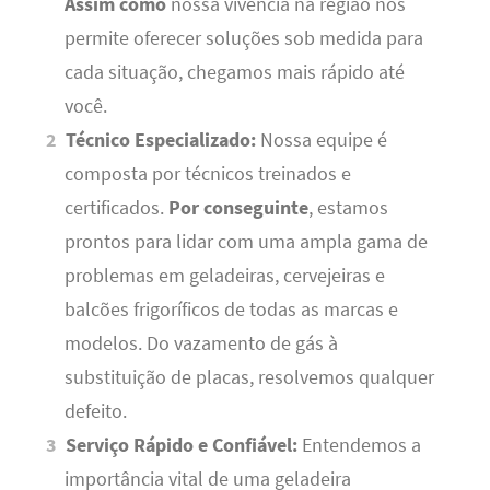
Assim como
nossa vivência na região nos
permite oferecer soluções sob medida para
cada situação, chegamos mais rápido até
você.
Técnico Especializado:
Nossa equipe é
composta por técnicos treinados e
certificados.
Por conseguinte
, estamos
prontos para lidar com uma ampla gama de
problemas em geladeiras, cervejeiras e
balcões frigoríficos de todas as marcas e
modelos. Do vazamento de gás à
substituição de placas, resolvemos qualquer
defeito.
Serviço Rápido e Confiável:
Entendemos a
importância vital de uma geladeira