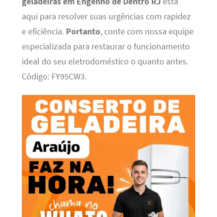
geladeiras em Engenho de Dentro RJ
está
aqui para resolver suas urgências com rapidez
e eficiência.
Portanto
, conte com nossa equipe
especializada para restaurar o funcionamento
ideal do seu eletrodoméstico o quanto antes.
Código: FY95CW3.