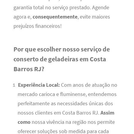
garantia total no serviço prestado. Agende
agora e,
consequentemente
, evite maiores
prejuízos financeiros!
Por que escolher nosso serviço de
conserto de geladeiras em Costa
Barros RJ?
Experiência Local:
Com anos de atuação no
mercado carioca e fluminense, entendemos
perfeitamente as necessidades únicas dos
nossos clientes em Costa Barros RJ.
Assim
como
nossa vivência na região nos permite
oferecer soluções sob medida para cada