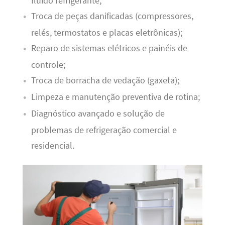
fluido refrigerante;
Troca de peças danificadas (compressores,
relés, termostatos e placas eletrônicas);
Reparo de sistemas elétricos e painéis de
controle;
Troca de borracha de vedação (gaxeta);
Limpeza e manutenção preventiva de rotina;
Diagnóstico avançado e solução de
problemas de refrigeração comercial e
residencial.