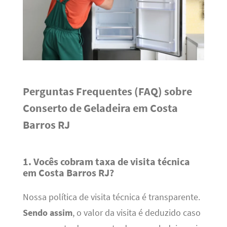
Perguntas Frequentes (FAQ) sobre
Conserto de Geladeira em Costa
Barros RJ
1. Vocês cobram taxa de visita técnica
em Costa Barros RJ?
Nossa política de visita técnica é transparente.
Sendo assim
, o valor da visita é deduzido caso