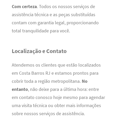
Com certeza
. Todos os nossos serviços de
assistência técnica e as peças substituídas
contam com garantia legal, proporcionando
total tranquilidade para você.
Localização e Contato
Atendemos os clientes que estão localizados
em Costa Barros RJ e estamos prontos para
cobrir toda a região metropolitana.
No
entanto
, não deixe para a última hora: entre
em contato conosco hoje mesmo para agendar
uma visita técnica ou obter mais informações
sobre nossos serviços de assistência.