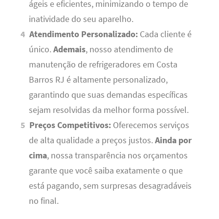
ágeis e eficientes, minimizando o tempo de
inatividade do seu aparelho.
Atendimento Personalizado:
Cada cliente é
único.
Ademais
, nosso atendimento de
manutenção de refrigeradores em Costa
Barros RJ é altamente personalizado,
garantindo que suas demandas específicas
sejam resolvidas da melhor forma possível.
Preços Competitivos:
Oferecemos serviços
de alta qualidade a preços justos.
Ainda por
cima
, nossa transparência nos orçamentos
garante que você saiba exatamente o que
está pagando, sem surpresas desagradáveis
no final.