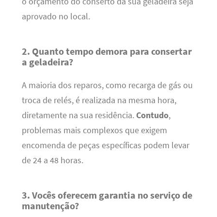
o orçamento do conserto da sua geladeira seja
aprovado no local.
2. Quanto tempo demora para consertar
a geladeira?
A maioria dos reparos, como recarga de gás ou
troca de relés, é realizada na mesma hora,
diretamente na sua residência.
Contudo
,
problemas mais complexos que exigem
encomenda de peças específicas podem levar
de 24 a 48 horas.
3. Vocês oferecem garantia no serviço de
manutenção?