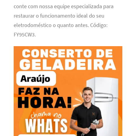
conte com nossa equipe especializada para
restaurar o funcionamento ideal do seu
eletrodoméstico o quanto antes. Código:
FY95CW3.