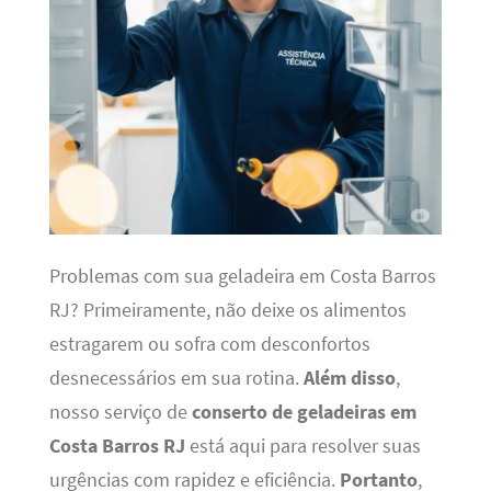
Problemas com sua geladeira em Costa Barros
RJ? Primeiramente, não deixe os alimentos
estragarem ou sofra com desconfortos
desnecessários em sua rotina.
Além disso
,
nosso serviço de
conserto de geladeiras em
Costa Barros RJ
está aqui para resolver suas
urgências com rapidez e eficiência.
Portanto
,