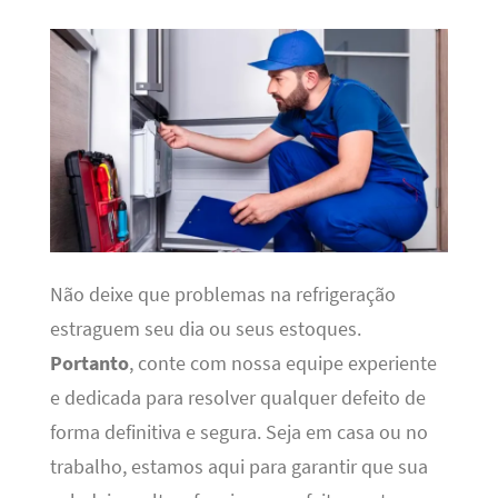
Não deixe que problemas na refrigeração
estraguem seu dia ou seus estoques.
Portanto
, conte com nossa equipe experiente
e dedicada para resolver qualquer defeito de
forma definitiva e segura. Seja em casa ou no
trabalho, estamos aqui para garantir que sua