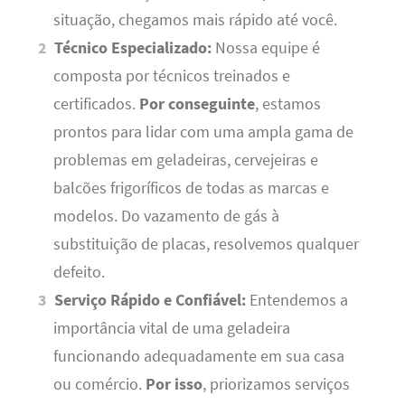
situação, chegamos mais rápido até você.
Técnico Especializado:
Nossa equipe é
composta por técnicos treinados e
certificados.
Por conseguinte
, estamos
prontos para lidar com uma ampla gama de
problemas em geladeiras, cervejeiras e
balcões frigoríficos de todas as marcas e
modelos. Do vazamento de gás à
substituição de placas, resolvemos qualquer
defeito.
Serviço Rápido e Confiável:
Entendemos a
importância vital de uma geladeira
funcionando adequadamente em sua casa
ou comércio.
Por isso
, priorizamos serviços