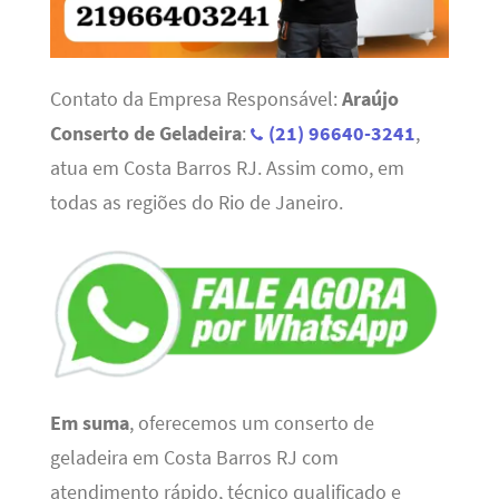
Contato da Empresa Responsável:
Araújo
Conserto de Geladeira
:
(21) 96640-3241
,
atua em Costa Barros RJ. Assim como, em
todas as regiões do Rio de Janeiro.
Em suma
, oferecemos um conserto de
geladeira em Costa Barros RJ com
atendimento rápido, técnico qualificado e