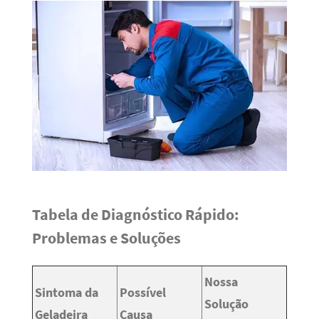
Tabela de Diagnóstico Rápido:
Problemas e Soluções
Nossa
Sintoma da
Possível
Solução
Geladeira
Causa