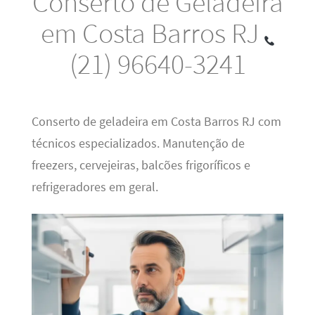
Conserto de Geladeira
em Costa Barros RJ
(21) 96640-3241
Conserto de geladeira em Costa Barros RJ com
técnicos especializados. Manutenção de
freezers, cervejeiras, balcões frigoríficos e
refrigeradores em geral.