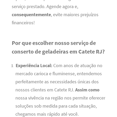
serviço prestado. Agende agora e,
consequentemente
, evite maiores prejuízos
financeiros!
Por que escolher nosso serviço de
conserto de geladeiras em Catete RJ?
Experiência Local:
Com anos de atuação no
mercado carioca e fluminense, entendemos
perfeitamente as necessidades únicas dos
nossos clientes em Catete RJ.
Assim como
nossa vivência na região nos permite oferecer
soluções sob medida para cada situação,
chegamos mais rápido até você.