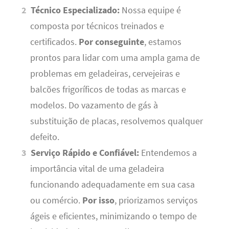
Técnico Especializado:
Nossa equipe é
composta por técnicos treinados e
certificados.
Por conseguinte
, estamos
prontos para lidar com uma ampla gama de
problemas em geladeiras, cervejeiras e
balcões frigoríficos de todas as marcas e
modelos. Do vazamento de gás à
substituição de placas, resolvemos qualquer
defeito.
Serviço Rápido e Confiável:
Entendemos a
importância vital de uma geladeira
funcionando adequadamente em sua casa
ou comércio.
Por isso
, priorizamos serviços
ágeis e eficientes, minimizando o tempo de