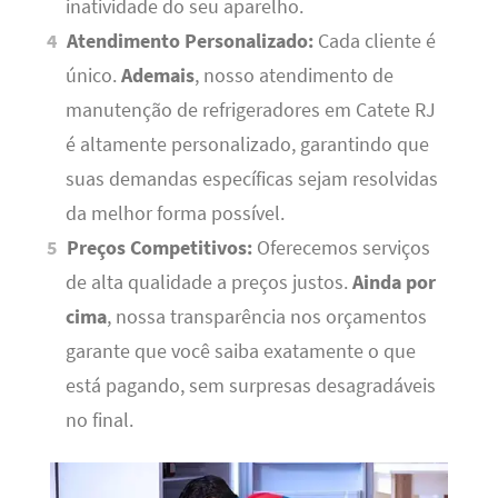
inatividade do seu aparelho.
Atendimento Personalizado:
Cada cliente é
único.
Ademais
, nosso atendimento de
manutenção de refrigeradores em Catete RJ
é altamente personalizado, garantindo que
suas demandas específicas sejam resolvidas
da melhor forma possível.
Preços Competitivos:
Oferecemos serviços
de alta qualidade a preços justos.
Ainda por
cima
, nossa transparência nos orçamentos
garante que você saiba exatamente o que
está pagando, sem surpresas desagradáveis
no final.