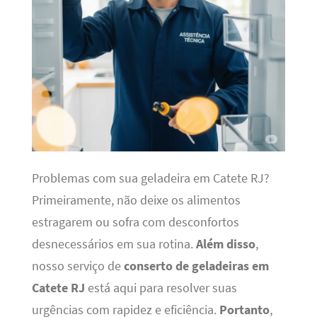
Problemas com sua geladeira em Catete RJ?
Primeiramente, não deixe os alimentos
estragarem ou sofra com desconfortos
desnecessários em sua rotina.
Além disso
,
nosso serviço de
conserto de geladeiras em
Catete RJ
está aqui para resolver suas
urgências com rapidez e eficiência.
Portanto
,