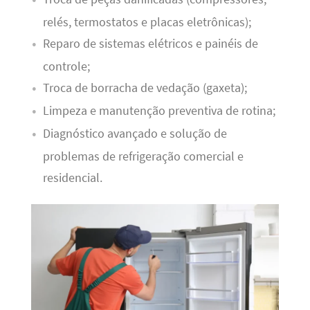
relés, termostatos e placas eletrônicas);
Reparo de sistemas elétricos e painéis de
controle;
Troca de borracha de vedação (gaxeta);
Limpeza e manutenção preventiva de rotina;
Diagnóstico avançado e solução de
problemas de refrigeração comercial e
residencial.