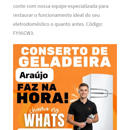
conte com nossa equipe especializada para
restaurar o funcionamento ideal do seu
eletrodoméstico o quanto antes. Código:
FY95CW3.