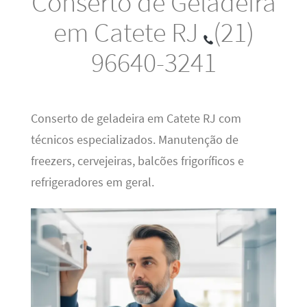
Conserto de Geladeira
em Catete RJ
(21)
96640-3241
Conserto de geladeira em Catete RJ com
técnicos especializados. Manutenção de
freezers, cervejeiras, balcões frigoríficos e
refrigeradores em geral.