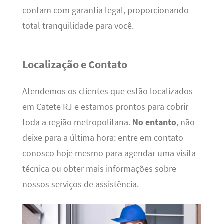
contam com garantia legal, proporcionando
total tranquilidade para você.
Localização e Contato
Atendemos os clientes que estão localizados
em Catete RJ e estamos prontos para cobrir
toda a região metropolitana.
No entanto
, não
deixe para a última hora: entre em contato
conosco hoje mesmo para agendar uma visita
técnica ou obter mais informações sobre
nossos serviços de assistência.