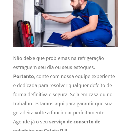
Não deixe que problemas na refrigeração
estraguem seu dia ou seus estoques.
Portanto
, conte com nossa equipe experiente
e dedicada para resolver qualquer defeito de
forma definitiva e segura. Seja em casa ou no
trabalho, estamos aqui para garantir que sua
geladeira volte a funcionar perfeitamente.
Agende já o seu
serviço de conserto de
geladeira em Catete RJ
!