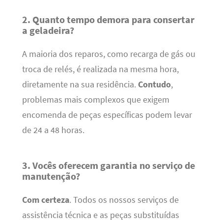
2. Quanto tempo demora para consertar
a geladeira?
A maioria dos reparos, como recarga de gás ou
troca de relés, é realizada na mesma hora,
diretamente na sua residência.
Contudo
,
problemas mais complexos que exigem
encomenda de peças específicas podem levar
de 24 a 48 horas.
3. Vocês oferecem garantia no serviço de
manutenção?
Com certeza
. Todos os nossos serviços de
assistência técnica e as peças substituídas