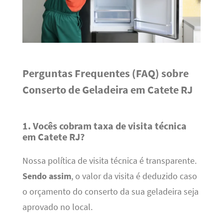
Perguntas Frequentes (FAQ) sobre
Conserto de Geladeira em Catete RJ
1. Vocês cobram taxa de visita técnica
em Catete RJ?
Nossa política de visita técnica é transparente.
Sendo assim
, o valor da visita é deduzido caso
o orçamento do conserto da sua geladeira seja
aprovado no local.