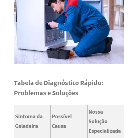
Tabela de Diagnóstico Rápido:
Problemas e Soluções
Nossa
Sintoma da
Possível
Solução
Geladeira
Causa
Especializada