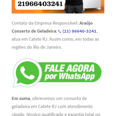
Contato da Empresa Responsável:
Araújo
Conserto de Geladeira
:
(21) 96640-3241
,
atua em Catete RJ. Assim como, em todas as
regiões do Rio de Janeiro.
Em suma
, oferecemos um conserto de
geladeira em Catete RJ com atendimento
rápido, técnico qualificado e garantia total no