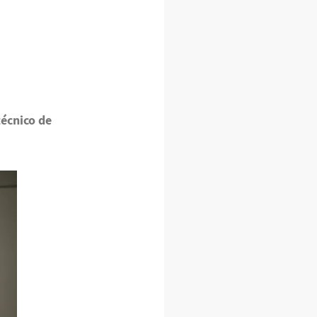
técnico de