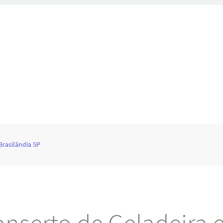
Brasilândia SP