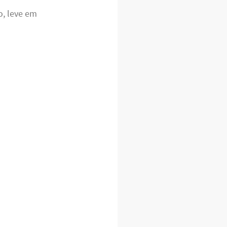
o, leve em