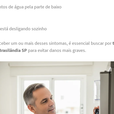
tos de água pela parte de baixo
está desligando sozinho
ceber um ou mais desses sintomas, é essencial buscar por
Brasilândia SP
para evitar danos mais graves.