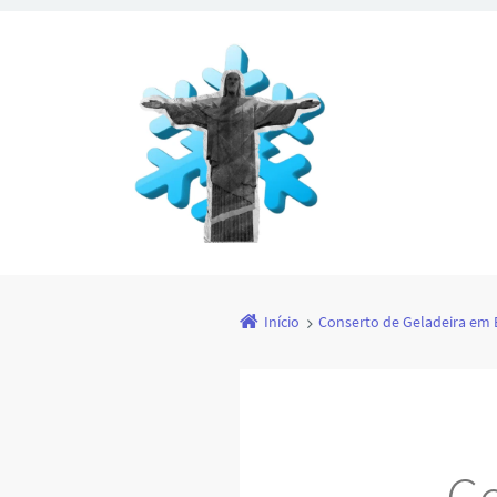
Início
Conserto de Geladeira em 