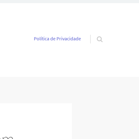
Pular para o conteúdo
Política de Privacidade