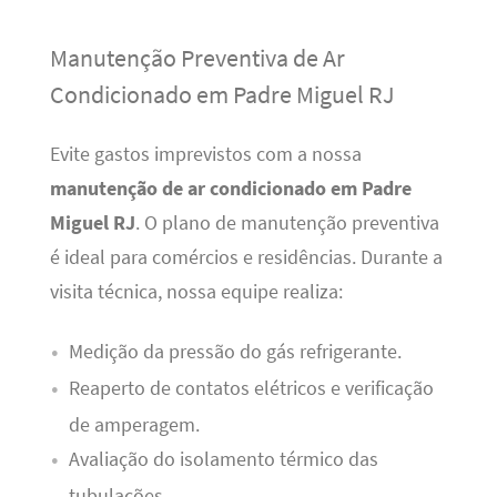
Manutenção Preventiva de Ar
Condicionado em Padre Miguel RJ
Evite gastos imprevistos com a nossa
manutenção de ar condicionado em Padre
Miguel RJ
. O plano de manutenção preventiva
é ideal para comércios e residências. Durante a
visita técnica, nossa equipe realiza:
Medição da pressão do gás refrigerante.
Reaperto de contatos elétricos e verificação
de amperagem.
Avaliação do isolamento térmico das
tubulações.