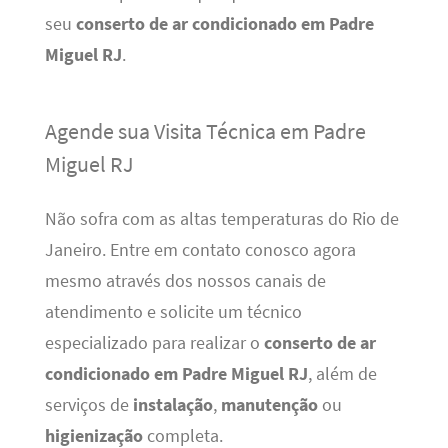
seu
conserto de ar condicionado em Padre
Miguel RJ
.
Agende sua Visita Técnica em Padre
Miguel RJ
Não sofra com as altas temperaturas do Rio de
Janeiro. Entre em contato conosco agora
mesmo através dos nossos canais de
atendimento e solicite um técnico
especializado para realizar o
conserto de ar
condicionado em Padre Miguel RJ
, além de
serviços de
instalação
,
manutenção
ou
higienização
completa.