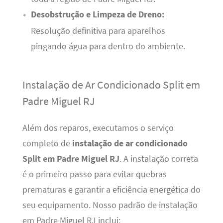
Desobstrução e Limpeza de Dreno:
Resolução definitiva para aparelhos
pingando água para dentro do ambiente.
Instalação de Ar Condicionado Split em
Padre Miguel RJ
Além dos reparos, executamos o serviço
completo de
instalação de ar condicionado
Split em Padre Miguel RJ
. A instalação correta
é o primeiro passo para evitar quebras
prematuras e garantir a eficiência energética do
seu equipamento. Nosso padrão de instalação
em Padre Miguel RJ inclui: