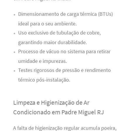
Dimensionamento de carga térmica (BTUs)
ideal para o seu ambiente.
Uso exclusivo de tubulação de cobre,
garantindo maior durabilidade.
Processo de vácuo no sistema para retirar
umidade e impurezas.
Testes rigorosos de pressão e rendimento
térmico pós-instalação.
Limpeza e Higienização de Ar
Condicionado em Padre Miguel RJ
A falta de higienização regular acumula poeira,