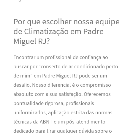
Por que escolher nossa equipe
de Climatização em Padre
Miguel RJ?
Encontrar um profissional de confiança ao
buscar por “conserto de ar condicionado perto
de mim” em Padre Miguel RJ pode ser um
desafio. Nosso diferencial é o compromisso
absoluto com a sua satisfação. Oferecemos
pontualidade rigorosa, profissionais
uniformizados, aplicação estrita das normas
técnicas da ABNT e um pós-atendimento
dedicado para tirar qualquer dúvida sobre o