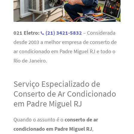
021 Eletro:
(21) 3421-5832
– Considerada
desde 2003 a melhor empresa de conserto de
ar condicionado em Padre Miguel RJ e todo o
Rio de Janeiro.
Serviço Especializado de
Conserto de Ar Condicionado
em Padre Miguel RJ
Quando o assunto é o
conserto de ar
condicionado em Padre Miguel RJ
,