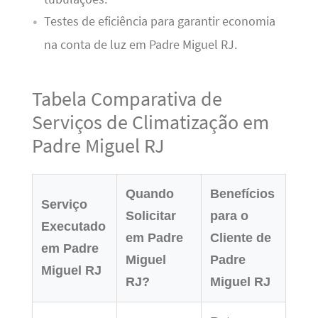
Testes de eficiência para garantir economia
na conta de luz em Padre Miguel RJ.
Tabela Comparativa de
Serviços de Climatização em
Padre Miguel RJ
Quando
Benefícios
Serviço
Solicitar
para o
Executado
em Padre
Cliente de
em Padre
Miguel
Padre
Miguel RJ
RJ?
Miguel RJ