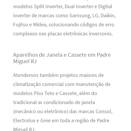
modelos Split Inverter, Dual Inverter e Digital
Inverter de marcas como Samsung, LG, Daikin,
Fujitsu e Midea, solucionando códigos de erro
complexos nas placas eletrônicas inversores.
Aparelhos de Janela e Cassete em Padre
Miguel RJ
Atendemos também projetos maiores de
climatização comercial com manutenção de
modelos Piso Teto e Cassete, além do
tradicional ar condicionado de janela
(mecânico ou eletrônico) das marcas Consul,
Electrolux e Gree em toda a região de Padre
Miguel RJ.