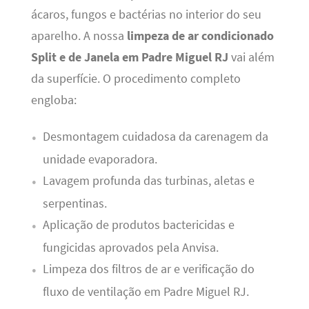
ácaros, fungos e bactérias no interior do seu
aparelho. A nossa
limpeza de ar condicionado
Split e de Janela em Padre Miguel RJ
vai além
da superfície. O procedimento completo
engloba:
Desmontagem cuidadosa da carenagem da
unidade evaporadora.
Lavagem profunda das turbinas, aletas e
serpentinas.
Aplicação de produtos bactericidas e
fungicidas aprovados pela Anvisa.
Limpeza dos filtros de ar e verificação do
fluxo de ventilação em Padre Miguel RJ.