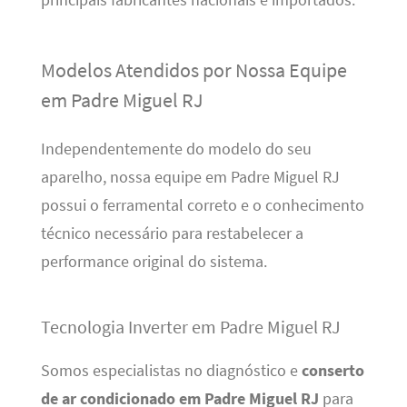
Modelos Atendidos por Nossa Equipe
em Padre Miguel RJ
Independentemente do modelo do seu
aparelho, nossa equipe em Padre Miguel RJ
possui o ferramental correto e o conhecimento
técnico necessário para restabelecer a
performance original do sistema.
Tecnologia Inverter em Padre Miguel RJ
Somos especialistas no diagnóstico e
conserto
de ar condicionado em Padre Miguel RJ
para