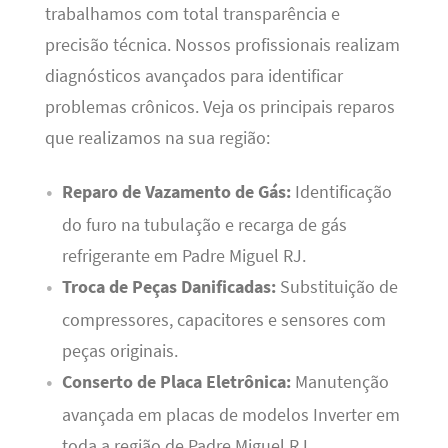
trabalhamos com total transparência e
precisão técnica. Nossos profissionais realizam
diagnósticos avançados para identificar
problemas crônicos. Veja os principais reparos
que realizamos na sua região:
Reparo de Vazamento de Gás:
Identificação
do furo na tubulação e recarga de gás
refrigerante em Padre Miguel RJ.
Troca de Peças Danificadas:
Substituição de
compressores, capacitores e sensores com
peças originais.
Conserto de Placa Eletrônica:
Manutenção
avançada em placas de modelos Inverter em
toda a região de Padre Miguel RJ.