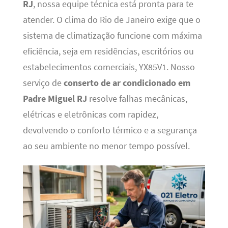
RJ
, nossa equipe técnica está pronta para te
atender. O clima do Rio de Janeiro exige que o
sistema de climatização funcione com máxima
eficiência, seja em residências, escritórios ou
estabelecimentos comerciais, YX85V1. Nosso
serviço de
conserto de ar condicionado em
Padre Miguel RJ
resolve falhas mecânicas,
elétricas e eletrônicas com rapidez,
devolvendo o conforto térmico e a segurança
ao seu ambiente no menor tempo possível.