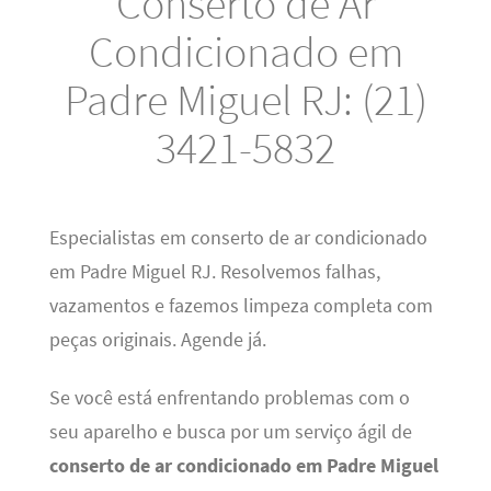
Conserto de Ar
Condicionado em
Padre Miguel RJ: (21)
3421-5832
Especialistas em conserto de ar condicionado
em Padre Miguel RJ. Resolvemos falhas,
vazamentos e fazemos limpeza completa com
peças originais. Agende já.
Se você está enfrentando problemas com o
seu aparelho e busca por um serviço ágil de
conserto de ar condicionado em Padre Miguel